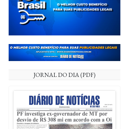
JORNAL DO DIA (PDF)