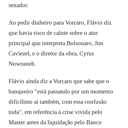
senador.
Ao pedir dinheiro para Vorcaro, Flávio diz
que havia risco de calote sobre o ator
principal que interpreta Bolsonaro, Jim
Caviezel, e o diretor da obra, Cyrus
Nowrasteh.
Flávio ainda diz a Vorcaro que sabe que o
banqueiro "está passando por um momento
dificílimo aí também, com essa confusão
toda", em referência à crise vivida pelo
Master antes da liquidação pelo Banco