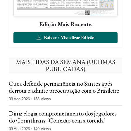
Edição Mais Recente
Baixar / Visualizar Edição
MAIS LIDAS DA SEMANA (ÚLTIMAS
PUBLICADAS)
Cuca defende permanência no Santos após
derrota e admite preocupação com o Brasileiro
09 Ago 2026
138 Views
Diniz elogia comprometimento dos jogadores
do Corinthians: 'Conexão com a torcida'
09 Ago 2026
140 Views