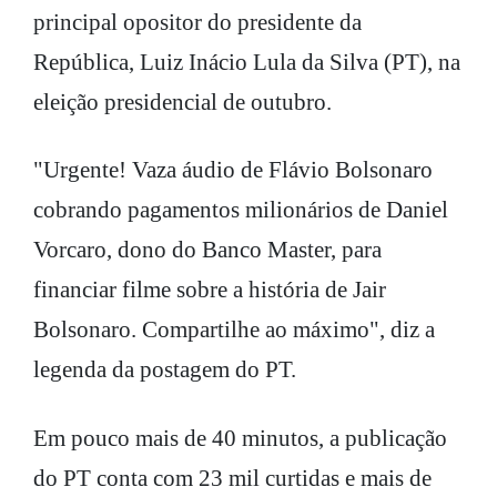
principal opositor do presidente da
República, Luiz Inácio Lula da Silva (PT), na
eleição presidencial de outubro.
"Urgente! Vaza áudio de Flávio Bolsonaro
cobrando pagamentos milionários de Daniel
Vorcaro, dono do Banco Master, para
financiar filme sobre a história de Jair
Bolsonaro. Compartilhe ao máximo", diz a
legenda da postagem do PT.
Em pouco mais de 40 minutos, a publicação
do PT conta com 23 mil curtidas e mais de