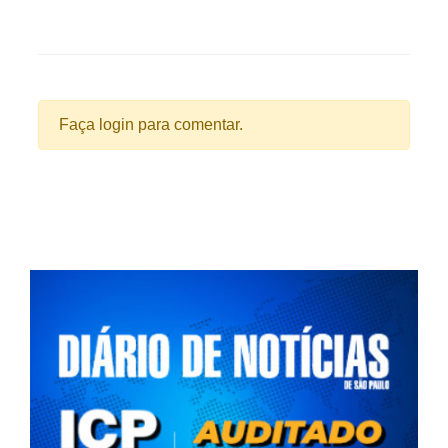
Faça login para comentar.