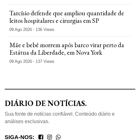
Tarcísio defende que ampliou quantidade de
leitos hospitalares e cirurgias em SP
09 Ago 2026
136 Views
Mãe e bebê morrem após barco virar perto da
Estátua da Liberdade, em Nova York
09 Ago 2026
137 Views
DIÁRIO DE NOTÍCIAS.
Sua fonte de notícias confiável. Conteúdo diário e
análises exclusivas.
SIGA-NOS: