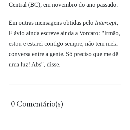
Central (BC), em novembro do ano passado.
Em outras mensagens obtidas pelo
Intercept
,
Flávio ainda escreve ainda a Vorcaro: "Irmão,
estou e estarei contigo sempre, não tem meia
conversa entre a gente. Só preciso que me dê
uma luz! Abs", disse.
0 Comentário(s)