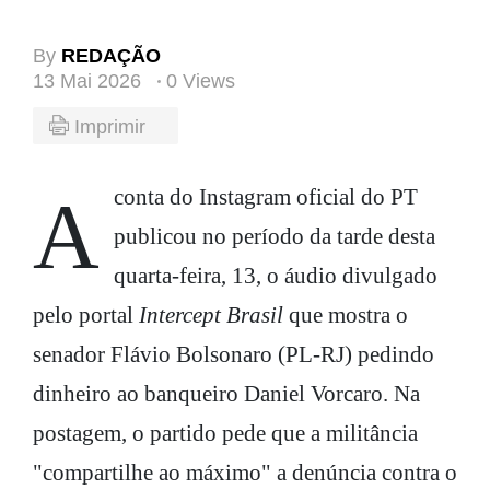
By
REDAÇÃO
13 Mai 2026
0 Views
Imprimir
A conta do Instagram oficial do PT
publicou no período da tarde desta
quarta-feira, 13, o áudio divulgado
pelo portal
Intercept Brasil
que mostra o
senador Flávio Bolsonaro (PL-RJ) pedindo
dinheiro ao banqueiro Daniel Vorcaro. Na
postagem, o partido pede que a militância
"compartilhe ao máximo" a denúncia contra o