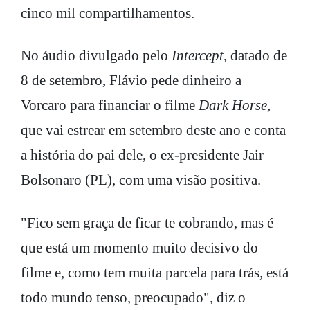
cinco mil compartilhamentos.
No áudio divulgado pelo
Intercept
, datado de
8 de setembro, Flávio pede dinheiro a
Vorcaro para financiar o filme
Dark Horse
,
que vai estrear em setembro deste ano e conta
a história do pai dele, o ex-presidente Jair
Bolsonaro (PL), com uma visão positiva.
"Fico sem graça de ficar te cobrando, mas é
que está um momento muito decisivo do
filme e, como tem muita parcela para trás, está
todo mundo tenso, preocupado", diz o