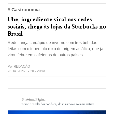
# Gastronomia
Ube, ingrediente viral nas redes
sociais, chega às lojas da Starbucks no
Brasil
Rede lança cardápio de inverno com três bebidas
feitas com o tubérculo roxo de origem asiática, que já
virou febre em cafeterias de outros países.
Por
REDAÇÃO
23 Jul 2026
205 Views
Próxima Página
Exibindo resultados por data, do mais novo ao mais antigo.