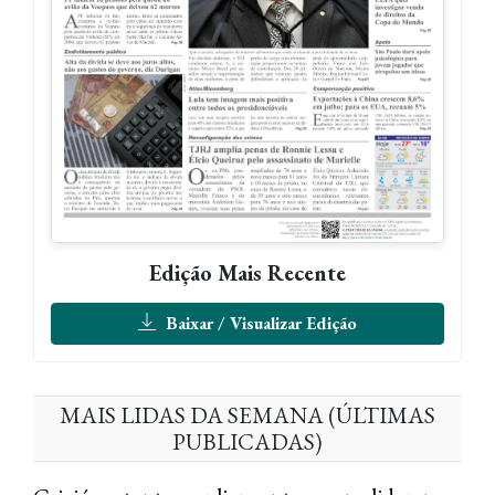
Edição Mais Recente
Baixar / Visualizar Edição
MAIS LIDAS DA SEMANA (ÚLTIMAS
PUBLICADAS)