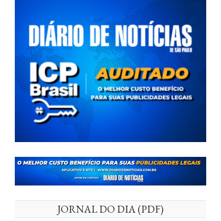
JORNAL DO DIA (PDF)