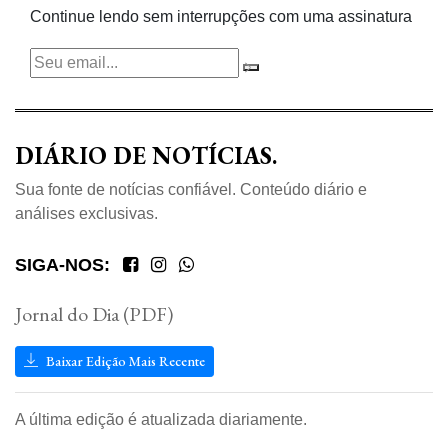
Continue lendo sem interrupções com uma assinatura
DIÁRIO DE NOTÍCIAS.
Sua fonte de notícias confiável. Conteúdo diário e
análises exclusivas.
SIGA-NOS:
Jornal do Dia (PDF)
Baixar Edição Mais Recente
A última edição é atualizada diariamente.