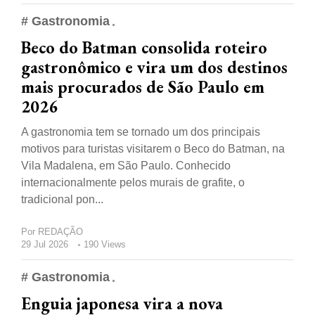
# Gastronomia
Beco do Batman consolida roteiro
gastronômico e vira um dos destinos
mais procurados de São Paulo em
2026
A gastronomia tem se tornado um dos principais
motivos para turistas visitarem o Beco do Batman, na
Vila Madalena, em São Paulo. Conhecido
internacionalmente pelos murais de grafite, o
tradicional pon...
Por
REDAÇÃO
29 Jul 2026
190 Views
# Gastronomia
Enguia japonesa vira a nova