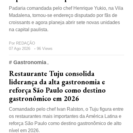
Padaria comandada pelo chef Henrique Yukio, na Vila
Madalena, tornou-se endereço disputado por fãs de
croissants e agora planeja abrir sete novas unidades
na capital paulista.
Por
REDAÇÃO
07 Ago 2026
96 Views
# Gastronomia
Restaurante Tuju consolida
liderança da alta gastronomia e
reforça São Paulo como destino
gastronômico em 2026
Comandado pelo chef Ivan Ralston, o Tuju figura entre
os restaurantes mais importantes da América Latina e
reforça São Paulo como destino gastronômico de alto
nível em 2026.