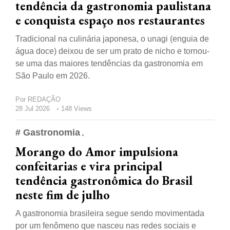
tendência da gastronomia paulistana
e conquista espaço nos restaurantes
Tradicional na culinária japonesa, o unagi (enguia de
água doce) deixou de ser um prato de nicho e tornou-
se uma das maiores tendências da gastronomia em
São Paulo em 2026.
Por
REDAÇÃO
28 Jul 2026
148 Views
# Gastronomia
Morango do Amor impulsiona
confeitarias e vira principal
tendência gastronômica do Brasil
neste fim de julho
A gastronomia brasileira segue sendo movimentada
por um fenômeno que nasceu nas redes sociais e