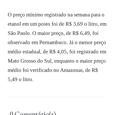
O preço mínimo registrado na semana para o
etanol em um posto foi de R$ 3,69 o litro, em
São Paulo. O maior preço, de R$ 6,49, foi
observado em Pernambuco. Já o menor preço
médio estadual, de R$ 4,05, foi registrado em
Mato Grosso do Sul, enquanto o maior preço
médio foi verificado no Amazonas, de R$
5,49 o litro.
0 Comentário(s)