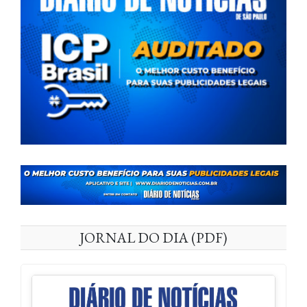
JORNAL DO DIA (PDF)