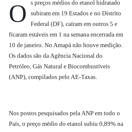
Os preços médios do etanol hidratado
subiram em 19 Estados e no Distrito
Federal (DF), caíram em outros 5 e
ficaram estáveis em 1 na semana encerrada em
10 de janeiro. No Amapá não houve medição.
Os dados são da Agência Nacional do
Petróleo, Gás Natural e Biocombustíveis
(ANP), compilados pelo AE-Taxas.
Nos postos pesquisados pela ANP em todo o
País, o preço médio do etanol subiu 0,89% na