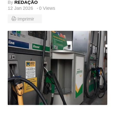
By
REDAÇÃO
12 Jan 2026
0 Views
Imprimir