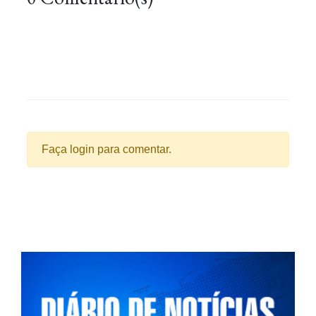
Faça login para comentar.