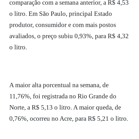
comparação com a semana anterior, a R$ 4,53
o litro. Em São Paulo, principal Estado
produtor, consumidor e com mais postos
avaliados, o preço subiu 0,93%, para R$ 4,32
o litro.
A maior alta porcentual na semana, de
11,76%, foi registrada no Rio Grande do
Norte, a R$ 5,13 o litro. A maior queda, de
0,76%, ocorreu no Acre, para R$ 5,21 o litro.