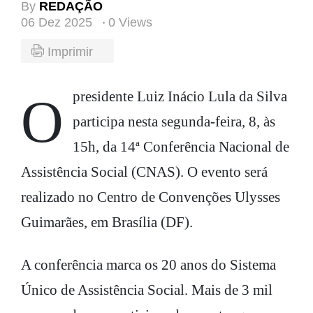
By
REDAÇÃO
06 Dez 2025
0 Views
Imprimir
O presidente Luiz Inácio Lula da Silva
participa nesta segunda-feira, 8, às
15h, da 14ª Conferência Nacional de
Assistência Social (CNAS). O evento será
realizado no Centro de Convenções Ulysses
Guimarães, em Brasília (DF).
A conferência marca os 20 anos do Sistema
Único de Assistência Social. Mais de 3 mil