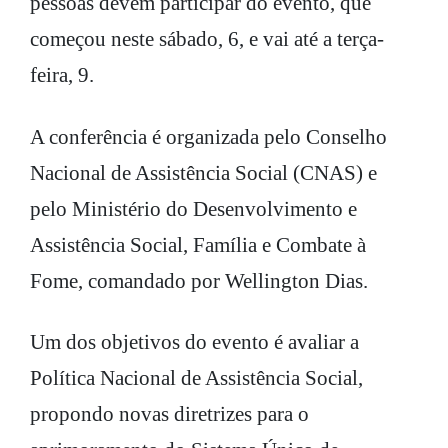
pessoas devem participar do evento, que
começou neste sábado, 6, e vai até a terça-
feira, 9.
A conferência é organizada pelo Conselho
Nacional de Assistência Social (CNAS) e
pelo Ministério do Desenvolvimento e
Assistência Social, Família e Combate à
Fome, comandado por Wellington Dias.
Um dos objetivos do evento é avaliar a
Política Nacional de Assistência Social,
propondo novas diretrizes para o