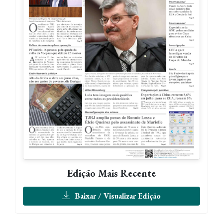
Edição Mais Recente
Baixar / Visualizar Edição