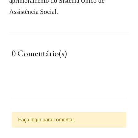
aprimoramento do Sistema Único de
Assistência Social.
0 Comentário(s)
Faça login para comentar.