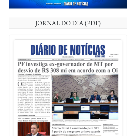
JORNAL DO DIA (PDF)