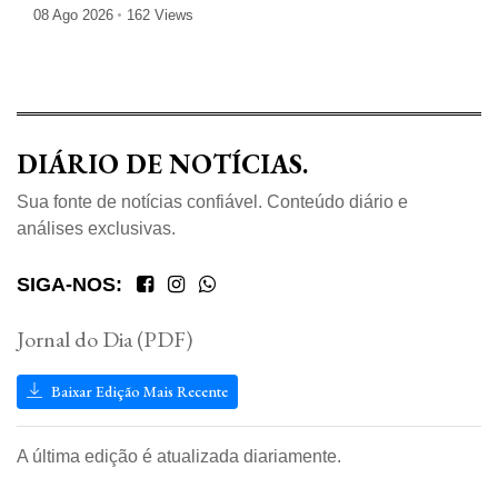
08 Ago 2026
162 Views
DIÁRIO DE NOTÍCIAS.
Sua fonte de notícias confiável. Conteúdo diário e
análises exclusivas.
SIGA-NOS:
Jornal do Dia (PDF)
Baixar Edição Mais Recente
A última edição é atualizada diariamente.