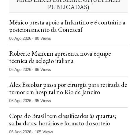
PUBLICADAS)
México presta apoio a Infantino e é contrário a
posicionamento da Concacaf
06 Ago 2026
80 Views
Roberto Mancini apresenta nova equipe
técnica da seleção italiana
06 Ago 2026
86 Views
Alex Escobar passa por cirurgia para retirada de
tumor em hospital no Rio de Janeiro
06 Ago 2026
95 Views
Copa do Brasil tem classificados às quartas;
saiba datas, horários e formato do sorteio
06 Ago 2026
105 Views