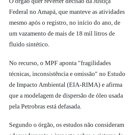
O órgão quer reverter decisão da Justiça
Federal no Amapá, que manteve as atividades
mesmo após o registro, no início do ano, de
um vazamento de mais de 18 mil litros de
fluido sintético.
No recurso, o MPF aponta "fragilidades
técnicas, inconsistência e omissão" no Estudo
de Impacto Ambiental (EIA-RIMA) e afirma
que a modelagem de dispersão de óleo usada
pela Petrobras está defasada.
Segundo o órgão, os estudos não consideram