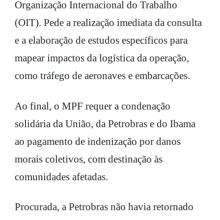
Organização Internacional do Trabalho
(OIT). Pede a realização imediata da consulta
e a elaboração de estudos específicos para
mapear impactos da logística da operação,
como tráfego de aeronaves e embarcações.
Ao final, o MPF requer a condenação
solidária da União, da Petrobras e do Ibama
ao pagamento de indenização por danos
morais coletivos, com destinação às
comunidades afetadas.
Procurada, a Petrobras não havia retornado