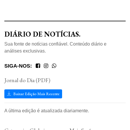
DIÁRIO DE NOTÍCIAS.
Sua fonte de notícias confiável. Conteúdo diário e
análises exclusivas.
SIGA-NOS:
Jornal do Dia (PDF)
Baixar Edição Mais Recente
A última edição é atualizada diariamente.