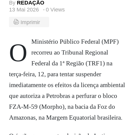
By
REDAÇÃO
13 Mai 2026
0 Views
Imprimir
O Ministério Público Federal (MPF)
recorreu ao Tribunal Regional
Federal da 1ª Região (TRF1) na
terça-feira, 12, para tentar suspender
imediatamente os efeitos da licença ambiental
que autoriza a Petrobras a perfurar o bloco
FZA-M-59 (Morpho), na bacia da Foz do
Amazonas, na Margem Equatorial brasileira.