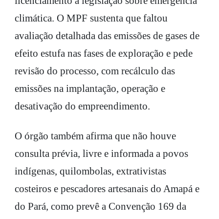
licenciamento à legislação sobre emergência
climática. O MPF sustenta que faltou
avaliação detalhada das emissões de gases de
efeito estufa nas fases de exploração e pede
revisão do processo, com recálculo das
emissões na implantação, operação e
desativação do empreendimento.
O órgão também afirma que não houve
consulta prévia, livre e informada a povos
indígenas, quilombolas, extrativistas
costeiros e pescadores artesanais do Amapá e
do Pará, como prevê a Convenção 169 da