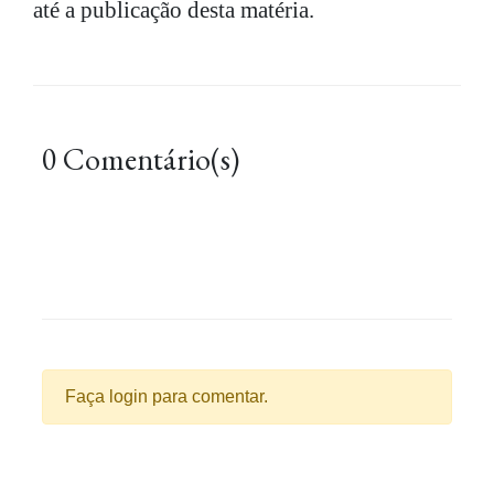
até a publicação desta matéria.
0 Comentário(s)
Faça login para comentar.