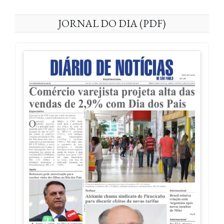
JORNAL DO DIA (PDF)