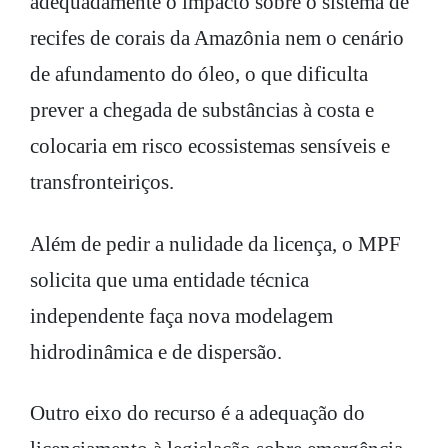
adequadamente o impacto sobre o sistema de
recifes de corais da Amazônia nem o cenário
de afundamento do óleo, o que dificulta
prever a chegada de substâncias à costa e
colocaria em risco ecossistemas sensíveis e
transfronteiriços.
Além de pedir a nulidade da licença, o MPF
solicita que uma entidade técnica
independente faça nova modelagem
hidrodinâmica e de dispersão.
Outro eixo do recurso é a adequação do