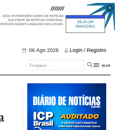
×
06 Ago 2026
Login / Registro
MAIS
a