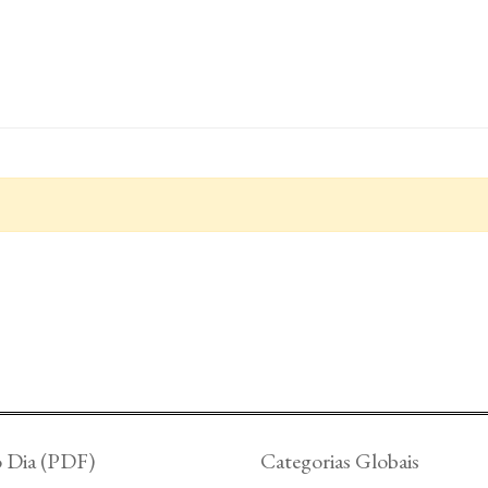
o Dia (PDF)
Categorias Globais