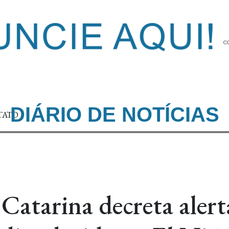
DIÁRIO DE NOTÍCIAS
TATO
Catarina decreta alert