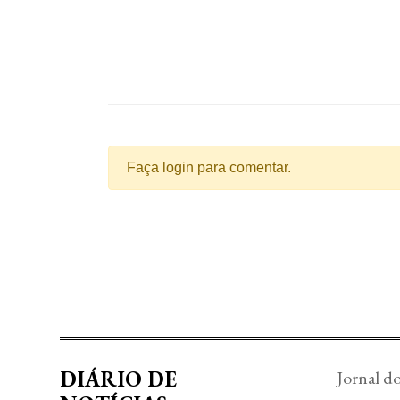
Faça login para comentar.
DIÁRIO DE
Jornal d