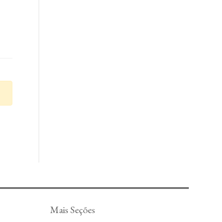
Mais Seções