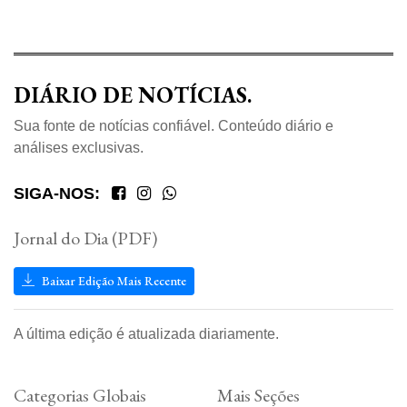
DIÁRIO DE NOTÍCIAS.
Sua fonte de notícias confiável. Conteúdo diário e
análises exclusivas.
SIGA-NOS:
Jornal do Dia (PDF)
Baixar Edição Mais Recente
A última edição é atualizada diariamente.
Categorias Globais
Mais Seções