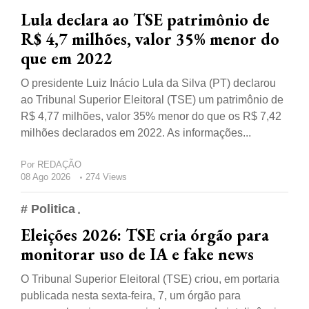
Lula declara ao TSE patrimônio de
R$ 4,7 milhões, valor 35% menor do
que em 2022
O presidente Luiz Inácio Lula da Silva (PT) declarou
ao Tribunal Superior Eleitoral (TSE) um patrimônio de
R$ 4,77 milhões, valor 35% menor do que os R$ 7,42
milhões declarados em 2022. As informações...
Por
REDAÇÃO
08 Ago 2026
274 Views
# Politica
Eleições 2026: TSE cria órgão para
monitorar uso de IA e fake news
O Tribunal Superior Eleitoral (TSE) criou, em portaria
publicada nesta sexta-feira, 7, um órgão para