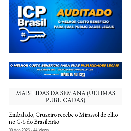
MAIS LIDAS DA SEMANA (ÚLTIMAS
PUBLICADAS)
Embalado, Cruzeiro recebe o Mirassol de olho
no G-6 do Brasileirão
09 Ago 2026
44 Views