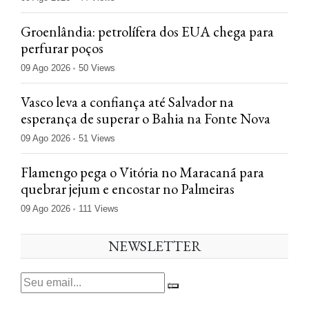
Groenlândia: petrolífera dos EUA chega para
perfurar poços
09 Ago 2026
50 Views
Vasco leva a confiança até Salvador na
esperança de superar o Bahia na Fonte Nova
09 Ago 2026
51 Views
Flamengo pega o Vitória no Maracanã para
quebrar jejum e encostar no Palmeiras
09 Ago 2026
111 Views
NEWSLETTER