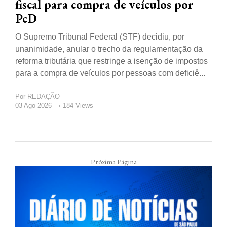
fiscal para compra de veículos por
PcD
O Supremo Tribunal Federal (STF) decidiu, por
unanimidade, anular o trecho da regulamentação da
reforma tributária que restringe a isenção de impostos
para a compra de veículos por pessoas com deficiê...
Por
REDAÇÃO
03 Ago 2026
184 Views
Próxima Página