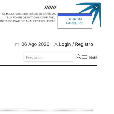
×
06 Ago 2026
Login / Registro
MAIS