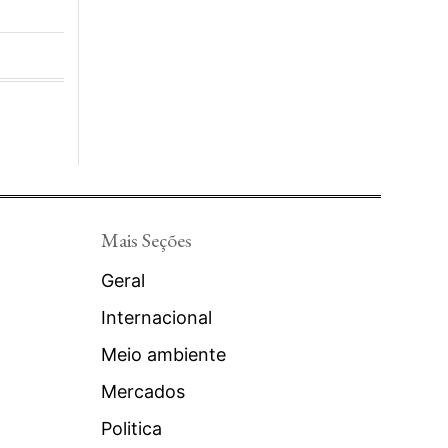
Mais Seções
Geral
Internacional
Meio ambiente
Mercados
Politica