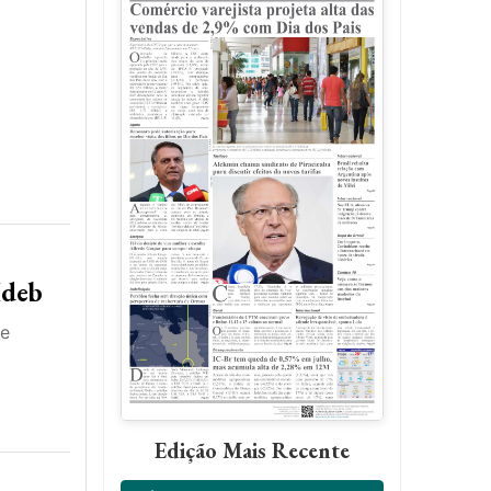
Ideb
de
Edição Mais Recente