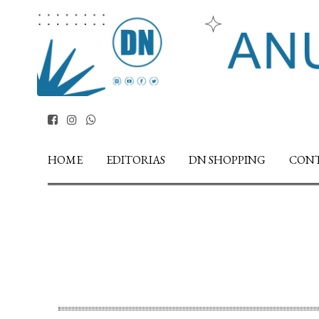
HOME
EDITORIAS
DN SHOPPING
CON