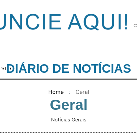
DIÁRIO DE NOTÍCIAS
TATO
Home
Geral
Geral
Notícias Gerais