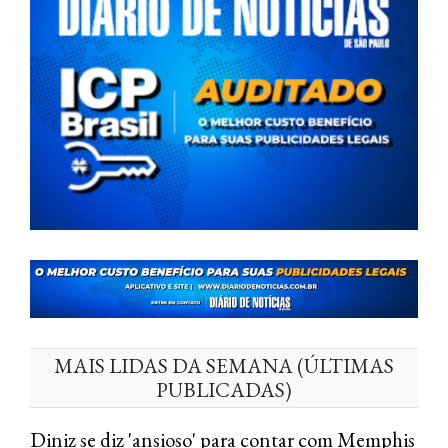
MAIS LIDAS DA SEMANA (ÚLTIMAS
PUBLICADAS)
Diniz se diz 'ansioso' para contar com Memphis