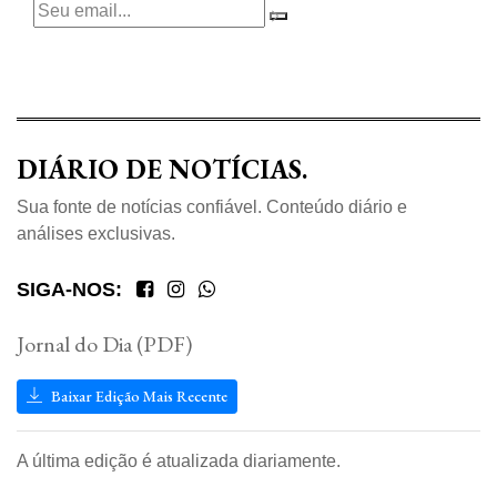
DIÁRIO DE NOTÍCIAS.
Sua fonte de notícias confiável. Conteúdo diário e
análises exclusivas.
SIGA-NOS:
Jornal do Dia (PDF)
Baixar Edição Mais Recente
A última edição é atualizada diariamente.