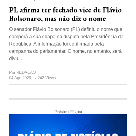
PL afirma ter fechado vice de Flávio
Bolsonaro, mas não diz o nome
O senador Flávio Bolsonaro (PL) definiu o nome que
comporá a sua chapa na disputa pela Presidência da
República. A informação foi confirmada pela
campanha do parlamentar. O nome, no entanto, será
divu...
Por
REDAÇÃO
04 Ago 2026
242 Views
Próxima Página