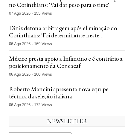
no Corinthians: 'Vai dar peso para o time'
07 Ago 2026
155 Views
Diniz detona arbitragem após eliminação do
Corinthians: 'Foi determinante neste
confronto'
06 Ago 2026
169 Views
México presta apoio a Infantino e é contrário a
posicionamento da Concacaf
06 Ago 2026
160 Views
Roberto Mancini apresenta nova equipe
técnica da seleção italiana
06 Ago 2026
172 Views
NEWSLETTER