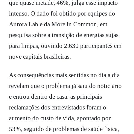
que quase metade, 46%, julga esse impacto
intenso. O dado foi obtido por equipes do
Aurora Lab e da More in Common, em
pesquisa sobre a transição de energias sujas
para limpas, ouvindo 2.630 participantes em
nove capitais brasileiras.
As consequências mais sentidas no dia a dia
revelam que o problema já saiu do noticiário
e entrou dentro de casa: as principais
reclamações dos entrevistados foram o
aumento do custo de vida, apontado por
53%, seguido de problemas de saúde física,