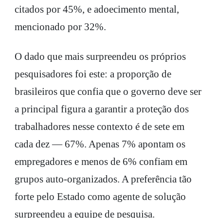
citados por 45%, e adoecimento mental,
mencionado por 32%.
O dado que mais surpreendeu os próprios
pesquisadores foi este: a proporção de
brasileiros que confia que o governo deve ser
a principal figura a garantir a proteção dos
trabalhadores nesse contexto é de sete em
cada dez — 67%. Apenas 7% apontam os
empregadores e menos de 6% confiam em
grupos auto-organizados. A preferência tão
forte pelo Estado como agente de solução
surpreendeu a equipe de pesquisa.