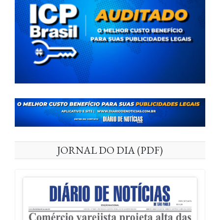
JORNAL DO DIA (PDF)