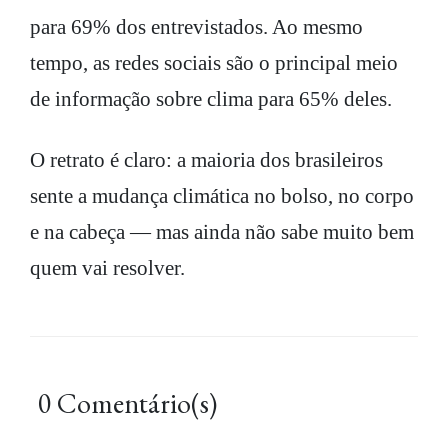
para 69% dos entrevistados. Ao mesmo
tempo, as redes sociais são o principal meio
de informação sobre clima para 65% deles.
O retrato é claro: a maioria dos brasileiros
sente a mudança climática no bolso, no corpo
e na cabeça — mas ainda não sabe muito bem
quem vai resolver.
0 Comentário(s)