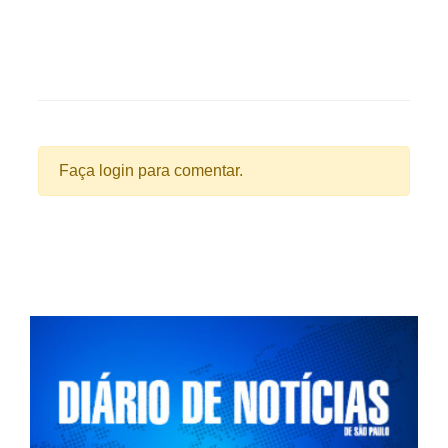
Faça login para comentar.