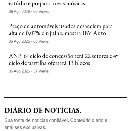
estúdio e prepara novas músicas
06 Ago 2026
60 Views
Preço de automóveis usados desacelera para
alta de 0,07% em julho, mostra IBV Auto
06 Ago 2026
68 Views
ANP: 6º ciclo de concessão terá 22 setores e 4º
ciclo de partilha ofertará 13 blocos
06 Ago 2026
57 Views
DIÁRIO DE NOTÍCIAS.
Sua fonte de notícias confiável. Conteúdo diário e
análises exclusivas.