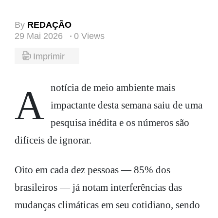
By
REDAÇÃO
29 Mai 2026
0 Views
Imprimir
A notícia de meio ambiente mais
impactante desta semana saiu de uma
pesquisa inédita e os números são
difíceis de ignorar.
Oito em cada dez pessoas — 85% dos
brasileiros — já notam interferências das
mudanças climáticas em seu cotidiano, sendo