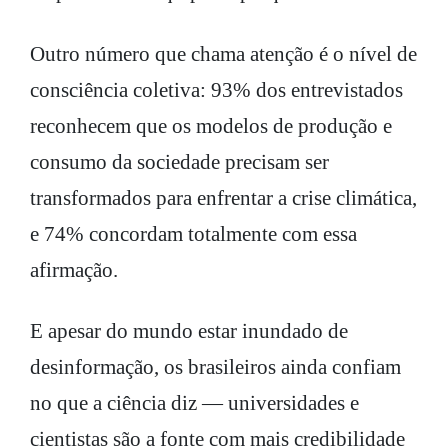
Outro número que chama atenção é o nível de
consciência coletiva: 93% dos entrevistados
reconhecem que os modelos de produção e
consumo da sociedade precisam ser
transformados para enfrentar a crise climática,
e 74% concordam totalmente com essa
afirmação.
E apesar do mundo estar inundado de
desinformação, os brasileiros ainda confiam
no que a ciência diz — universidades e
cientistas são a fonte com mais credibilidade