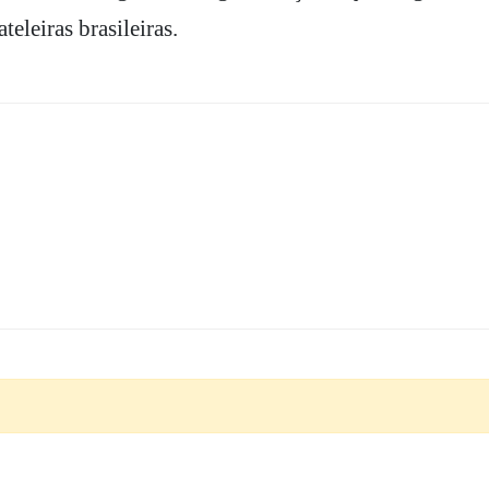
eleiras brasileiras.