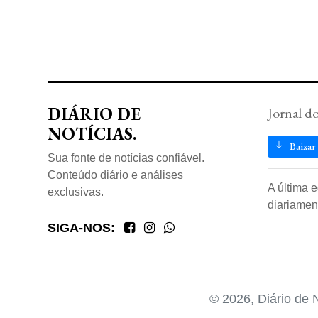
DIÁRIO DE
Jornal d
NOTÍCIAS.
Baixar
Sua fonte de notícias confiável.
Conteúdo diário e análises
A última 
exclusivas.
diariamen
SIGA-NOS:
© 2026, Diário de 