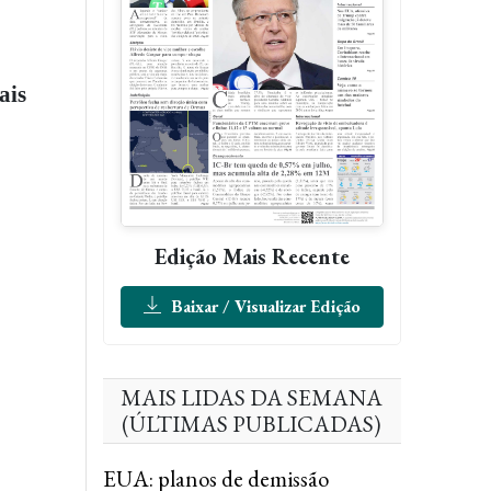
ais
Edição Mais Recente
Baixar / Visualizar Edição
MAIS LIDAS DA SEMANA
(ÚLTIMAS PUBLICADAS)
EUA: planos de demissão