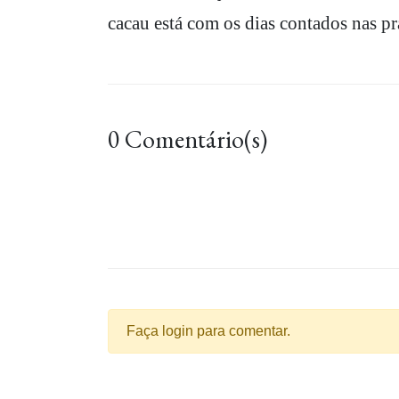
cacau está com os dias contados nas prat
0 Comentário(s)
Faça login para comentar.