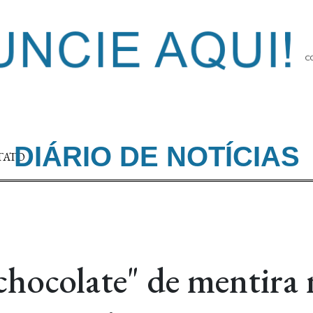
DIÁRIO DE NOTÍCIAS
TATO
chocolate" de mentira