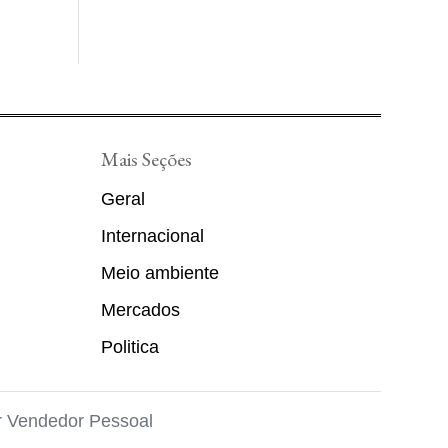
Mais Seções
Geral
Internacional
Meio ambiente
Mercados
Politica
r
Vendedor Pessoal