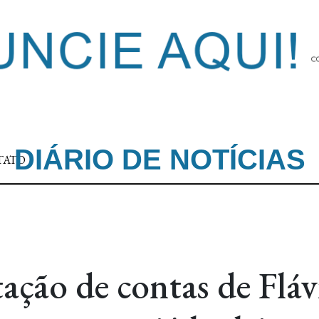
DIÁRIO DE NOTÍCIAS
TATO
ação de contas de Fláv