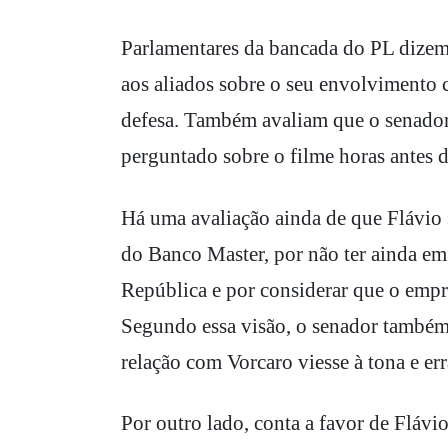
Parlamentares da bancada do PL dizem 
aos aliados sobre o seu envolvimento 
defesa. Também avaliam que o senador 
perguntado sobre o filme horas antes 
Há uma avaliação ainda de que Flávio
do Banco Master, por não ter ainda em
República e por considerar que o empr
Segundo essa visão, o senador também 
relação com Vorcaro viesse à tona e er
Por outro lado, conta a favor de Flávi