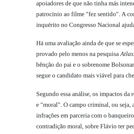
apoiadores de que não tinha más intenç
patrocínio ao filme "fez sentido". A c
inquérito no Congresso Nacional ajud
Há uma avaliação ainda de que se espe
provado pelo menos na pesquisa
Atlas
bênção do pai e o sobrenome Bolsonar
segue o candidato mais viável para ch
Segundo essa análise, os impactos da 
e "moral". O campo criminal, ou seja, 
infrações em parceria com o banqueiro, 
contradição moral, sobre Flávio ter pe