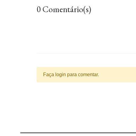
0 Comentário(s)
Faça login para comentar.