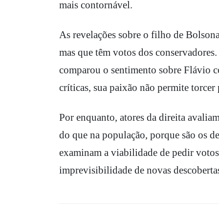
mais contornável.
As revelações sobre o filho de Bolson
mas que têm votos dos conservadores.
comparou o sentimento sobre Flávio co
críticas, sua paixão não permite torcer
Por enquanto, atores da direita avaliam
do que na população, porque são os de
examinam a viabilidade de pedir votos
imprevisibilidade de novas descoberta