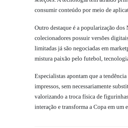
consumir conteúdo por meio de aplicati
Outro destaque é a popularização dos 
colecionadores possuir versões digitai
limitadas já são negociadas em market
mistura paixão pelo futebol, tecnologi
Especialistas apontam que a tendência 
impressos, sem necessariamente substi
valorizando a troca física de figurinha
interação e transforma a Copa em um e