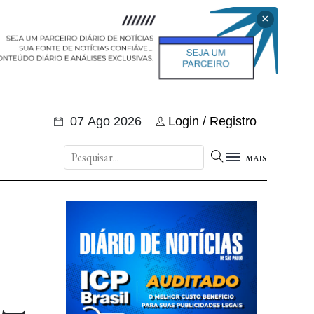
×
07 Ago 2026
Login / Registro
MAIS