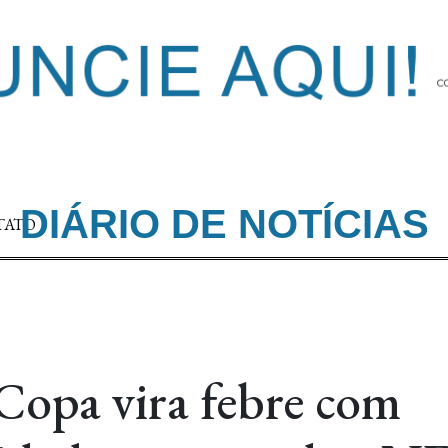
DIÁRIO DE NOTÍCIAS
TATO
Copa vira febre com