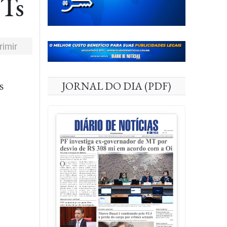
FTs
rimir
JORNAL DO DIA (PDF)