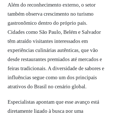
Além do reconhecimento externo, o setor
também observa crescimento no turismo
gastronômico dentro do próprio país.
Cidades como São Paulo, Belém e Salvador
têm atraído visitantes interessados em
experiências culinárias autênticas, que vão
desde restaurantes premiados até mercados e
feiras tradicionais. A diversidade de sabores e
influências segue como um dos principais
atrativos do Brasil no cenário global.
Especialistas apontam que esse avanço está
diretamente ligado à busca por uma