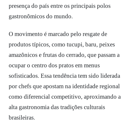
presença do país entre os principais polos
gastronômicos do mundo.
O movimento é marcado pelo resgate de
produtos típicos, como tucupi, baru, peixes
amazônicos e frutas do cerrado, que passam a
ocupar o centro dos pratos em menus
sofisticados. Essa tendência tem sido liderada
por chefs que apostam na identidade regional
como diferencial competitivo, aproximando a
alta gastronomia das tradições culturais
brasileiras.