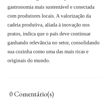
gastronomia mais sustentável e conectada
com produtores locais. A valorização da
cadeia produtiva, aliada à inovação nos
pratos, indica que o país deve continuar
ganhando relevância no setor, consolidando
sua cozinha como uma das mais ricas e
originais do mundo.
0 Comentário(s)