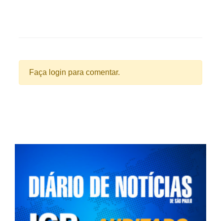
Faça login para comentar.