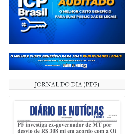
JORNAL DO DIA (PDF)