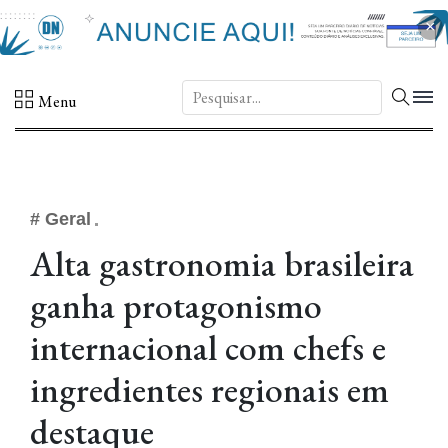
×
DN.
Menu
# Geral
Alta gastronomia brasileira
ganha protagonismo
internacional com chefs e
ingredientes regionais em
destaque