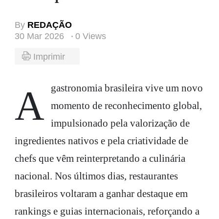
By
REDAÇÃO
30 Mar 2026
0 Views
Imprimir
A gastronomia brasileira vive um novo
momento de reconhecimento global,
impulsionado pela valorização de
ingredientes nativos e pela criatividade de
chefs que vêm reinterpretando a culinária
nacional. Nos últimos dias, restaurantes
brasileiros voltaram a ganhar destaque em
rankings e guias internacionais, reforçando a