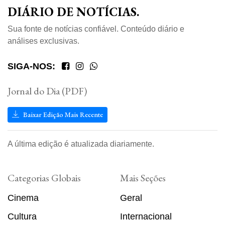
DIÁRIO DE NOTÍCIAS.
Sua fonte de notícias confiável. Conteúdo diário e
análises exclusivas.
SIGA-NOS:
Jornal do Dia (PDF)
Baixar Edição Mais Recente
A última edição é atualizada diariamente.
Categorias Globais
Mais Seções
Cinema
Geral
Cultura
Internacional