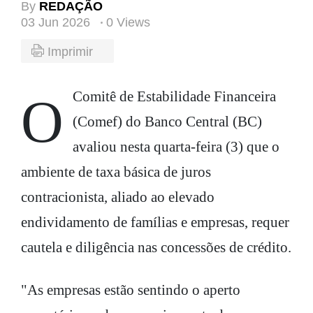
By
REDAÇÃO
03 Jun 2026
0 Views
Imprimir
O Comitê de Estabilidade Financeira
(Comef) do Banco Central (BC)
avaliou nesta quarta-feira (3) que o
ambiente de taxa básica de juros
contracionista, aliado ao elevado
endividamento de famílias e empresas, requer
cautela e diligência nas concessões de crédito.
"As empresas estão sentindo o aperto