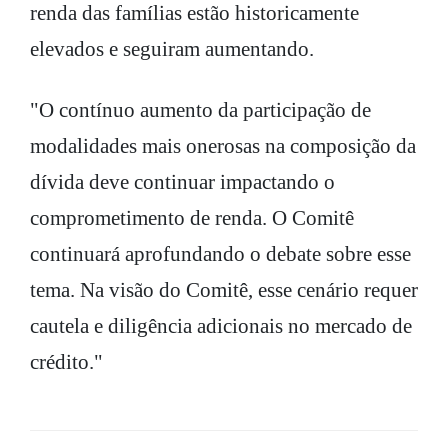
renda das famílias estão historicamente
elevados e seguiram aumentando.
"O contínuo aumento da participação de
modalidades mais onerosas na composição da
dívida deve continuar impactando o
comprometimento de renda. O Comitê
continuará aprofundando o debate sobre esse
tema. Na visão do Comitê, esse cenário requer
cautela e diligência adicionais no mercado de
crédito."