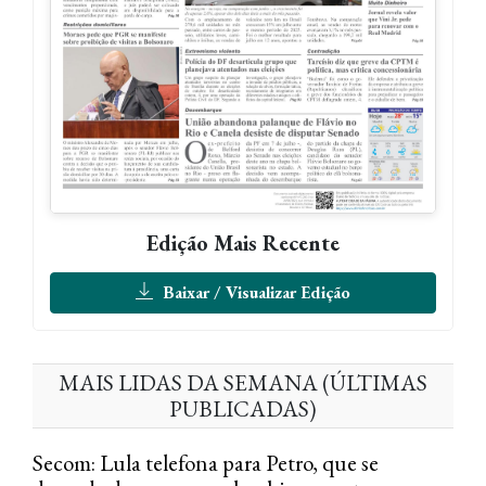
Edição Mais Recente
Baixar / Visualizar Edição
MAIS LIDAS DA SEMANA (ÚLTIMAS
PUBLICADAS)
Secom: Lula telefona para Petro, que se