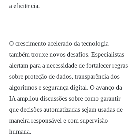
a eficiência.
O crescimento acelerado da tecnologia
também trouxe novos desafios. Especialistas
alertam para a necessidade de fortalecer regras
sobre proteção de dados, transparência dos
algoritmos e segurança digital. O avanço da
IA ampliou discussões sobre como garantir
que decisões automatizadas sejam usadas de
maneira responsável e com supervisão
humana.