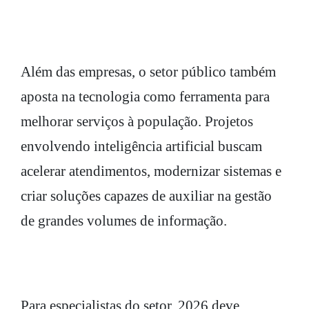
Além das empresas, o setor público também
aposta na tecnologia como ferramenta para
melhorar serviços à população. Projetos
envolvendo inteligência artificial buscam
acelerar atendimentos, modernizar sistemas e
criar soluções capazes de auxiliar na gestão
de grandes volumes de informação.
Para especialistas do setor, 2026 deve