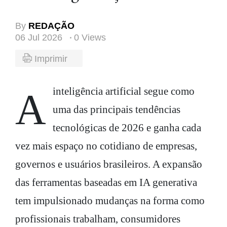
By
REDAÇÃO
06 Jul 2026
0 Views
Imprimir
A inteligência artificial segue como
uma das principais tendências
tecnológicas de 2026 e ganha cada
vez mais espaço no cotidiano de empresas,
governos e usuários brasileiros. A expansão
das ferramentas baseadas em IA generativa
tem impulsionado mudanças na forma como
profissionais trabalham, consumidores