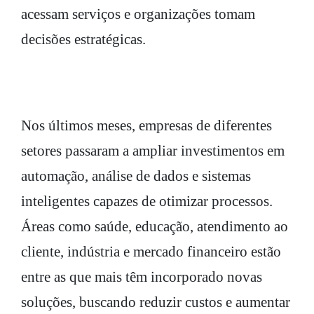
acessam serviços e organizações tomam
decisões estratégicas.
Nos últimos meses, empresas de diferentes
setores passaram a ampliar investimentos em
automação, análise de dados e sistemas
inteligentes capazes de otimizar processos.
Áreas como saúde, educação, atendimento ao
cliente, indústria e mercado financeiro estão
entre as que mais têm incorporado novas
soluções, buscando reduzir custos e aumentar