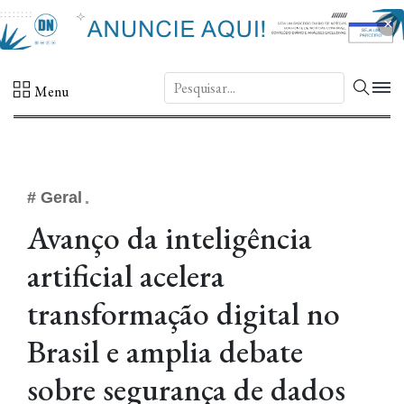
×
DN.
Menu
# Geral
Avanço da inteligência
artificial acelera
transformação digital no
Brasil e amplia debate
sobre segurança de dados