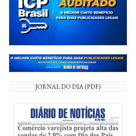
JORNAL DO DIA (PDF)