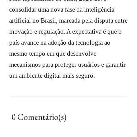
consolidar uma nova fase da inteligência
artificial no Brasil, marcada pela disputa entre
inovação e regulação. A expectativa é que o
país avance na adoção da tecnologia ao
mesmo tempo em que desenvolve
mecanismos para proteger usuários e garantir
um ambiente digital mais seguro.
0 Comentário(s)