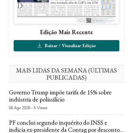
Edição Mais Recente
Baixar / Visualizar Edição
MAIS LIDAS DA SEMANA (ÚLTIMAS
PUBLICADAS)
Governo Trump impõe tarifa de 15% sobre
indústria de polissilício
06 Ago 2026
5 Views
PF conclui segundo inquérito do INSS e
indicia ex-presidente da Contag por descontos