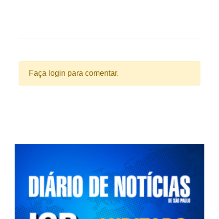
Faça login para comentar.