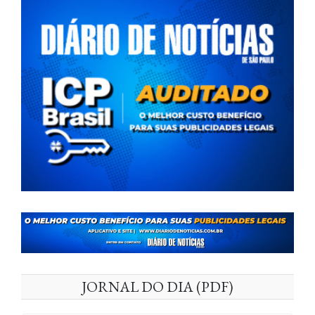
JORNAL DO DIA (PDF)