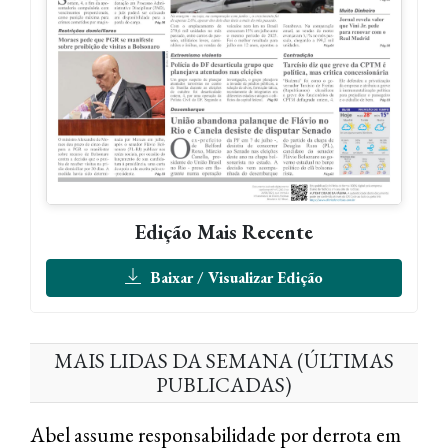
Edição Mais Recente
Baixar / Visualizar Edição
MAIS LIDAS DA SEMANA (ÚLTIMAS
PUBLICADAS)
Abel assume responsabilidade por derrota em