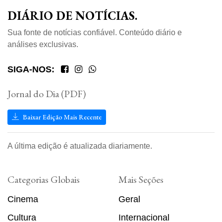
DIÁRIO DE NOTÍCIAS.
Sua fonte de notícias confiável. Conteúdo diário e
análises exclusivas.
SIGA-NOS:
Jornal do Dia (PDF)
Baixar Edição Mais Recente
A última edição é atualizada diariamente.
Categorias Globais
Mais Seções
Cinema
Geral
Cultura
Internacional