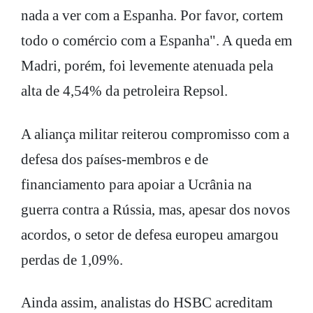
nada a ver com a Espanha. Por favor, cortem
todo o comércio com a Espanha". A queda em
Madri, porém, foi levemente atenuada pela
alta de 4,54% da petroleira Repsol.
A aliança militar reiterou compromisso com a
defesa dos países-membros e de
financiamento para apoiar a Ucrânia na
guerra contra a Rússia, mas, apesar dos novos
acordos, o setor de defesa europeu amargou
perdas de 1,09%.
Ainda assim, analistas do HSBC acreditam