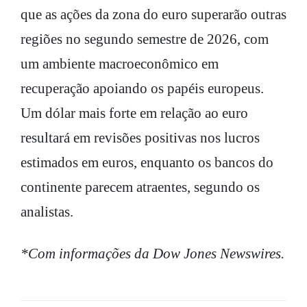
que as ações da zona do euro superarão outras
regiões no segundo semestre de 2026, com
um ambiente macroeconômico em
recuperação apoiando os papéis europeus.
Um dólar mais forte em relação ao euro
resultará em revisões positivas nos lucros
estimados em euros, enquanto os bancos do
continente parecem atraentes, segundo os
analistas.
*Com informações da Dow Jones Newswires.