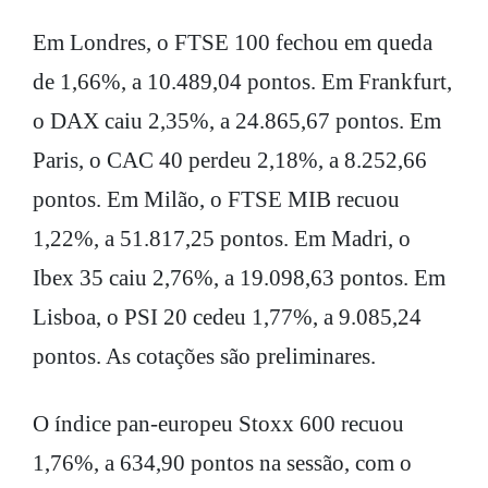
Em Londres, o FTSE 100 fechou em queda
de 1,66%, a 10.489,04 pontos. Em Frankfurt,
o DAX caiu 2,35%, a 24.865,67 pontos. Em
Paris, o CAC 40 perdeu 2,18%, a 8.252,66
pontos. Em Milão, o FTSE MIB recuou
1,22%, a 51.817,25 pontos. Em Madri, o
Ibex 35 caiu 2,76%, a 19.098,63 pontos. Em
Lisboa, o PSI 20 cedeu 1,77%, a 9.085,24
pontos. As cotações são preliminares.
O índice pan-europeu Stoxx 600 recuou
1,76%, a 634,90 pontos na sessão, com o