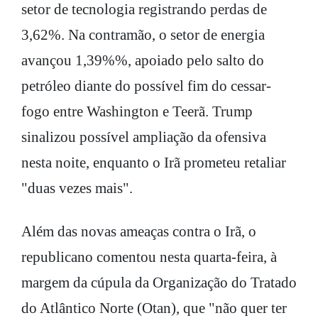
setor de tecnologia registrando perdas de
3,62%. Na contramão, o setor de energia
avançou 1,39%%, apoiado pelo salto do
petróleo diante do possível fim do cessar-
fogo entre Washington e Teerã. Trump
sinalizou possível ampliação da ofensiva
nesta noite, enquanto o Irã prometeu retaliar
"duas vezes mais".
Além das novas ameaças contra o Irã, o
republicano comentou nesta quarta-feira, à
margem da cúpula da Organização do Tratado
do Atlântico Norte (Otan), que "não quer ter