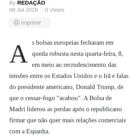
By
REDAÇÃO
08 Jul 2026
0 Views
Imprimir
As bolsas europeias fecharam em
queda robusta nesta quarta-feira, 8,
em meio ao recrudescimento das
tensões entre os Estados Unidos e o Irã e falas
do presidente americano, Donald Trump, de
que o cessar-fogo "acabou". A Bolsa de
Madri liderou as perdas após o republicano
firmar que não quer mais relações comerciais
com a Espanha.