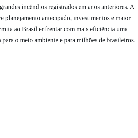
 grandes incêndios registrados em anos anteriores. A
re planejamento antecipado, investimentos e maior
rmita ao Brasil enfrentar com mais eficiência uma
para o meio ambiente e para milhões de brasileiros.