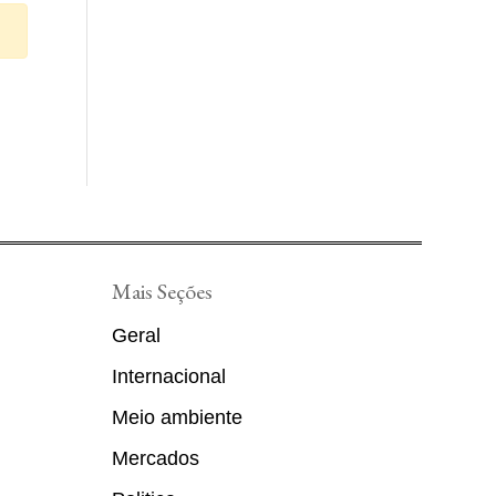
Mais Seções
Geral
Internacional
Meio ambiente
Mercados