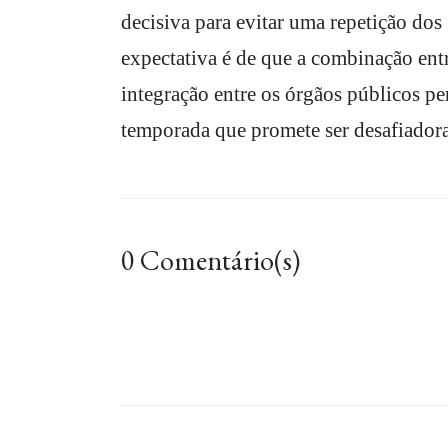
decisiva para evitar uma repetição dos
expectativa é de que a combinação ent
integração entre os órgãos públicos pe
temporada que promete ser desafiadora 
0 Comentário(s)