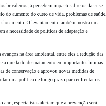
s brasileiros já percebem impactos diretos da crise
meio do aumento do custo de vida, problemas de saúde
 deslocamento. O levantamento também mostra uma
m a necessidade de políticas de adaptação e
 avanços na área ambiental, entre eles a redução das
5 e a queda do desmatamento em importantes biomas
eas de conservação e aprovou novas medidas de
idar uma política de longo prazo para enfrentar os
 ano, especialistas alertam que a prevenção será