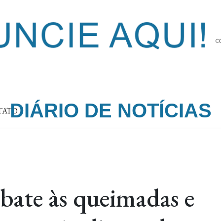
DIÁRIO DE NOTÍCIAS
TATO
mbate às queimadas e