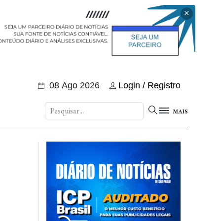
×
08 Ago 2026
Login / Registro
MAIS