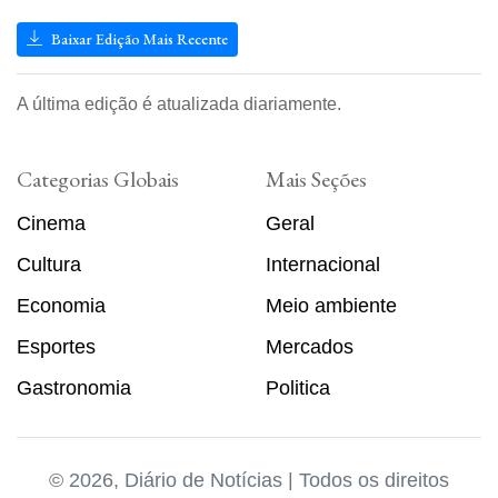
Baixar Edição Mais Recente
A última edição é atualizada diariamente.
Categorias Globais
Mais Seções
Cinema
Geral
Cultura
Internacional
Economia
Meio ambiente
Esportes
Mercados
Gastronomia
Politica
© 2026, Diário de Notícias | Todos os direitos