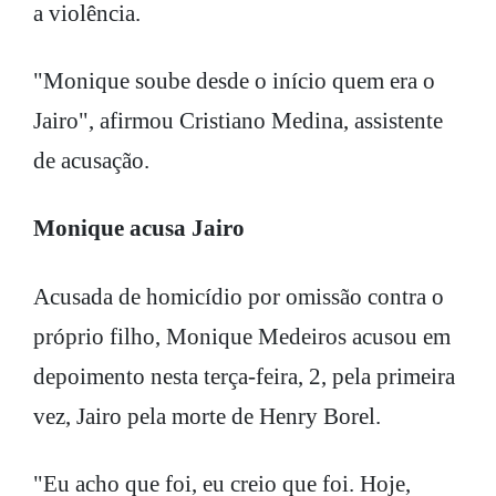
a violência.
"Monique soube desde o início quem era o
Jairo", afirmou Cristiano Medina, assistente
de acusação.
Monique acusa Jairo
Acusada de homicídio por omissão contra o
próprio filho, Monique Medeiros acusou em
depoimento nesta terça-feira, 2, pela primeira
vez, Jairo pela morte de Henry Borel.
"Eu acho que foi, eu creio que foi. Hoje,