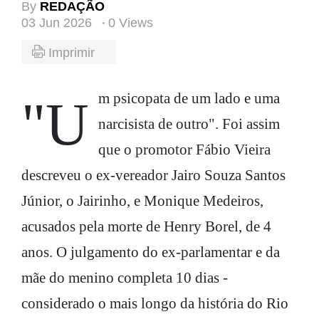
By
REDAÇÃO
03 Jun 2026
0 Views
Imprimir
"Um psicopata de um lado e uma
narcisista de outro". Foi assim
que o promotor Fábio Vieira
descreveu o ex-vereador Jairo Souza Santos
Júnior, o Jairinho, e Monique Medeiros,
acusados pela morte de Henry Borel, de 4
anos. O julgamento do ex-parlamentar e da
mãe do menino completa 10 dias -
considerado o mais longo da história do Rio