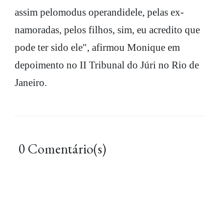
assim pelomodus operandidele, pelas ex-
namoradas, pelos filhos, sim, eu acredito que
pode ter sido ele", afirmou Monique em
depoimento no II Tribunal do Júri no Rio de
Janeiro.
0 Comentário(s)