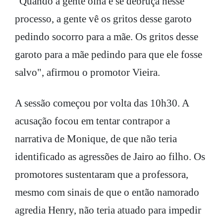
"Quando a gente olha e se debruça nesse
processo, a gente vê os gritos desse garoto
pedindo socorro para a mãe. Os gritos desse
garoto para a mãe pedindo para que ele fosse
salvo", afirmou o promotor Vieira.
A sessão começou por volta das 10h30. A
acusação focou em tentar contrapor a
narrativa de Monique, de que não teria
identificado as agressões de Jairo ao filho. Os
promotores sustentaram que a professora,
mesmo com sinais de que o então namorado
agredia Henry, não teria atuado para impedir