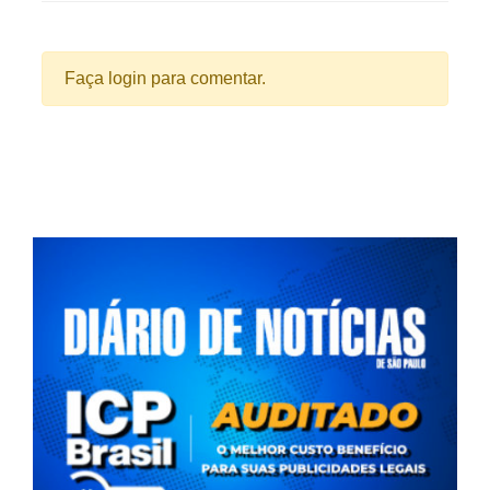
Faça login para comentar.