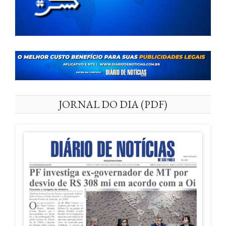
JORNAL DO DIA (PDF)