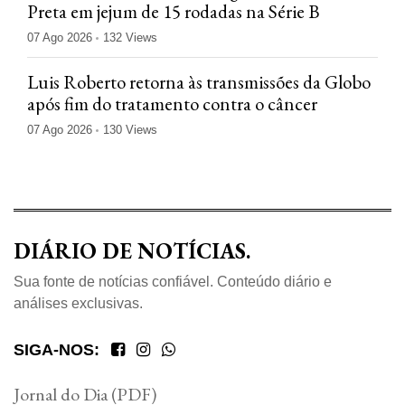
Preta em jejum de 15 rodadas na Série B
07 Ago 2026
132 Views
Luis Roberto retorna às transmissões da Globo
após fim do tratamento contra o câncer
07 Ago 2026
130 Views
DIÁRIO DE NOTÍCIAS.
Sua fonte de notícias confiável. Conteúdo diário e
análises exclusivas.
SIGA-NOS:
Jornal do Dia (PDF)