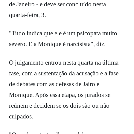
de Janeiro - e deve ser concluído nesta
quarta-feira, 3.
"Tudo indica que ele é um psicopata muito
severo. E a Monique é narcisista", diz.
O julgamento entrou nesta quarta na última
fase, com a sustentação da acusação e a fase
de debates com as defesas de Jairo e
Monique. Após essa etapa, os jurados se
reúnem e decidem se os dois são ou não
culpados.