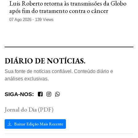
Luis Roberto retorna às transmissões da Globo
após fim do tratamento contra o câncer
07 Ago 2026
139 Views
DIÁRIO DE NOTÍCIAS.
Sua fonte de notícias confiável. Conteúdo diário e
análises exclusivas.
SIGA-NOS:
Jornal do Dia (PDF)
Baixar Edição Mais Recente