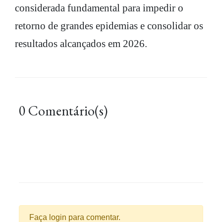
considerada fundamental para impedir o
retorno de grandes epidemias e consolidar os
resultados alcançados em 2026.
0 Comentário(s)
Faça login para comentar.