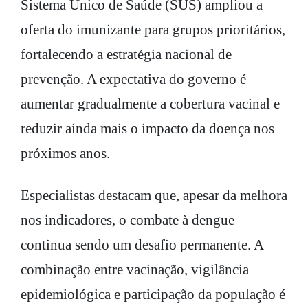
Sistema Único de Saúde (SUS) ampliou a
oferta do imunizante para grupos prioritários,
fortalecendo a estratégia nacional de
prevenção. A expectativa do governo é
aumentar gradualmente a cobertura vacinal e
reduzir ainda mais o impacto da doença nos
próximos anos.
Especialistas destacam que, apesar da melhora
nos indicadores, o combate à dengue
continua sendo um desafio permanente. A
combinação entre vacinação, vigilância
epidemiológica e participação da população é