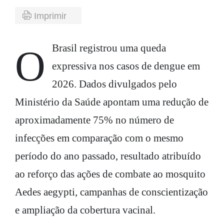
Imprimir
O Brasil registrou uma queda
expressiva nos casos de dengue em
2026. Dados divulgados pelo
Ministério da Saúde apontam uma redução de
aproximadamente 75% no número de
infecções em comparação com o mesmo
período do ano passado, resultado atribuído
ao reforço das ações de combate ao mosquito
Aedes aegypti, campanhas de conscientização
e ampliação da cobertura vacinal.