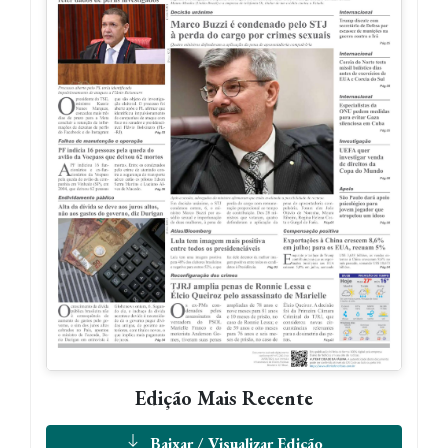
Edição Mais Recente
Baixar / Visualizar Edição