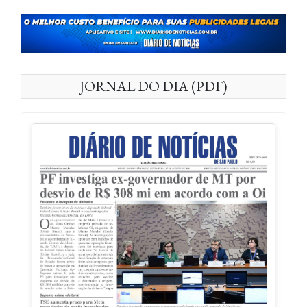
JORNAL DO DIA (PDF)