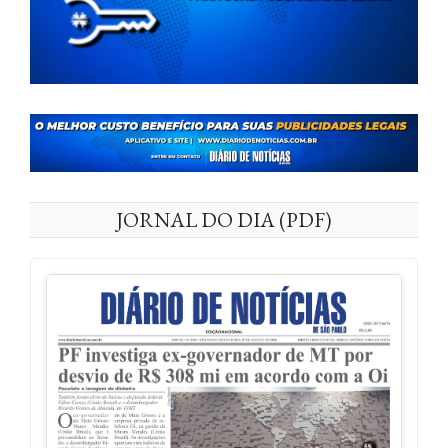
JORNAL DO DIA (PDF)