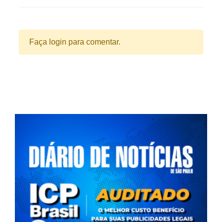
Faça login para comentar.