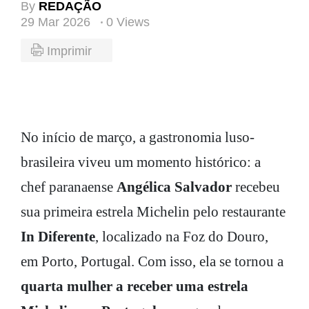
By
REDAÇÃO
29 Mar 2026
0 Views
Imprimir
No início de março, a gastronomia luso-
brasileira viveu um momento histórico: a
chef paranaense
Angélica Salvador
recebeu
sua primeira estrela Michelin pelo restaurante
In Diferente
, localizado na Foz do Douro,
em Porto, Portugal. Com isso, ela se tornou a
quarta mulher a receber uma estrela