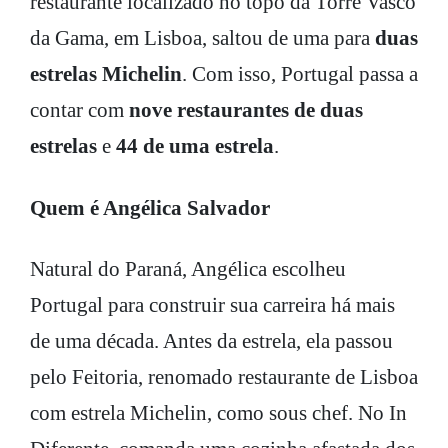
restaurante localizado no topo da Torre Vasco
da Gama, em Lisboa, saltou de uma para
duas
estrelas Michelin
. Com isso, Portugal passa a
contar com
nove restaurantes de duas
estrelas
e
44 de uma estrela
.
Quem é Angélica Salvador
Natural do Paraná, Angélica escolheu
Portugal para construir sua carreira há mais
de uma década. Antes da estrela, ela passou
pelo Feitoria, renomado restaurante de Lisboa
com estrela Michelin, como sous chef. No In