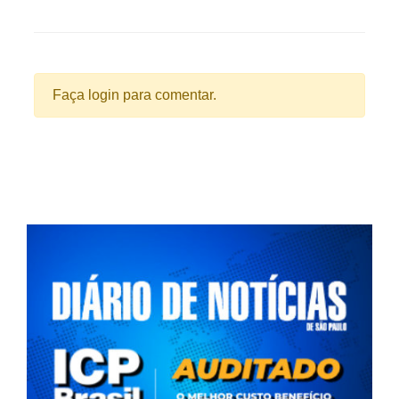
Faça login para comentar.