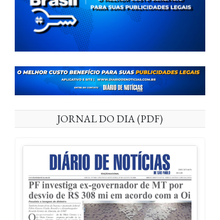
JORNAL DO DIA (PDF)