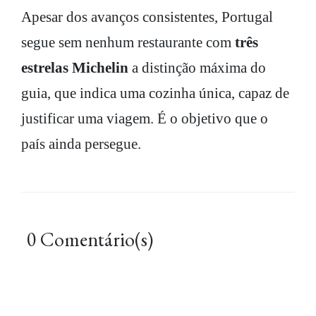
Apesar dos avanços consistentes, Portugal
segue sem nenhum restaurante com
três
estrelas Michelin
a distinção máxima do
guia, que indica uma cozinha única, capaz de
justificar uma viagem. É o objetivo que o
país ainda persegue.
0 Comentário(s)