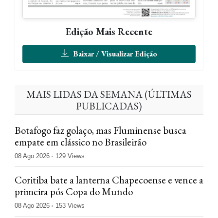
Edição Mais Recente
Baixar / Visualizar Edição
MAIS LIDAS DA SEMANA (ÚLTIMAS
PUBLICADAS)
Botafogo faz golaço, mas Fluminense busca
empate em clássico no Brasileirão
08 Ago 2026
129 Views
Coritiba bate a lanterna Chapecoense e vence a
primeira pós Copa do Mundo
08 Ago 2026
153 Views