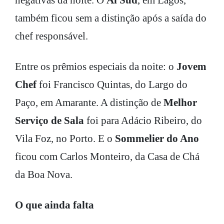
também ficou sem a distinção após a saída do
chef responsável.
Entre os prêmios especiais da noite: o
Jovem
Chef
foi Francisco Quintas, do Largo do
Paço, em Amarante. A distinção de
Melhor
Serviço de Sala
foi para Adácio Ribeiro, do
Vila Foz, no Porto. E o
Sommelier do Ano
ficou com Carlos Monteiro, da Casa de Chá
da Boa Nova.
O que ainda falta