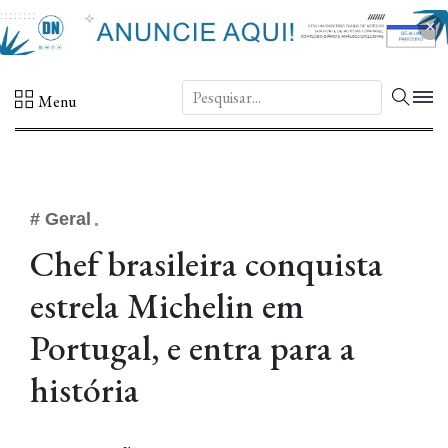
×
DN.
Menu
# Geral
Chef brasileira conquista
estrela Michelin em
Portugal, e entra para a
história