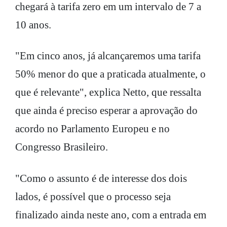
chegará à tarifa zero em um intervalo de 7 a
10 anos.
"Em cinco anos, já alcançaremos uma tarifa
50% menor do que a praticada atualmente, o
que é relevante", explica Netto, que ressalta
que ainda é preciso esperar a aprovação do
acordo no Parlamento Europeu e no
Congresso Brasileiro.
"Como o assunto é de interesse dos dois
lados, é possível que o processo seja
finalizado ainda neste ano, com a entrada em