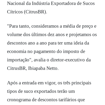
Nacional da Indústria Exportadora de Sucos
Cítricos (CitrusBR).
"Para tanto, consideramos a média de preço e
volume dos últimos dez anos e projetamos os
descontos ano a ano para ter uma ideia da
economia no pagamento do imposto de
importação", avalia o diretor-executivo da
CitrusBR, Ibiapaba Netto.
Após a entrada em vigor, os três principais
tipos de suco exportados terão um
cronograma de descontos tarifários que