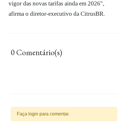
vigor das novas tarifas ainda em 2026",
afirma o diretor-executivo da CitrusBR.
0 Comentário(s)
Faça login para comentar.