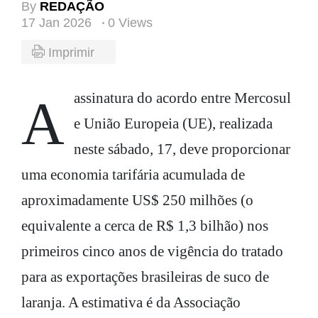
By
REDAÇÃO
17 Jan 2026
0 Views
Imprimir
A assinatura do acordo entre Mercosul
e União Europeia (UE), realizada
neste sábado, 17, deve proporcionar
uma economia tarifária acumulada de
aproximadamente US$ 250 milhões (o
equivalente a cerca de R$ 1,3 bilhão) nos
primeiros cinco anos de vigência do tratado
para as exportações brasileiras de suco de
laranja. A estimativa é da Associação