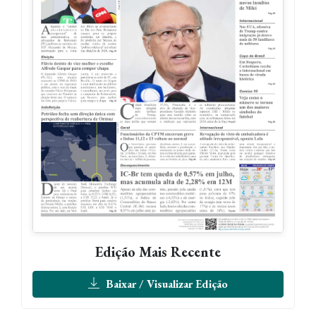
Edição Mais Recente
Baixar / Visualizar Edição