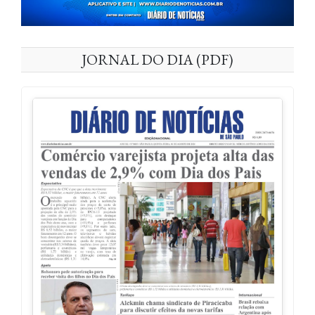
JORNAL DO DIA (PDF)