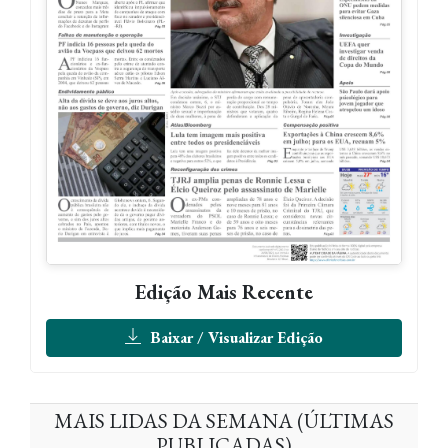
Edição Mais Recente
Baixar / Visualizar Edição
MAIS LIDAS DA SEMANA (ÚLTIMAS
PUBLICADAS)