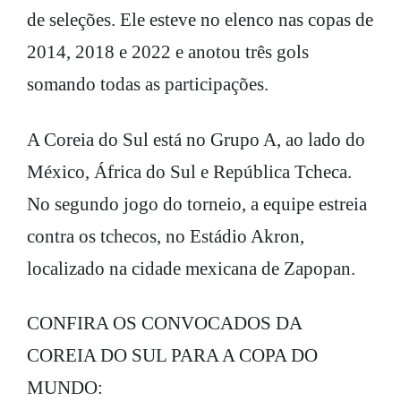
de seleções. Ele esteve no elenco nas copas de
2014, 2018 e 2022 e anotou três gols
somando todas as participações.
A Coreia do Sul está no Grupo A, ao lado do
México, África do Sul e República Tcheca.
No segundo jogo do torneio, a equipe estreia
contra os tchecos, no Estádio Akron,
localizado na cidade mexicana de Zapopan.
CONFIRA OS CONVOCADOS DA
COREIA DO SUL PARA A COPA DO
MUNDO: