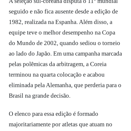
A seleção sul-coreana disputa o 11º mundial
seguido e não fica ausente desde a edição de
1982, realizada na Espanha. Além disso, a
equipe teve o melhor desempenho na Copa
do Mundo de 2002, quando sediou o torneio
ao lado do Japão. Em uma campanha marcada
pelas polêmicas da arbitragem, a Coreia
terminou na quarta colocação e acabou
eliminada pela Alemanha, que perderia para o
Brasil na grande decisão.
O elenco para essa edição é formado
majoritariamente por atletas que atuam no