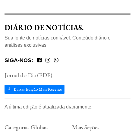
DIÁRIO DE NOTÍCIAS.
Sua fonte de notícias confiável. Conteúdo diário e
análises exclusivas.
SIGA-NOS:
Jornal do Dia (PDF)
Baixar Edição Mais Recente
A última edição é atualizada diariamente.
Categorias Globais
Mais Seções