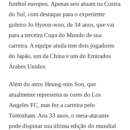
futebol europeu. Apenas seis atuam na Coreia
do Sul, com destaque para o experiente
goleiro Jo Hyeon-woo, de 34 anos, que vai
para a terceira Copa do Mundo de sua
carreira. A equipe ainda tem dois jogadores
do Japão, um da China e um do Emirados
Árabes Unidos.
Além do astro Heung-min Son, que
atualmente representa as cores do Los
Angeles FC, mas fez a carreira pelo
Tottenham. Aos 33 anos, o meia-atacante
pode disputar sua última edição do mundial