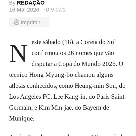
By
REDAÇÃO
16 Mai 2026
0 Views
Imprimir
Neste sábado (16), a Coreia do Sul
confirmou os 26 nomes que vão
disputar a Copa do Mundo 2026. O
técnico Hong Myung-bo chamou alguns
atletas conhecidos, como Heung-min Son, do
Los Angeles FC, Lee Kang-in, do Paris Saint-
Germain, e Kim Min-jae, do Bayern de
Munique.