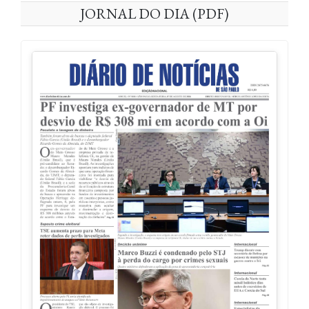
JORNAL DO DIA (PDF)