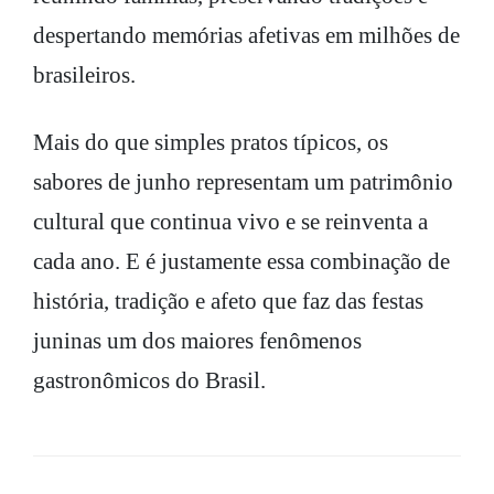
despertando memórias afetivas em milhões de
brasileiros.
Mais do que simples pratos típicos, os
sabores de junho representam um patrimônio
cultural que continua vivo e se reinventa a
cada ano. E é justamente essa combinação de
história, tradição e afeto que faz das festas
juninas um dos maiores fenômenos
gastronômicos do Brasil.