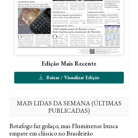
Edição Mais Recente
Baixar / Visualizar Edição
MAIS LIDAS DA SEMANA (ÚLTIMAS
PUBLICADAS)
Botafogo faz golaço, mas Fluminense busca
empate em clássico no Brasileirão