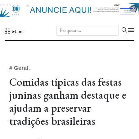
×
DN.
Menu
# Geral
Comidas típicas das festas
juninas ganham destaque e
ajudam a preservar
tradições brasileiras