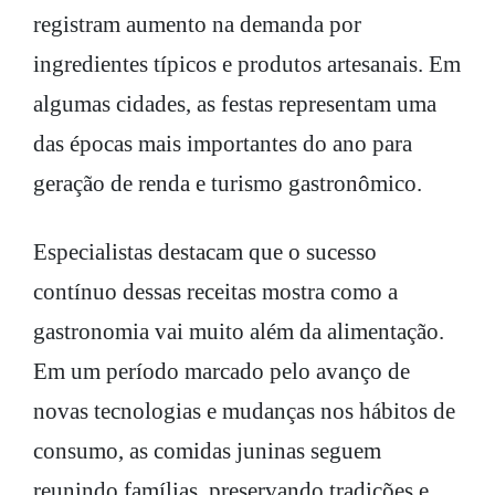
registram aumento na demanda por
ingredientes típicos e produtos artesanais. Em
algumas cidades, as festas representam uma
das épocas mais importantes do ano para
geração de renda e turismo gastronômico.
Especialistas destacam que o sucesso
contínuo dessas receitas mostra como a
gastronomia vai muito além da alimentação.
Em um período marcado pelo avanço de
novas tecnologias e mudanças nos hábitos de
consumo, as comidas juninas seguem
reunindo famílias, preservando tradições e