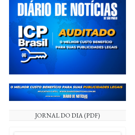
JORNAL DO DIA (PDF)