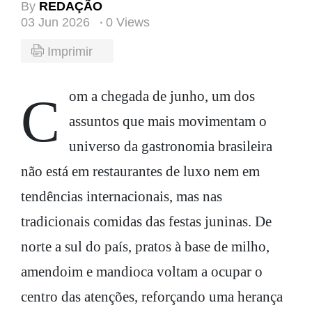
By
REDAÇÃO
03 Jun 2026
0 Views
Imprimir
Com a chegada de junho, um dos
assuntos que mais movimentam o
universo da gastronomia brasileira
não está em restaurantes de luxo nem em
tendências internacionais, mas nas
tradicionais comidas das festas juninas. De
norte a sul do país, pratos à base de milho,
amendoim e mandioca voltam a ocupar o
centro das atenções, reforçando uma herança