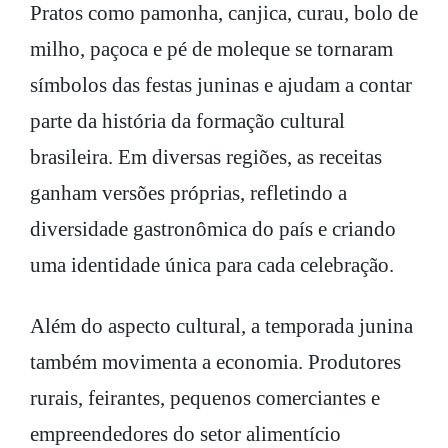
Pratos como pamonha, canjica, curau, bolo de
milho, paçoca e pé de moleque se tornaram
símbolos das festas juninas e ajudam a contar
parte da história da formação cultural
brasileira. Em diversas regiões, as receitas
ganham versões próprias, refletindo a
diversidade gastronômica do país e criando
uma identidade única para cada celebração.
Além do aspecto cultural, a temporada junina
também movimenta a economia. Produtores
rurais, feirantes, pequenos comerciantes e
empreendedores do setor alimentício