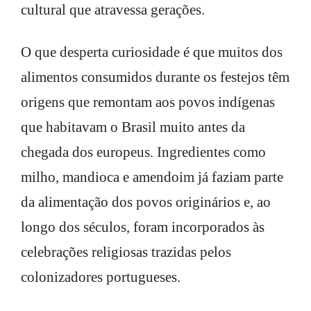
cultural que atravessa gerações.
O que desperta curiosidade é que muitos dos
alimentos consumidos durante os festejos têm
origens que remontam aos povos indígenas
que habitavam o Brasil muito antes da
chegada dos europeus. Ingredientes como
milho, mandioca e amendoim já faziam parte
da alimentação dos povos originários e, ao
longo dos séculos, foram incorporados às
celebrações religiosas trazidas pelos
colonizadores portugueses.