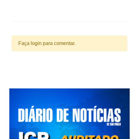
Faça login para comentar.