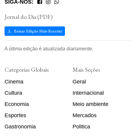
SIGA-NOS:
Jornal do Dia (PDF)
Baixar Edição Mais Recente
A última edição é atualizada diariamente.
Categorias Globais
Mais Seções
Cinema
Geral
Cultura
Internacional
Economia
Meio ambiente
Esportes
Mercados
Gastronomia
Politica