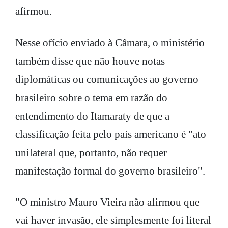
afirmou.
Nesse ofício enviado à Câmara, o ministério
também disse que não houve notas
diplomáticas ou comunicações ao governo
brasileiro sobre o tema em razão do
entendimento do Itamaraty de que a
classificação feita pelo país americano é "ato
unilateral que, portanto, não requer
manifestação formal do governo brasileiro".
"O ministro Mauro Vieira não afirmou que
vai haver invasão, ele simplesmente foi literal