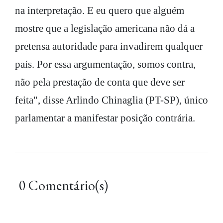
na interpretação. E eu quero que alguém
mostre que a legislação americana não dá a
pretensa autoridade para invadirem qualquer
país. Por essa argumentação, somos contra,
não pela prestação de conta que deve ser
feita", disse Arlindo Chinaglia (PT-SP), único
parlamentar a manifestar posição contrária.
0 Comentário(s)