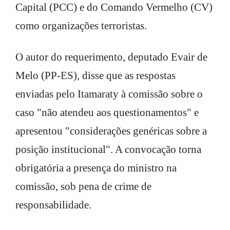
Capital (PCC) e do Comando Vermelho (CV)
como organizações terroristas.
O autor do requerimento, deputado Evair de
Melo (PP-ES), disse que as respostas
enviadas pelo Itamaraty à comissão sobre o
caso "não atendeu aos questionamentos" e
apresentou "considerações genéricas sobre a
posição institucional". A convocação torna
obrigatória a presença do ministro na
comissão, sob pena de crime de
responsabilidade.