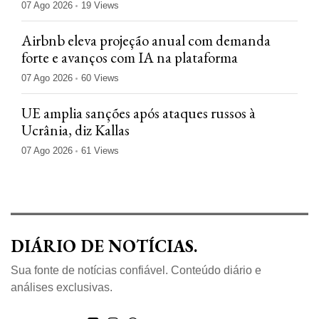
07 Ago 2026
19 Views
Airbnb eleva projeção anual com demanda
forte e avanços com IA na plataforma
07 Ago 2026
60 Views
UE amplia sanções após ataques russos à
Ucrânia, diz Kallas
07 Ago 2026
61 Views
DIÁRIO DE NOTÍCIAS.
Sua fonte de notícias confiável. Conteúdo diário e
análises exclusivas.