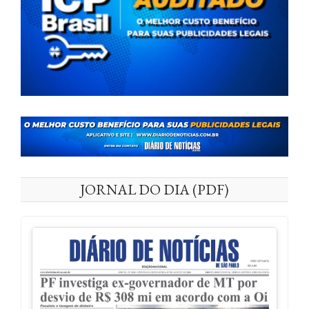
JORNAL DO DIA (PDF)