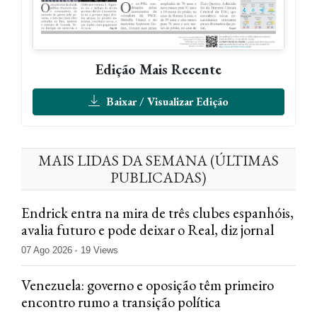
Edição Mais Recente
Baixar / Visualizar Edição
MAIS LIDAS DA SEMANA (ÚLTIMAS
PUBLICADAS)
Endrick entra na mira de três clubes espanhóis,
avalia futuro e pode deixar o Real, diz jornal
07 Ago 2026
19 Views
Venezuela: governo e oposição têm primeiro
encontro rumo a transição política