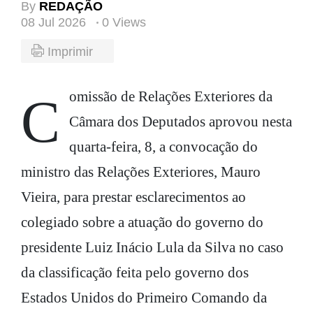
By
REDAÇÃO
08 Jul 2026
0 Views
Imprimir
Comissão de Relações Exteriores da
Câmara dos Deputados aprovou nesta
quarta-feira, 8, a convocação do
ministro das Relações Exteriores, Mauro
Vieira, para prestar esclarecimentos ao
colegiado sobre a atuação do governo do
presidente Luiz Inácio Lula da Silva no caso
da classificação feita pelo governo dos
Estados Unidos do Primeiro Comando da