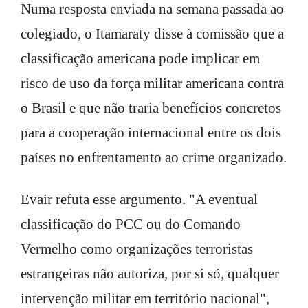
Numa resposta enviada na semana passada ao
colegiado, o Itamaraty disse à comissão que a
classificação americana pode implicar em
risco de uso da força militar americana contra
o Brasil e que não traria benefícios concretos
para a cooperação internacional entre os dois
países no enfrentamento ao crime organizado.
Evair refuta esse argumento. "A eventual
classificação do PCC ou do Comando
Vermelho como organizações terroristas
estrangeiras não autoriza, por si só, qualquer
intervenção militar em território nacional",