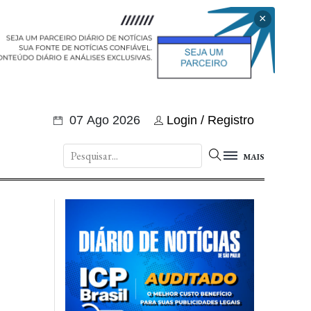
×
07 Ago 2026
Login / Registro
MAIS