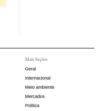
Mais Seções
Geral
Internacional
Meio ambiente
Mercados
Politica