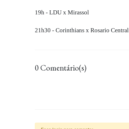
19h - LDU x Mirassol
21h30 - Corinthians x Rosario Central
0 Comentário(s)