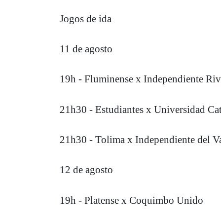
Jogos de ida
11 de agosto
19h - Fluminense x Independiente Ri
21h30 - Estudiantes x Universidad Cat
21h30 - Tolima x Independiente del Va
12 de agosto
19h - Platense x Coquimbo Unido