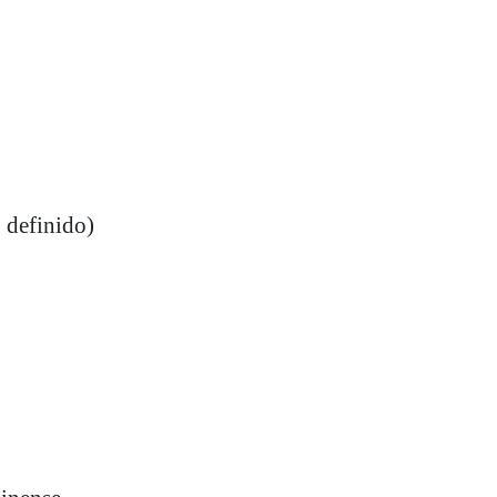
 definido)