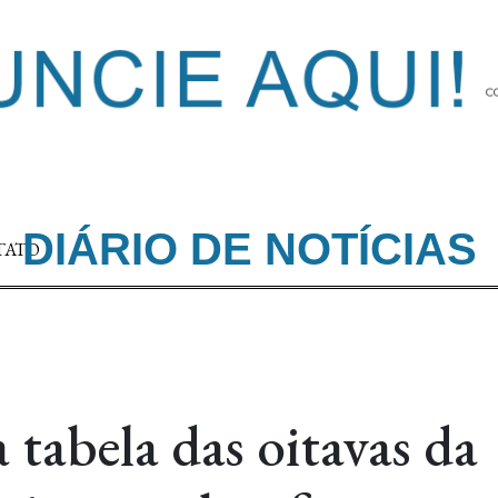
DIÁRIO DE NOTÍCIAS
TATO
tabela das oitavas da