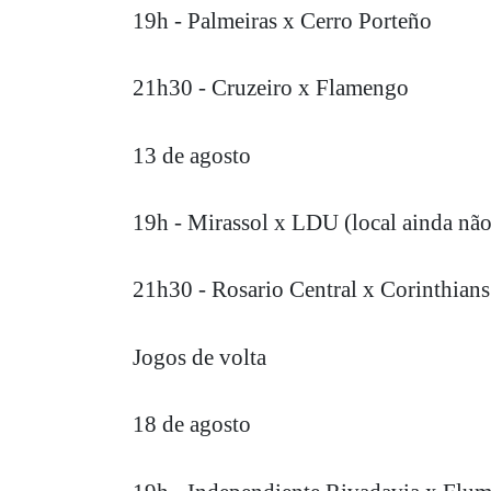
19h - Palmeiras x Cerro Porteño
21h30 - Cruzeiro x Flamengo
13 de agosto
19h - Mirassol x LDU (local ainda não
21h30 - Rosario Central x Corinthians
Jogos de volta
18 de agosto