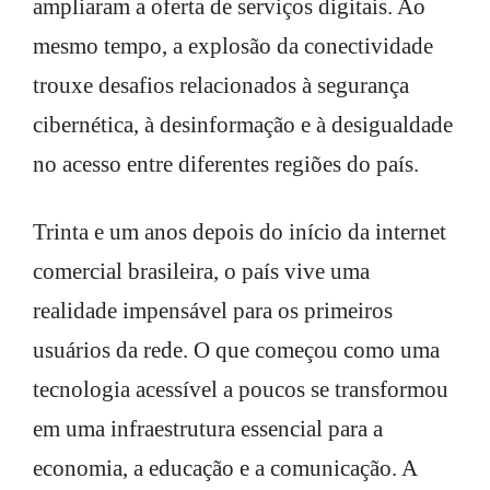
ampliaram a oferta de serviços digitais. Ao
mesmo tempo, a explosão da conectividade
trouxe desafios relacionados à segurança
cibernética, à desinformação e à desigualdade
no acesso entre diferentes regiões do país.
Trinta e um anos depois do início da internet
comercial brasileira, o país vive uma
realidade impensável para os primeiros
usuários da rede. O que começou como uma
tecnologia acessível a poucos se transformou
em uma infraestrutura essencial para a
economia, a educação e a comunicação. A