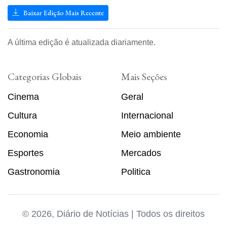
Baixar Edição Mais Recente
A última edição é atualizada diariamente.
Categorias Globais
Mais Seções
Cinema
Geral
Cultura
Internacional
Economia
Meio ambiente
Esportes
Mercados
Gastronomia
Politica
© 2026, Diário de Notícias | Todos os direitos