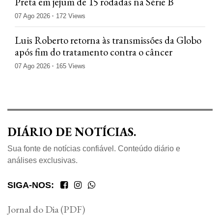
Preta em jejum de 15 rodadas na Série B
07 Ago 2026
172 Views
Luis Roberto retorna às transmissões da Globo
após fim do tratamento contra o câncer
07 Ago 2026
165 Views
DIÁRIO DE NOTÍCIAS.
Sua fonte de notícias confiável. Conteúdo diário e
análises exclusivas.
SIGA-NOS:
Jornal do Dia (PDF)