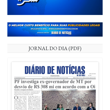
JORNAL DO DIA (PDF)