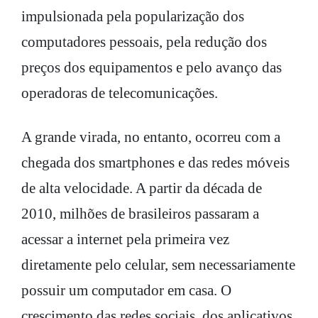
impulsionada pela popularização dos
computadores pessoais, pela redução dos
preços dos equipamentos e pelo avanço das
operadoras de telecomunicações.
A grande virada, no entanto, ocorreu com a
chegada dos smartphones e das redes móveis
de alta velocidade. A partir da década de
2010, milhões de brasileiros passaram a
acessar a internet pela primeira vez
diretamente pelo celular, sem necessariamente
possuir um computador em casa. O
crescimento das redes sociais, dos aplicativos