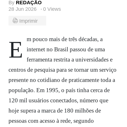
By
REDAÇÃO
28 Jun 2026
0 Views
Imprimir
Em pouco mais de três décadas, a
internet no Brasil passou de uma
ferramenta restrita a universidades e
centros de pesquisa para se tornar um serviço
presente no cotidiano de praticamente toda a
população. Em 1995, o país tinha cerca de
120 mil usuários conectados, número que
hoje supera a marca de 180 milhões de
pessoas com acesso à rede, segundo