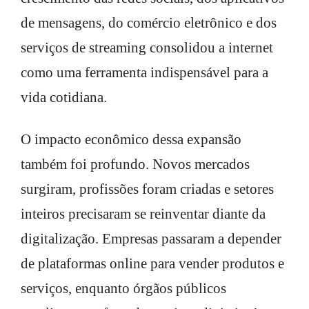
de mensagens, do comércio eletrônico e dos
serviços de streaming consolidou a internet
como uma ferramenta indispensável para a
vida cotidiana.
O impacto econômico dessa expansão
também foi profundo. Novos mercados
surgiram, profissões foram criadas e setores
inteiros precisaram se reinventar diante da
digitalização. Empresas passaram a depender
de plataformas online para vender produtos e
serviços, enquanto órgãos públicos