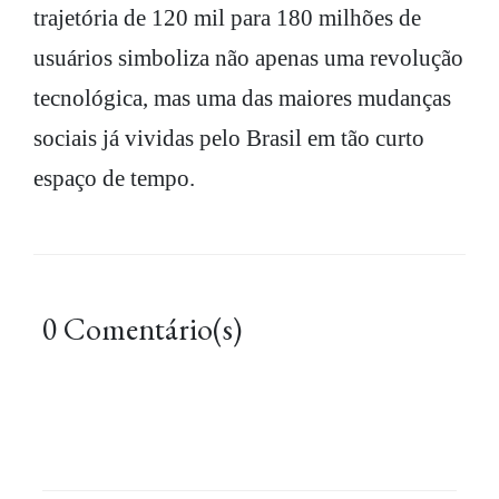
trajetória de 120 mil para 180 milhões de
usuários simboliza não apenas uma revolução
tecnológica, mas uma das maiores mudanças
sociais já vividas pelo Brasil em tão curto
espaço de tempo.
0 Comentário(s)