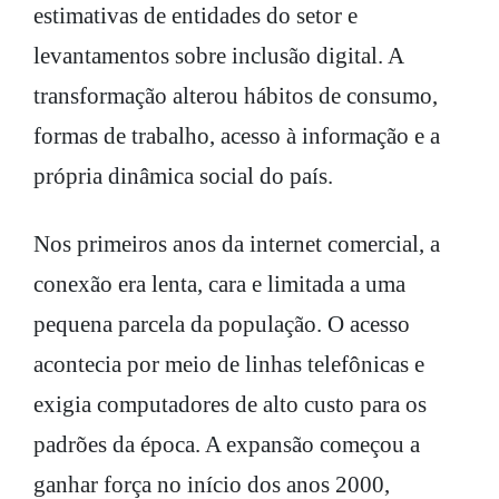
estimativas de entidades do setor e
levantamentos sobre inclusão digital. A
transformação alterou hábitos de consumo,
formas de trabalho, acesso à informação e a
própria dinâmica social do país.
Nos primeiros anos da internet comercial, a
conexão era lenta, cara e limitada a uma
pequena parcela da população. O acesso
acontecia por meio de linhas telefônicas e
exigia computadores de alto custo para os
padrões da época. A expansão começou a
ganhar força no início dos anos 2000,