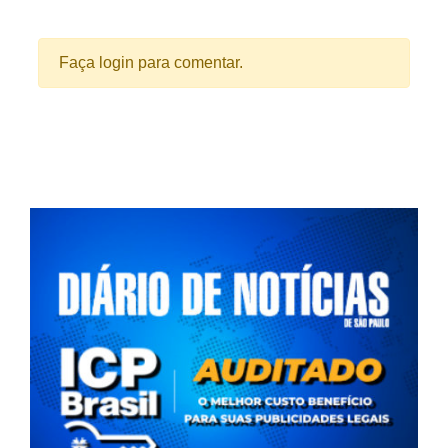
Faça login para comentar.