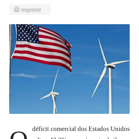
Imprimir