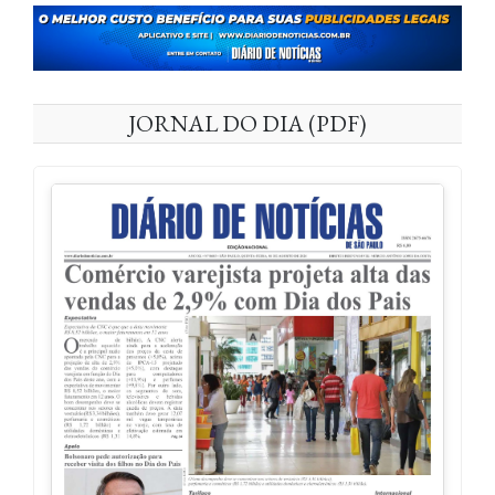
JORNAL DO DIA (PDF)