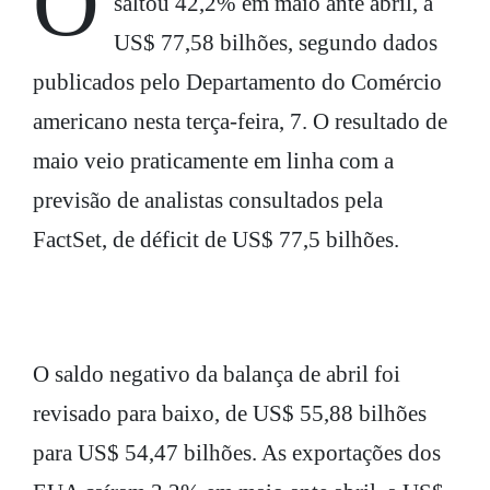
O déficit comercial dos Estados Unidos
saltou 42,2% em maio ante abril, a
US$ 77,58 bilhões, segundo dados
publicados pelo Departamento do Comércio
americano nesta terça-feira, 7. O resultado de
maio veio praticamente em linha com a
previsão de analistas consultados pela
FactSet, de déficit de US$ 77,5 bilhões.
O saldo negativo da balança de abril foi
revisado para baixo, de US$ 55,88 bilhões
para US$ 54,47 bilhões. As exportações dos