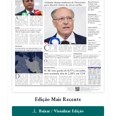
Edição Mais Recente
Baixar / Visualizar Edição