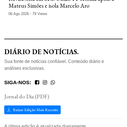
Mateus Simões e isola Marcelo Aro
06 Ago 2026
79 Views
DIÁRIO DE NOTÍCIAS.
Sua fonte de notícias confiável. Conteúdo diário e
análises exclusivas.
SIGA-NOS:
Jornal do Dia (PDF)
Baixar Edição Mais Recente
A última edição é atualizada diariamente.