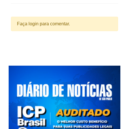
Faça login para comentar.