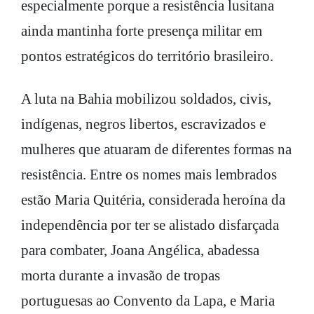
especialmente porque a resistência lusitana
ainda mantinha forte presença militar em
pontos estratégicos do território brasileiro.
A luta na Bahia mobilizou soldados, civis,
indígenas, negros libertos, escravizados e
mulheres que atuaram de diferentes formas na
resistência. Entre os nomes mais lembrados
estão Maria Quitéria, considerada heroína da
independência por ter se alistado disfarçada
para combater, Joana Angélica, abadessa
morta durante a invasão de tropas
portuguesas ao Convento da Lapa, e Maria