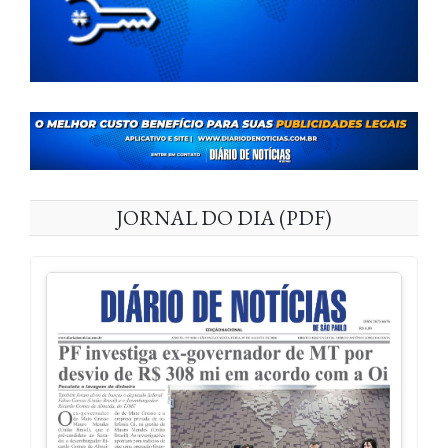
JORNAL DO DIA (PDF)