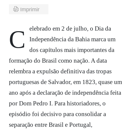
Imprimir
Celebrado em 2 de julho, o Dia da
Independência da Bahia marca um
dos capítulos mais importantes da
formação do Brasil como nação. A data
relembra a expulsão definitiva das tropas
portuguesas de Salvador, em 1823, quase um
ano após a declaração de independência feita
por Dom Pedro I. Para historiadores, o
episódio foi decisivo para consolidar a
separação entre Brasil e Portugal,