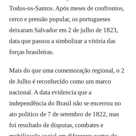
Todos-os-Santos. Após meses de confrontos,
cerco e pressão popular, os portugueses
deixaram Salvador em 2 de julho de 1823,
data que passou a simbolizar a vitória das
forças brasileiras.
Mais do que uma comemoração regional, o 2
de Julho é reconhecido como um marco
nacional. A data evidencia que a
independência do Brasil não se encerrou no
ato político de 7 de setembro de 1822, mas
foi resultado de disputas, combates e