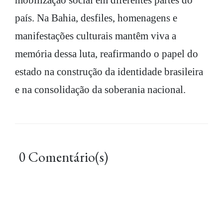
mobilização social em diferentes partes do
país. Na Bahia, desfiles, homenagens e
manifestações culturais mantêm viva a
memória dessa luta, reafirmando o papel do
estado na construção da identidade brasileira
e na consolidação da soberania nacional.
0 Comentário(s)