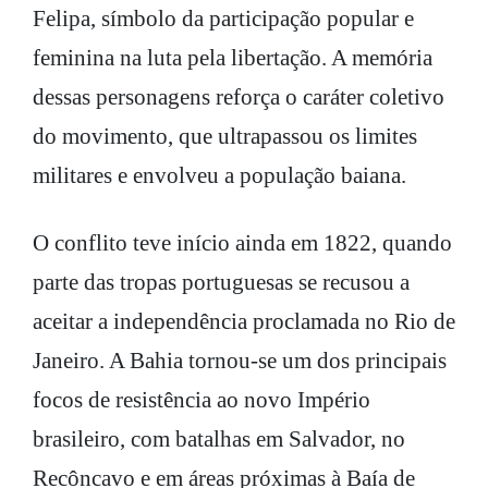
Felipa, símbolo da participação popular e
feminina na luta pela libertação. A memória
dessas personagens reforça o caráter coletivo
do movimento, que ultrapassou os limites
militares e envolveu a população baiana.
O conflito teve início ainda em 1822, quando
parte das tropas portuguesas se recusou a
aceitar a independência proclamada no Rio de
Janeiro. A Bahia tornou-se um dos principais
focos de resistência ao novo Império
brasileiro, com batalhas em Salvador, no
Recôncavo e em áreas próximas à Baía de