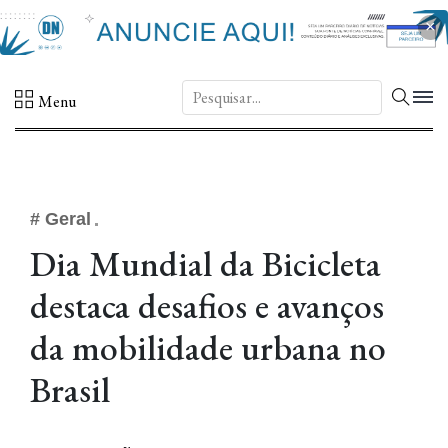
×
DN.
Menu
# Geral
Dia Mundial da Bicicleta
destaca desafios e avanços
da mobilidade urbana no
Brasil