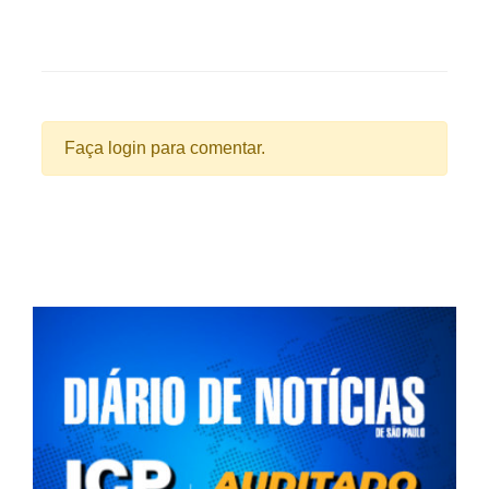
Faça login para comentar.