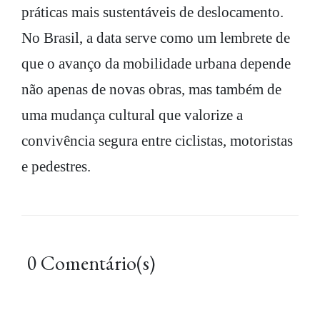
práticas mais sustentáveis de deslocamento.
No Brasil, a data serve como um lembrete de
que o avanço da mobilidade urbana depende
não apenas de novas obras, mas também de
uma mudança cultural que valorize a
convivência segura entre ciclistas, motoristas
e pedestres.
0 Comentário(s)