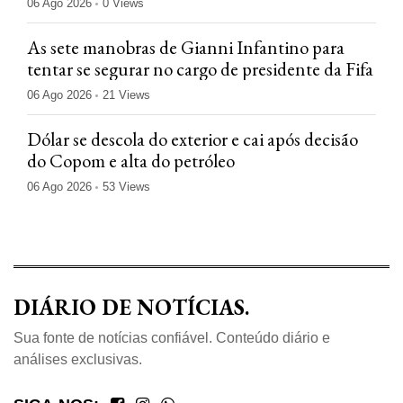
06 Ago 2026
0 Views
As sete manobras de Gianni Infantino para
tentar se segurar no cargo de presidente da Fifa
06 Ago 2026
21 Views
Dólar se descola do exterior e cai após decisão
do Copom e alta do petróleo
06 Ago 2026
53 Views
DIÁRIO DE NOTÍCIAS.
Sua fonte de notícias confiável. Conteúdo diário e
análises exclusivas.