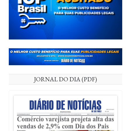
JORNAL DO DIA (PDF)