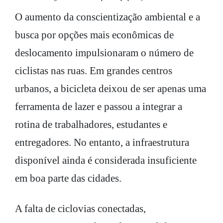
O aumento da conscientização ambiental e a
busca por opções mais econômicas de
deslocamento impulsionaram o número de
ciclistas nas ruas. Em grandes centros
urbanos, a bicicleta deixou de ser apenas uma
ferramenta de lazer e passou a integrar a
rotina de trabalhadores, estudantes e
entregadores. No entanto, a infraestrutura
disponível ainda é considerada insuficiente
em boa parte das cidades.
A falta de ciclovias conectadas,