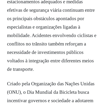
estacionamentos adequados e medidas
efetivas de segurança viária continuam entre
os principais obstáculos apontados por
especialistas e organizações ligadas à
mobilidade. Acidentes envolvendo ciclistas e
conflitos no trânsito também reforçam a
necessidade de investimentos públicos
voltados à integração entre diferentes meios
de transporte.
Criado pela Organização das Nações Unidas
(ONU), o Dia Mundial da Bicicleta busca
incentivar governos e sociedade a adotarem