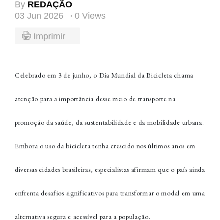
By
REDAÇÃO
03 Jun 2026
0 Views
Imprimir
Celebrado em 3 de junho, o Dia Mundial da Bicicleta chama
atenção para a importância desse meio de transporte na
promoção da saúde, da sustentabilidade e da mobilidade urbana.
Embora o uso da bicicleta tenha crescido nos últimos anos em
diversas cidades brasileiras, especialistas afirmam que o país ainda
enfrenta desafios significativos para transformar o modal em uma
alternativa segura e acessível para a população.