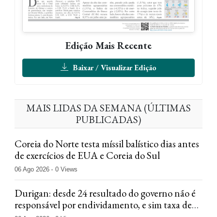
Edição Mais Recente
Baixar / Visualizar Edição
MAIS LIDAS DA SEMANA (ÚLTIMAS
PUBLICADAS)
Coreia do Norte testa míssil balístico dias antes
de exercícios de EUA e Coreia do Sul
06 Ago 2026
0 Views
Durigan: desde 24 resultado do governo não é
responsável por endividamento, e sim taxa de
juros