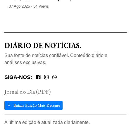
07 Ago 2026
54 Views
DIÁRIO DE NOTÍCIAS.
Sua fonte de notícias confiável. Conteúdo diário e
análises exclusivas.
SIGA-NOS:
Jornal do Dia (PDF)
Baixar Edição Mais Recente
A última edição é atualizada diariamente.