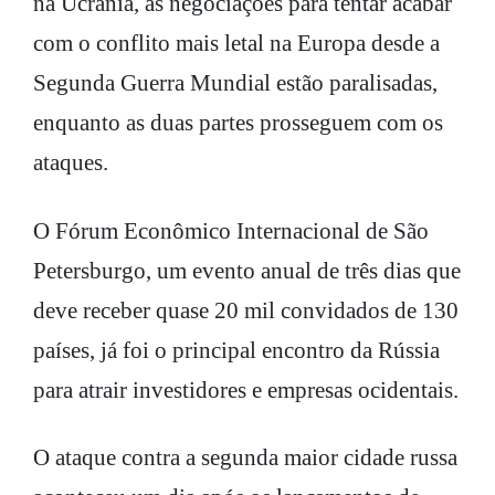
na Ucrânia, as negociações para tentar acabar
com o conflito mais letal na Europa desde a
Segunda Guerra Mundial estão paralisadas,
enquanto as duas partes prosseguem com os
ataques.
O Fórum Econômico Internacional de São
Petersburgo, um evento anual de três dias que
deve receber quase 20 mil convidados de 130
países, já foi o principal encontro da Rússia
para atrair investidores e empresas ocidentais.
O ataque contra a segunda maior cidade russa