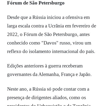
Fórum de São Petersburgo
Desde que a Rússia iniciou a ofensiva em
larga escala contra a Ucrânia em fevereiro de
2022, o Fórum de São Petersburgo, antes
conhecido como "Davos" russo, virou um
reflexo do isolamento internacional do país.
Edições anteriores à guerra receberam
governantes da Alemanha, França e Japão.
Neste ano, a Rússia só pode contar com a
presença de dirigentes aliados, como os
presidentes do Uzbequistão e da Tanzânia,