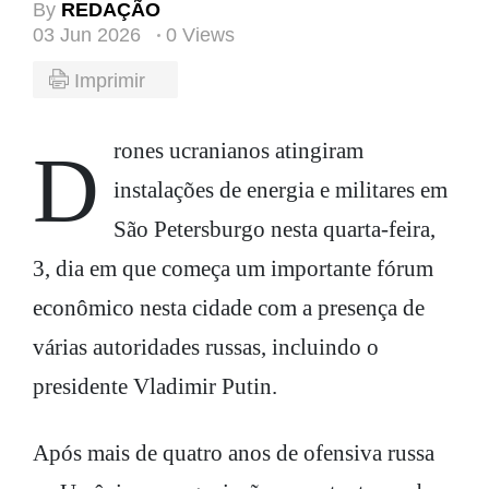
By
REDAÇÃO
03 Jun 2026
0 Views
Imprimir
Drones ucranianos atingiram
instalações de energia e militares em
São Petersburgo nesta quarta-feira,
3, dia em que começa um importante fórum
econômico nesta cidade com a presença de
várias autoridades russas, incluindo o
presidente Vladimir Putin.
Após mais de quatro anos de ofensiva russa