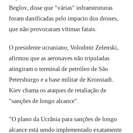
Beglov, disse que "várias" infraestruturas
foram danificadas pelo impacto dos drones,
que não provocaram vítimas fatais.
O presidente ucraniano, Volodmir Zelenski,
afirmou que as aeronaves não tripuladas
atingiram o terminal de petróleo de São
Petersburgo e a base militar de Kronstadt.
Kiev chama os ataques de retaliação de
"sanções de longo alcance".
"O plano da Ucrânia para sanções de longo
alcance está sendo implementado exatamente