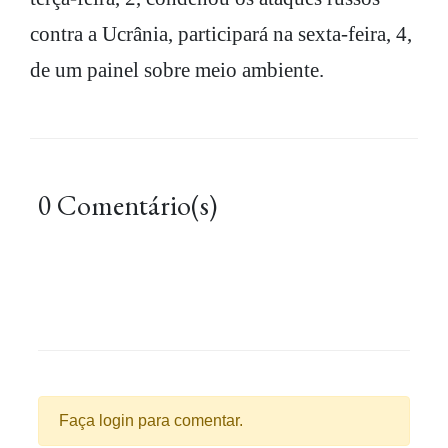
contra a Ucrânia, participará na sexta-feira, 4,
de um painel sobre meio ambiente.
0 Comentário(s)
Faça login para comentar.