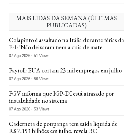
MAIS LIDAS DA SEMANA (ÚLTIMAS
PUBLICADAS)
Colapinto é assaltado na Itália durante férias da
F-1: 'Não deixaram nem a cuia de mate'
07 Ago 2026
51 Views
Payroll: EUA cortam 23 mil empregos em julho
07 Ago 2026
56 Views
FGV informa que IGP-DI está atrasado por
instabilidade no sistema
07 Ago 2026
53 Views
Caderneta de poupança tem saída líquida de
R$ 7,153 bilhões em julho, revela BC