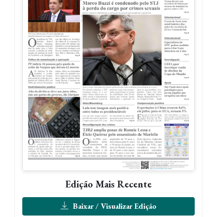
Edição Mais Recente
Baixar / Visualizar Edição