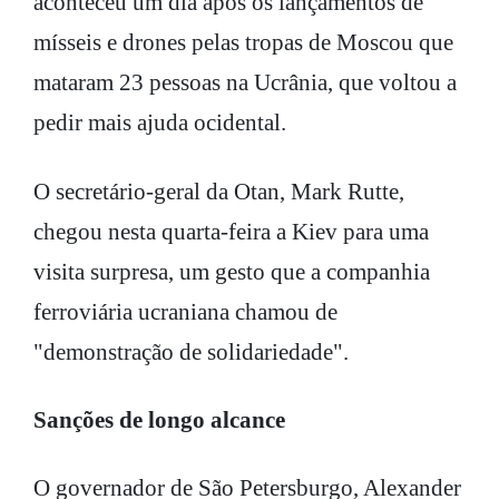
aconteceu um dia após os lançamentos de
mísseis e drones pelas tropas de Moscou que
mataram 23 pessoas na Ucrânia, que voltou a
pedir mais ajuda ocidental.
O secretário-geral da Otan, Mark Rutte,
chegou nesta quarta-feira a Kiev para uma
visita surpresa, um gesto que a companhia
ferroviária ucraniana chamou de
"demonstração de solidariedade".
Sanções de longo alcance
O governador de São Petersburgo, Alexander