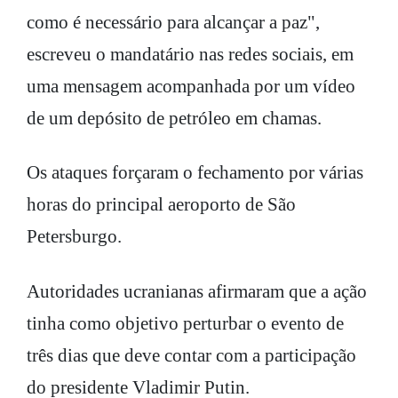
como é necessário para alcançar a paz",
escreveu o mandatário nas redes sociais, em
uma mensagem acompanhada por um vídeo
de um depósito de petróleo em chamas.
Os ataques forçaram o fechamento por várias
horas do principal aeroporto de São
Petersburgo.
Autoridades ucranianas afirmaram que a ação
tinha como objetivo perturbar o evento de
três dias que deve contar com a participação
do presidente Vladimir Putin.