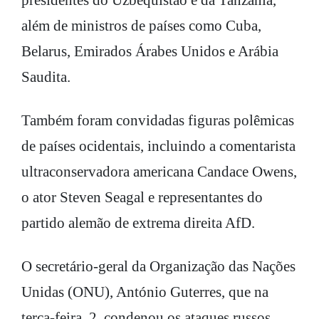
além de ministros de países como Cuba,
Belarus, Emirados Árabes Unidos e Arábia
Saudita.
Também foram convidadas figuras polêmicas
de países ocidentais, incluindo a comentarista
ultraconservadora americana Candace Owens,
o ator Steven Seagal e representantes do
partido alemão de extrema direita AfD.
O secretário-geral da Organização das Nações
Unidas (ONU), António Guterres, que na
terça-feira, 2, condenou os ataques russos