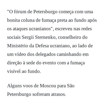
"O fórum de Petersburgo começa com uma
bonita coluna de fumaça preta ao fundo após
os ataques ucranianos", escreveu nas redes
sociais Sergii Sternenko, conselheiro do
Ministério da Defesa ucraniano, ao lado de
um vídeo dos delegados caminhando em
direção à sede do evento com a fumaça
visível ao fundo.
Alguns voos de Moscou para São
Petersburgo sofreram atrasos.