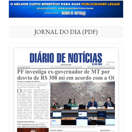
JORNAL DO DIA (PDF)