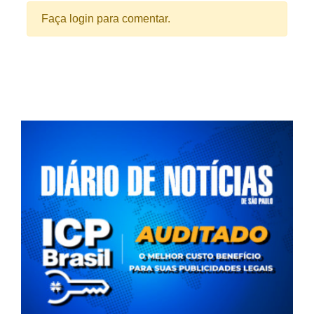
Faça login para comentar.