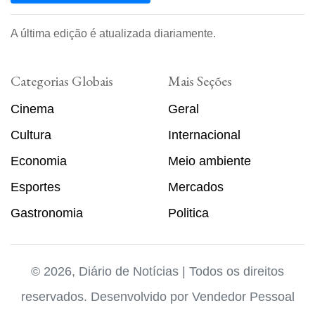
A última edição é atualizada diariamente.
Categorias Globais
Mais Seções
Cinema
Geral
Cultura
Internacional
Economia
Meio ambiente
Esportes
Mercados
Gastronomia
Politica
© 2026, Diário de Notícias | Todos os direitos
reservados. Desenvolvido por
Vendedor Pessoal