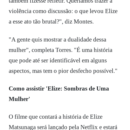
também fizesse refletir. Queríamos trazer a
violência como discussão: o que levou Elize
a esse ato tão brutal?", diz Montes.
"A gente quis mostrar a dualidade dessa
mulher", completa Torres. "É uma história
que pode até ser identificável em alguns
aspectos, mas tem o pior desfecho possível."
Como assistir 'Elize: Sombras de Uma
Mulher'
O filme que contará a história de Elize
Matsunaga será lançado pela Netflix e estará