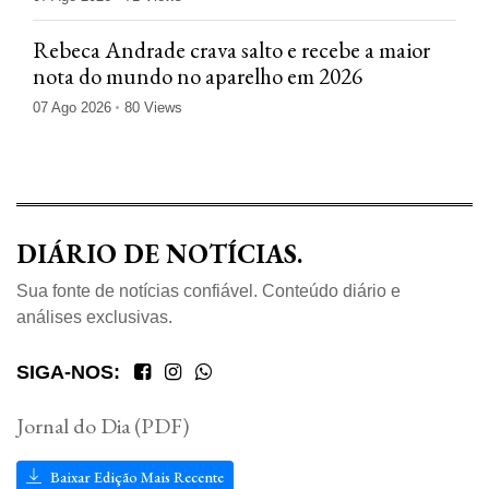
Rebeca Andrade crava salto e recebe a maior
nota do mundo no aparelho em 2026
07 Ago 2026
80 Views
DIÁRIO DE NOTÍCIAS.
Sua fonte de notícias confiável. Conteúdo diário e
análises exclusivas.
SIGA-NOS:
Jornal do Dia (PDF)
Baixar Edição Mais Recente