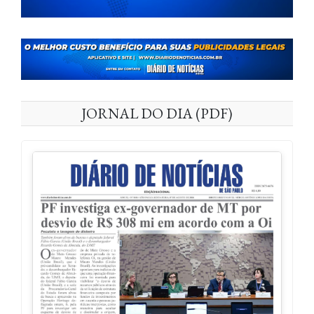
JORNAL DO DIA (PDF)