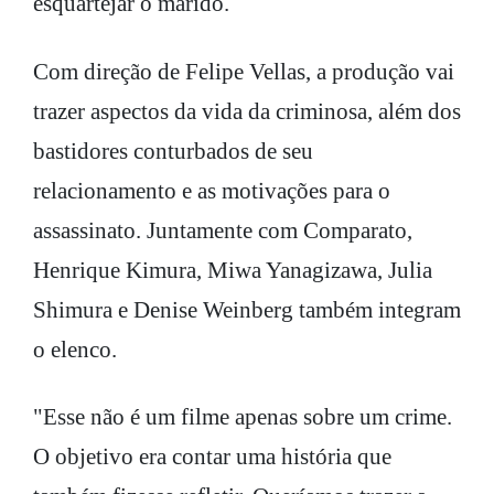
esquartejar o marido.
Com direção de Felipe Vellas, a produção vai
trazer aspectos da vida da criminosa, além dos
bastidores conturbados de seu
relacionamento e as motivações para o
assassinato. Juntamente com Comparato,
Henrique Kimura, Miwa Yanagizawa, Julia
Shimura e Denise Weinberg também integram
o elenco.
"Esse não é um filme apenas sobre um crime.
O objetivo era contar uma história que