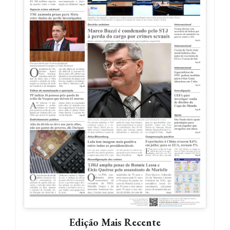
Edição Mais Recente