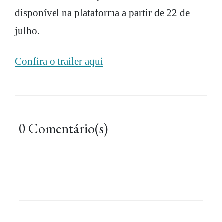
disponível na plataforma a partir de 22 de
julho.
Confira o trailer aqui
0 Comentário(s)