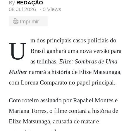
By
REDAÇÃO
08 Jul 2026
0 Views
Imprimir
Um dos principais casos policiais do
Brasil ganhará uma nova versão para
as telinhas.
Elize: Sombras de Uma
Mulher
narrará a história de Elize Matsunaga,
com Lorena Comparato no papel principal.
Com roteiro assinado por Rapahel Montes e
Mariana Torres, o filme contará a história de
Elize Matsunaga, acusada de matar e