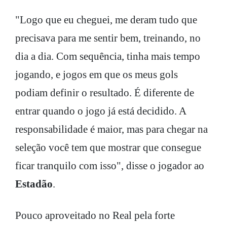
"Logo que eu cheguei, me deram tudo que
precisava para me sentir bem, treinando, no
dia a dia. Com sequência, tinha mais tempo
jogando, e jogos em que os meus gols
podiam definir o resultado. É diferente de
entrar quando o jogo já está decidido. A
responsabilidade é maior, mas para chegar na
seleção você tem que mostrar que consegue
ficar tranquilo com isso", disse o jogador ao
Estadão
.
Pouco aproveitado no Real pela forte