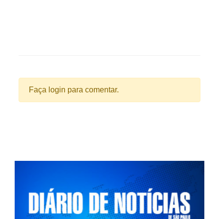
Faça login para comentar.