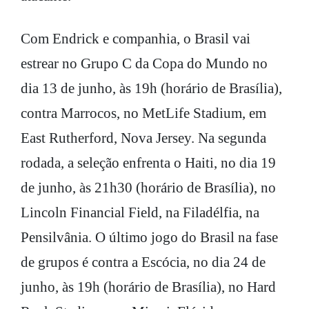
Com Endrick e companhia, o Brasil vai
estrear no Grupo C da Copa do Mundo no
dia 13 de junho, às 19h (horário de Brasília),
contra Marrocos, no MetLife Stadium, em
East Rutherford, Nova Jersey. Na segunda
rodada, a seleção enfrenta o Haiti, no dia 19
de junho, às 21h30 (horário de Brasília), no
Lincoln Financial Field, na Filadélfia, na
Pensilvânia. O último jogo do Brasil na fase
de grupos é contra a Escócia, no dia 24 de
junho, às 19h (horário de Brasília), no Hard