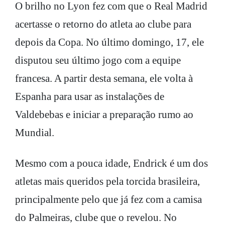
O brilho no Lyon fez com que o Real Madrid
acertasse o retorno do atleta ao clube para
depois da Copa. No último domingo, 17, ele
disputou seu último jogo com a equipe
francesa. A partir desta semana, ele volta à
Espanha para usar as instalações de
Valdebebas e iniciar a preparação rumo ao
Mundial.
Mesmo com a pouca idade, Endrick é um dos
atletas mais queridos pela torcida brasileira,
principalmente pelo que já fez com a camisa
do Palmeiras, clube que o revelou. No