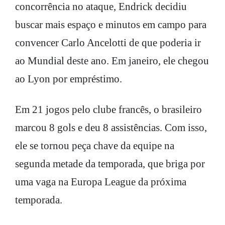
concorrência no ataque, Endrick decidiu
buscar mais espaço e minutos em campo para
convencer Carlo Ancelotti de que poderia ir
ao Mundial deste ano. Em janeiro, ele chegou
ao Lyon por empréstimo.
Em 21 jogos pelo clube francês, o brasileiro
marcou 8 gols e deu 8 assistências. Com isso,
ele se tornou peça chave da equipe na
segunda metade da temporada, que briga por
uma vaga na Europa League da próxima
temporada.