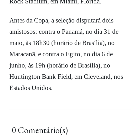
Rock Stadium, em Miami, Flórida.
Antes da Copa, a seleção disputará dois
amistosos: contra o Panamá, no dia 31 de
maio, às 18h30 (horário de Brasília), no
Maracanã, e contra o Egito, no dia 6 de
junho, às 19h (horário de Brasília), no
Huntington Bank Field, em Cleveland, nos
Estados Unidos.
0 Comentário(s)