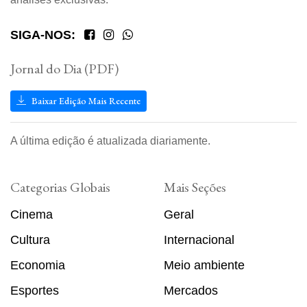
SIGA-NOS:
Jornal do Dia (PDF)
Baixar Edição Mais Recente
A última edição é atualizada diariamente.
Categorias Globais
Mais Seções
Cinema
Geral
Cultura
Internacional
Economia
Meio ambiente
Esportes
Mercados