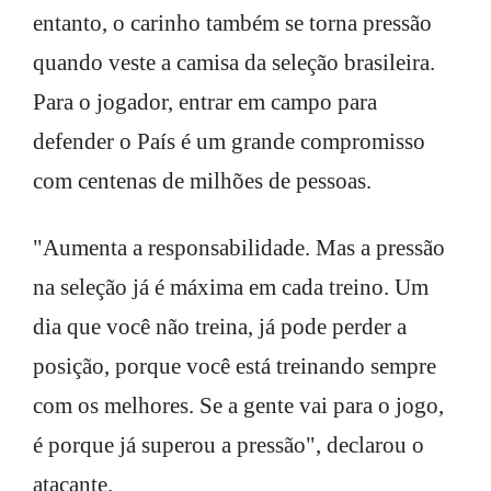
entanto, o carinho também se torna pressão
quando veste a camisa da seleção brasileira.
Para o jogador, entrar em campo para
defender o País é um grande compromisso
com centenas de milhões de pessoas.
"Aumenta a responsabilidade. Mas a pressão
na seleção já é máxima em cada treino. Um
dia que você não treina, já pode perder a
posição, porque você está treinando sempre
com os melhores. Se a gente vai para o jogo,
é porque já superou a pressão", declarou o
atacante.