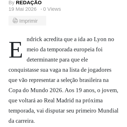
By
REDAÇÃO
19 Mai 2026
0 Views
Imprimir
Endrick acredita que a ida ao Lyon no
meio da temporada europeia foi
determinante para que ele
conquistasse sua vaga na lista de jogadores
que vão representar a seleção brasileira na
Copa do Mundo 2026. Aos 19 anos, o jovem,
que voltará ao Real Madrid na próxima
temporada, vai disputar seu primeiro Mundial
da carreira.