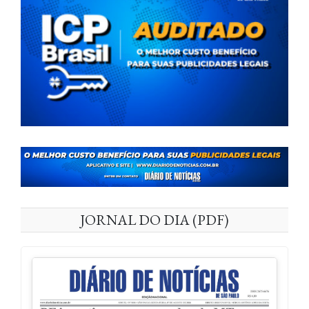
JORNAL DO DIA (PDF)