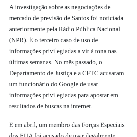
A investigação sobre as negociações de
mercado de previsão de Santos foi noticiada
anteriormente pela Rádio Pública Nacional
(NPR). É o terceiro caso de uso de
informações privilegiadas a vir à tona nas
últimas semanas. No mês passado, o
Departamento de Justiça e a CFTC acusaram
um funcionário do Google de usar
informações privilegiadas para apostar em
resultados de buscas na internet.
E em abril, um membro das Forças Especiais
dos EUA foi acusado de usar ilegalmente