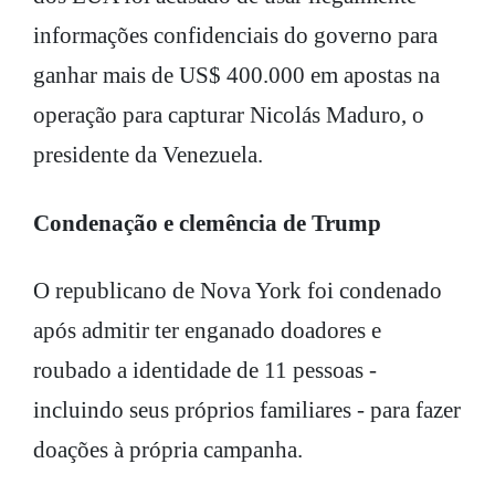
informações confidenciais do governo para
ganhar mais de US$ 400.000 em apostas na
operação para capturar Nicolás Maduro, o
presidente da Venezuela.
Condenação e clemência de Trump
O republicano de Nova York foi condenado
após admitir ter enganado doadores e
roubado a identidade de 11 pessoas -
incluindo seus próprios familiares - para fazer
doações à própria campanha.