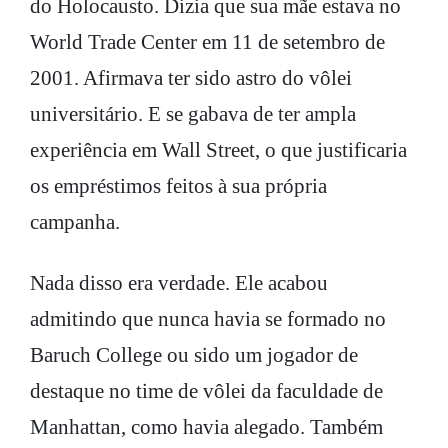
do Holocausto. Dizia que sua mãe estava no
World Trade Center em 11 de setembro de
2001. Afirmava ter sido astro do vôlei
universitário. E se gabava de ter ampla
experiência em Wall Street, o que justificaria
os empréstimos feitos à sua própria
campanha.
Nada disso era verdade. Ele acabou
admitindo que nunca havia se formado no
Baruch College ou sido um jogador de
destaque no time de vôlei da faculdade de
Manhattan, como havia alegado. Também