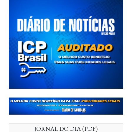
JORNAL DO DIA (PDF)