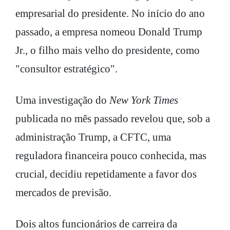
empresarial do presidente. No início do ano
passado, a empresa nomeou Donald Trump
Jr., o filho mais velho do presidente, como
"consultor estratégico".
Uma investigação do
New York Times
publicada no mês passado revelou que, sob a
administração Trump, a CFTC, uma
reguladora financeira pouco conhecida, mas
crucial, decidiu repetidamente a favor dos
mercados de previsão.
Dois altos funcionários de carreira da