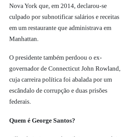
Nova York que, em 2014, declarou-se
culpado por subnotificar salários e receitas
em um restaurante que administrava em
Manhattan.
O presidente também perdoou o ex-
governador de Connecticut John Rowland,
cuja carreira política foi abalada por um
escândalo de corrupção e duas prisões
federais.
Quem é George Santos?