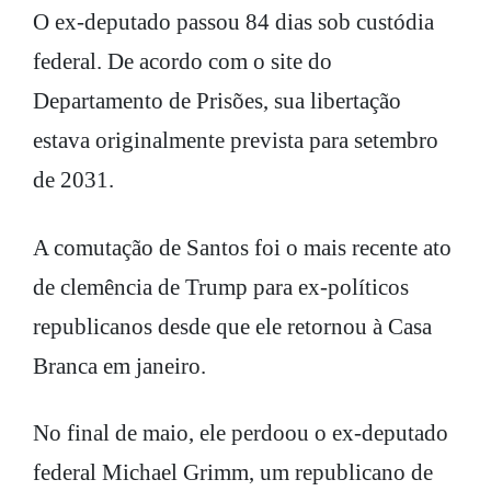
O ex-deputado passou 84 dias sob custódia
federal. De acordo com o site do
Departamento de Prisões, sua libertação
estava originalmente prevista para setembro
de 2031.
A comutação de Santos foi o mais recente ato
de clemência de Trump para ex-políticos
republicanos desde que ele retornou à Casa
Branca em janeiro.
No final de maio, ele perdoou o ex-deputado
federal Michael Grimm, um republicano de