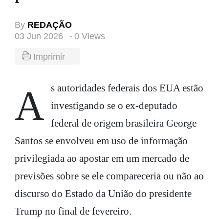
By
REDAÇÃO
03 Jun 2026
0 Views
Imprimir
As autoridades federais dos EUA estão
investigando se o ex-deputado
federal de origem brasileira George
Santos se envolveu em uso de informação
privilegiada ao apostar em um mercado de
previsões sobre se ele compareceria ou não ao
discurso do Estado da União do presidente
Trump no final de fevereiro.