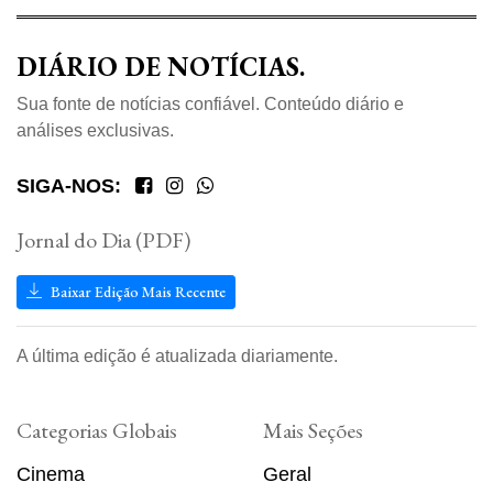
DIÁRIO DE NOTÍCIAS.
Sua fonte de notícias confiável. Conteúdo diário e
análises exclusivas.
SIGA-NOS:
Jornal do Dia (PDF)
Baixar Edição Mais Recente
A última edição é atualizada diariamente.
Categorias Globais
Mais Seções
Cinema
Geral