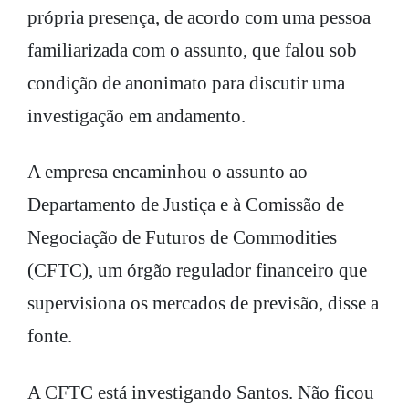
própria presença, de acordo com uma pessoa
familiarizada com o assunto, que falou sob
condição de anonimato para discutir uma
investigação em andamento.
A empresa encaminhou o assunto ao
Departamento de Justiça e à Comissão de
Negociação de Futuros de Commodities
(CFTC), um órgão regulador financeiro que
supervisiona os mercados de previsão, disse a
fonte.
A CFTC está investigando Santos. Não ficou