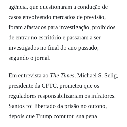
agência, que questionaram a condução de
casos envolvendo mercados de previsão,
foram afastados para investigação, proibidos
de entrar no escritório e passaram a ser
investigados no final do ano passado,
segundo o jornal.
Em entrevista ao
The Times
, Michael S. Selig,
presidente da CFTC, prometeu que os
reguladores responsabilizariam os infratores.
Santos foi libertado da prisão no outono,
depois que Trump comutou sua pena.