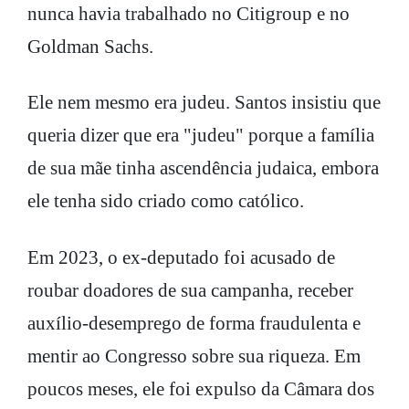
nunca havia trabalhado no Citigroup e no
Goldman Sachs.
Ele nem mesmo era judeu. Santos insistiu que
queria dizer que era "judeu" porque a família
de sua mãe tinha ascendência judaica, embora
ele tenha sido criado como católico.
Em 2023, o ex-deputado foi acusado de
roubar doadores de sua campanha, receber
auxílio-desemprego de forma fraudulenta e
mentir ao Congresso sobre sua riqueza. Em
poucos meses, ele foi expulso da Câmara dos