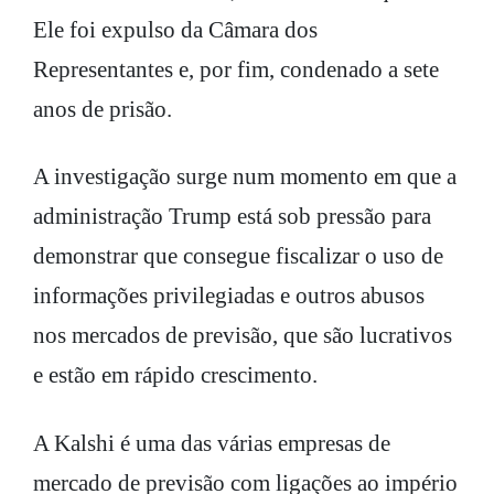
Ele foi expulso da Câmara dos
Representantes e, por fim, condenado a sete
anos de prisão.
A investigação surge num momento em que a
administração Trump está sob pressão para
demonstrar que consegue fiscalizar o uso de
informações privilegiadas e outros abusos
nos mercados de previsão, que são lucrativos
e estão em rápido crescimento.
A Kalshi é uma das várias empresas de
mercado de previsão com ligações ao império