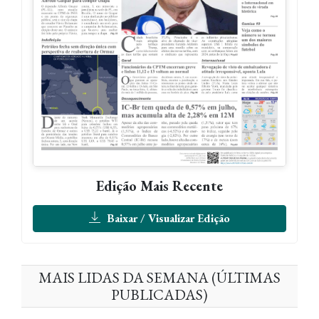
Edição Mais Recente
Baixar / Visualizar Edição
MAIS LIDAS DA SEMANA (ÚLTIMAS
PUBLICADAS)