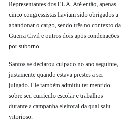
Representantes dos EUA. Até então, apenas
cinco congressistas haviam sido obrigados a
abandonar o cargo, sendo três no contexto da
Guerra Civil e outros dois após condenações
por suborno.
Santos se declarou culpado no ano seguinte,
justamente quando estava prestes a ser
julgado. Ele também admitiu ter mentido
sobre seu currículo escolar e trabalhos
durante a campanha eleitoral da qual saiu
vitorioso.