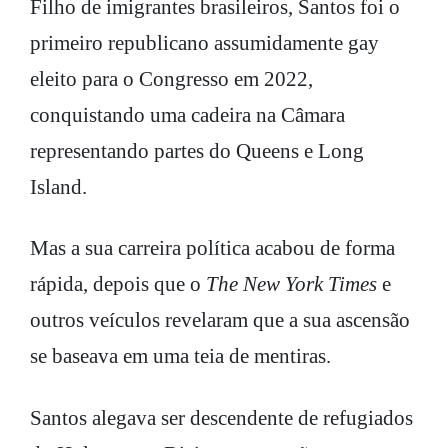
Filho de imigrantes brasileiros, Santos foi o
primeiro republicano assumidamente gay
eleito para o Congresso em 2022,
conquistando uma cadeira na Câmara
representando partes do Queens e Long
Island.
Mas a sua carreira política acabou de forma
rápida, depois que o
The New York Times
e
outros veículos revelaram que a sua ascensão
se baseava em uma teia de mentiras.
Santos alegava ser descendente de refugiados