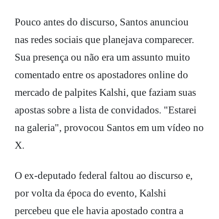
Pouco antes do discurso, Santos anunciou
nas redes sociais que planejava comparecer.
Sua presença ou não era um assunto muito
comentado entre os apostadores online do
mercado de palpites Kalshi, que faziam suas
apostas sobre a lista de convidados. "Estarei
na galeria", provocou Santos em um vídeo no
X.
O ex-deputado federal faltou ao discurso e,
por volta da época do evento, Kalshi
percebeu que ele havia apostado contra a