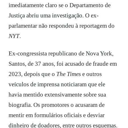
imediatamente claro se o Departamento de
Justiça abriu uma investigação. O ex-
parlamentar não respondeu à reportagem do
NYT
.
Ex-congressista republicano de Nova York,
Santos, de 37 anos, foi acusado de fraude em
2023, depois que o
The Times
e outros
veículos de imprensa noticiaram que ele
havia mentido extensivamente sobre sua
biografia. Os promotores o acusaram de
mentir em formulários oficiais e desviar
dinheiro de doadores, entre outros esquemas.