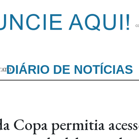
DIÁRIO DE NOTÍCIAS
TATO
da Copa permitia acess