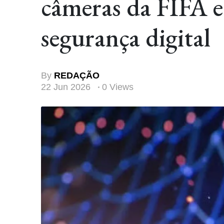
câmeras da FIFA e
segurança digital
By
REDAÇÃO
22 Jun 2026
0 Views