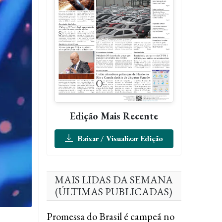
Edição Mais Recente
Baixar / Visualizar Edição
MAIS LIDAS DA SEMANA
(ÚLTIMAS PUBLICADAS)
Promessa do Brasil é campeã no