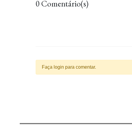
0 Comentário(s)
Faça login para comentar.