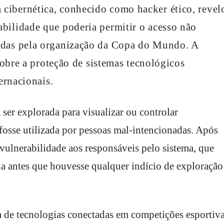
abilidade que poderia permitir o acesso não
zadas pela organização da Copa do Mundo. A
obre a proteção de sistemas tecnológicos
ernacionais.
 ser explorada para visualizar ou controlar
osse utilizada por pessoas mal-intencionadas. Após
 vulnerabilidade aos responsáveis pelo sistema, que
ha antes que houvesse qualquer indício de exploração
a de tecnologias conectadas em competições esportiv