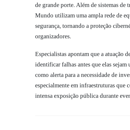
de grande porte. Além de sistemas de 
Mundo utilizam uma ampla rede de equ
segurança, tornando a proteção cibern
organizadores.
Especialistas apontam que a atuação de
identificar falhas antes que elas sejam
como alerta para a necessidade de inve
especialmente em infraestruturas que
intensa exposição pública durante even