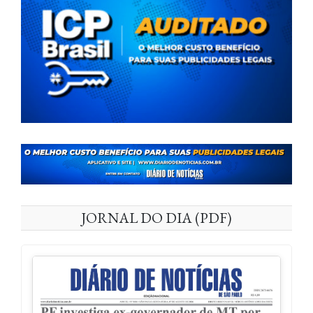
JORNAL DO DIA (PDF)