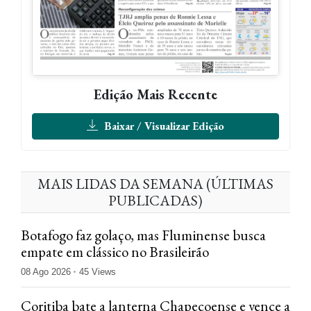
Edição Mais Recente
Baixar / Visualizar Edição
MAIS LIDAS DA SEMANA (ÚLTIMAS
PUBLICADAS)
Botafogo faz golaço, mas Fluminense busca
empate em clássico no Brasileirão
08 Ago 2026
45 Views
Coritiba bate a lanterna Chapecoense e vence a