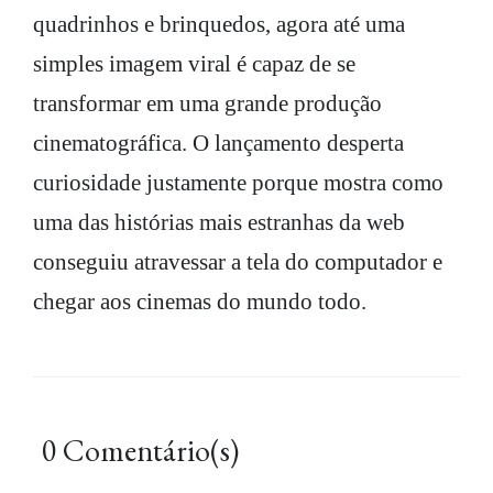
quadrinhos e brinquedos, agora até uma
simples imagem viral é capaz de se
transformar em uma grande produção
cinematográfica. O lançamento desperta
curiosidade justamente porque mostra como
uma das histórias mais estranhas da web
conseguiu atravessar a tela do computador e
chegar aos cinemas do mundo todo.
0 Comentário(s)