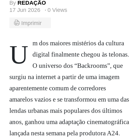
By
REDAÇÃO
17 Jun 2026
0 Views
Imprimir
Um dos maiores mistérios da cultura
digital finalmente chegou às telonas.
O universo dos “Backrooms”, que
surgiu na internet a partir de uma imagem
aparentemente comum de corredores
amarelos vazios e se transformou em uma das
lendas urbanas mais populares dos últimos
anos, ganhou uma adaptação cinematográfica
lançada nesta semana pela produtora A24.