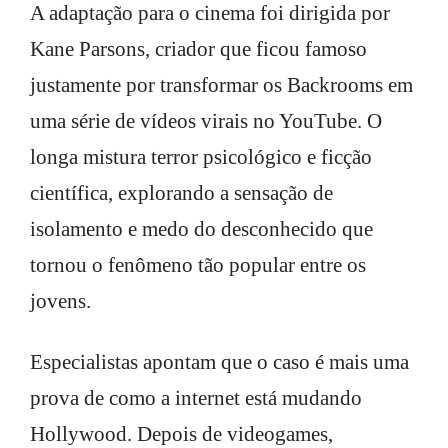
A adaptação para o cinema foi dirigida por
Kane Parsons, criador que ficou famoso
justamente por transformar os Backrooms em
uma série de vídeos virais no YouTube. O
longa mistura terror psicológico e ficção
científica, explorando a sensação de
isolamento e medo do desconhecido que
tornou o fenômeno tão popular entre os
jovens.
Especialistas apontam que o caso é mais uma
prova de como a internet está mudando
Hollywood. Depois de videogames,