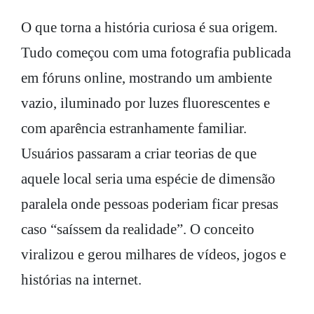
O que torna a história curiosa é sua origem.
Tudo começou com uma fotografia publicada
em fóruns online, mostrando um ambiente
vazio, iluminado por luzes fluorescentes e
com aparência estranhamente familiar.
Usuários passaram a criar teorias de que
aquele local seria uma espécie de dimensão
paralela onde pessoas poderiam ficar presas
caso “saíssem da realidade”. O conceito
viralizou e gerou milhares de vídeos, jogos e
histórias na internet.