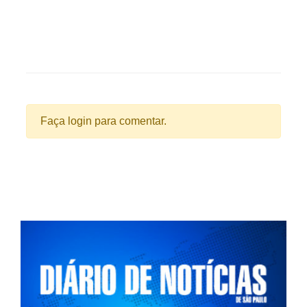
Faça login para comentar.