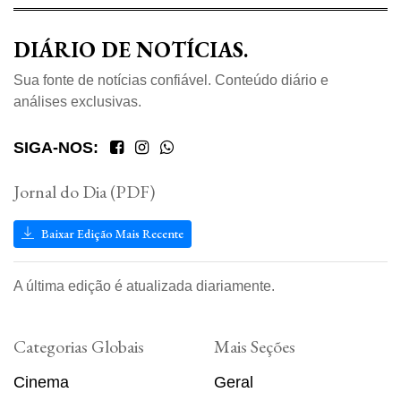
DIÁRIO DE NOTÍCIAS.
Sua fonte de notícias confiável. Conteúdo diário e
análises exclusivas.
SIGA-NOS:
Jornal do Dia (PDF)
Baixar Edição Mais Recente
A última edição é atualizada diariamente.
Categorias Globais
Mais Seções
Cinema
Geral