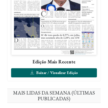
Edição Mais Recente
Baixar / Visualizar Edição
MAIS LIDAS DA SEMANA (ÚLTIMAS
PUBLICADAS)