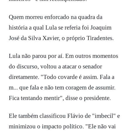
Quem morreu enforcado na quadra da
história a qual Lula se referia foi Joaquim
José da Silva Xavier, o próprio Tiradentes.
Lula não parou por aí. Em outros momentos
do discurso, voltou a atacar o senador
diretamente. "Todo covarde é assim. Fala a
m... que fala e não tem coragem de assumir.
Fica tentando mentir", disse o presidente.
Ele também classificou Flávio de "imbecil" e
minimizou o impacto político. "Ele não vai