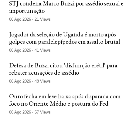
STJ condena Marco Buzzi por assédio sexual e
importunação
06 Ago 2026
21 Views
Jogador da seleção de Uganda é morto após
golpes com paralelepípedos em assalto brutal
06 Ago 2026
41 Views
Defesa de Buzzi citou 'disfunção erétil' para
rebater acusações de assédio
06 Ago 2026
48 Views
Ouro fecha em leve baixa após disparada com
foco no Oriente Médio e postura do Fed
06 Ago 2026
57 Views