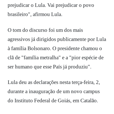
prejudicar o Lula. Vai prejudicar o povo
brasileiro", afirmou Lula.
O tom do discurso foi um dos mais
agressivos já dirigidos publicamente por Lula
à família Bolsonaro. O presidente chamou o
clã de "família metralha" e a "pior espécie de
ser humano que esse País já produziu".
Lula deu as declarações nesta terça-feira, 2,
durante a inauguração de um novo campus
do Instituto Federal de Goiás, em Catalão.