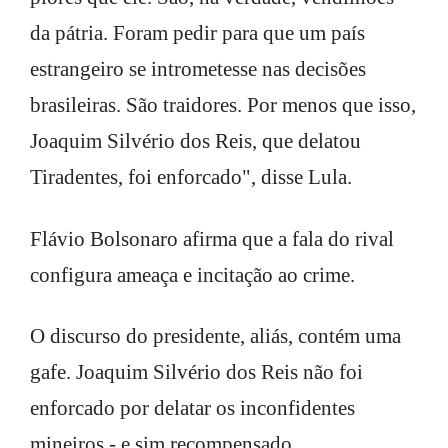
da pátria. Foram pedir para que um país
estrangeiro se intrometesse nas decisões
brasileiras. São traidores. Por menos que isso,
Joaquim Silvério dos Reis, que delatou
Tiradentes, foi enforcado", disse Lula.
Flávio Bolsonaro afirma que a fala do rival
configura ameaça e incitação ao crime.
O discurso do presidente, aliás, contém uma
gafe. Joaquim Silvério dos Reis não foi
enforcado por delatar os inconfidentes
mineiros - e sim recompensado.