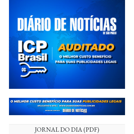
JORNAL DO DIA (PDF)