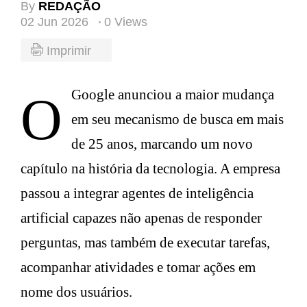
By
REDAÇÃO
02 Jun 2026
0 Views
Imprimir
O Google anunciou a maior mudança
em seu mecanismo de busca em mais
de 25 anos, marcando um novo
capítulo na história da tecnologia. A empresa
passou a integrar agentes de inteligência
artificial capazes não apenas de responder
perguntas, mas também de executar tarefas,
acompanhar atividades e tomar ações em
nome dos usuários.