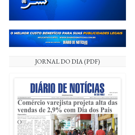
JORNAL DO DIA (PDF)