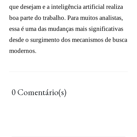
que desejam e a inteligência artificial realiza
boa parte do trabalho. Para muitos analistas,
essa é uma das mudanças mais significativas
desde o surgimento dos mecanismos de busca
modernos.
0 Comentário(s)