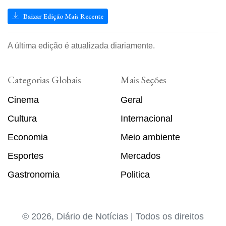
Baixar Edição Mais Recente
A última edição é atualizada diariamente.
Categorias Globais
Mais Seções
Cinema
Geral
Cultura
Internacional
Economia
Meio ambiente
Esportes
Mercados
Gastronomia
Politica
© 2026, Diário de Notícias | Todos os direitos