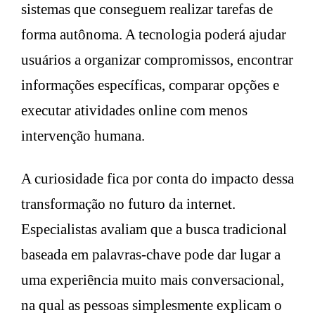
sistemas que conseguem realizar tarefas de
forma autônoma. A tecnologia poderá ajudar
usuários a organizar compromissos, encontrar
informações específicas, comparar opções e
executar atividades online com menos
intervenção humana.
A curiosidade fica por conta do impacto dessa
transformação no futuro da internet.
Especialistas avaliam que a busca tradicional
baseada em palavras-chave pode dar lugar a
uma experiência muito mais conversacional,
na qual as pessoas simplesmente explicam o