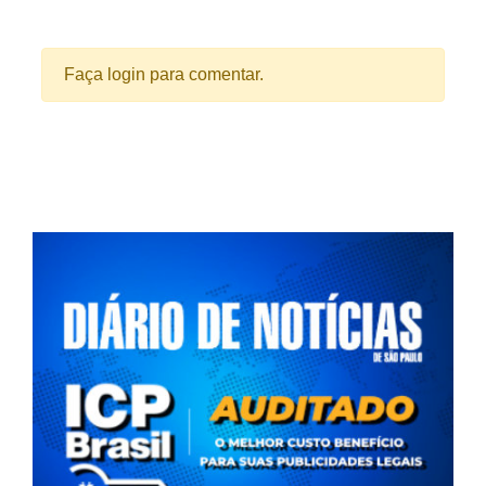
Faça login para comentar.