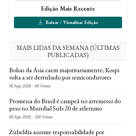
Edição Mais Recente
Baixar / Visualizar Edição
MAIS LIDAS DA SEMANA (ÚLTIMAS
PUBLICADAS)
Bolsas da Ásia caem majoritariamente; Kospi
volta a ser derrubado por semicondutores
06 Ago 2026
49 Views
Promessa do Brasil é campeã no arremesso do
peso no Mundial Sub-20 de atletismo
06 Ago 2026
166 Views
Zubeldía assume responsabilidade por