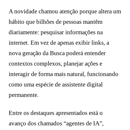
A novidade chamou atenção porque altera um
hábito que bilhões de pessoas mantêm
diariamente: pesquisar informações na
internet. Em vez de apenas exibir links, a
nova geração da Busca poderá entender
contextos complexos, planejar ações e
interagir de forma mais natural, funcionando
como uma espécie de assistente digital
permanente.
Entre os destaques apresentados está o
avanço dos chamados “agentes de IA”,