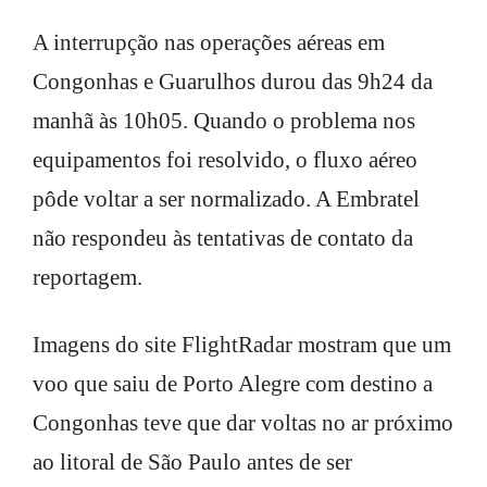
A interrupção nas operações aéreas em
Congonhas e Guarulhos durou das 9h24 da
manhã às 10h05. Quando o problema nos
equipamentos foi resolvido, o fluxo aéreo
pôde voltar a ser normalizado. A Embratel
não respondeu às tentativas de contato da
reportagem.
Imagens do site FlightRadar mostram que um
voo que saiu de Porto Alegre com destino a
Congonhas teve que dar voltas no ar próximo
ao litoral de São Paulo antes de ser