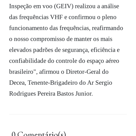
Inspeção em voo (GEIV) realizou a análise
das frequências VHF e confirmou o pleno
funcionamento das frequências, reafirmando
o nosso compromisso de manter os mais
elevados padrões de segurança, eficiência e
confiabilidade do controle do espaço aéreo
brasileiro", afirmou o Diretor-Geral do
Decea, Tenente-Brigadeiro do Ar Sergio
Rodrigues Pereira Bastos Junior.
0 Comentário(s)