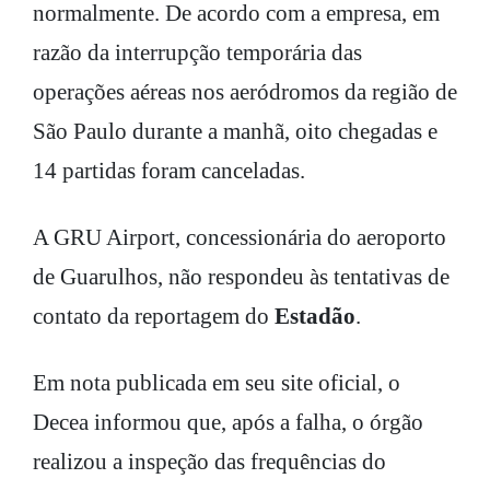
normalmente. De acordo com a empresa, em
razão da interrupção temporária das
operações aéreas nos aeródromos da região de
São Paulo durante a manhã, oito chegadas e
14 partidas foram canceladas.
A GRU Airport, concessionária do aeroporto
de Guarulhos, não respondeu às tentativas de
contato da reportagem do
Estadão
.
Em nota publicada em seu site oficial, o
Decea informou que, após a falha, o órgão
realizou a inspeção das frequências do