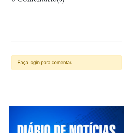
Faça login para comentar.