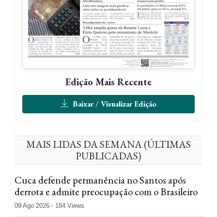
Edição Mais Recente
Baixar / Visualizar Edição
MAIS LIDAS DA SEMANA (ÚLTIMAS
PUBLICADAS)
Cuca defende permanência no Santos após
derrota e admite preocupação com o Brasileiro
09 Ago 2026
184 Views