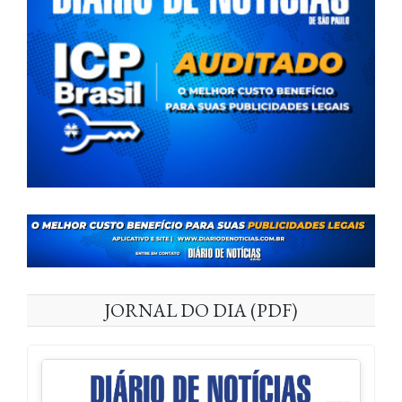
JORNAL DO DIA (PDF)