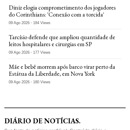
Diniz elogia comprometimento dos jogadores
do Corinthians: 'Conexão com a torcida'
09 Ago 2026
184 Views
Tarcísio defende que ampliou quantidade de
leitos hospitalares e cirurgias em SP
09 Ago 2026
177 Views
Mãe e bebê morrem após barco virar perto da
Estátua da Liberdade, em Nova York
09 Ago 2026
180 Views
DIÁRIO DE NOTÍCIAS.