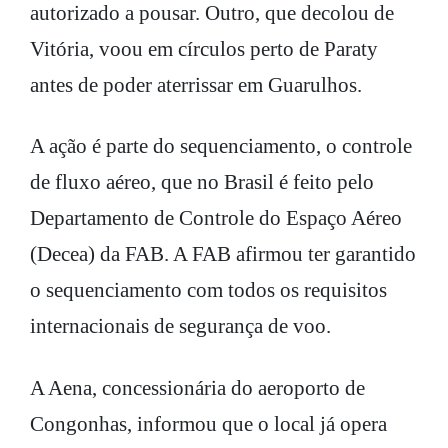
autorizado a pousar. Outro, que decolou de
Vitória, voou em círculos perto de Paraty
antes de poder aterrissar em Guarulhos.
A ação é parte do sequenciamento, o controle
de fluxo aéreo, que no Brasil é feito pelo
Departamento de Controle do Espaço Aéreo
(Decea) da FAB. A FAB afirmou ter garantido
o sequenciamento com todos os requisitos
internacionais de segurança de voo.
A Aena, concessionária do aeroporto de
Congonhas, informou que o local já opera