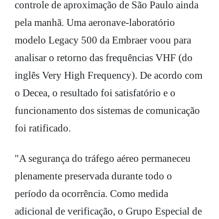
controle de aproximação de São Paulo ainda
pela manhã. Uma aeronave-laboratório
modelo Legacy 500 da Embraer voou para
analisar o retorno das frequências VHF (do
inglês Very High Frequency). De acordo com
o Decea, o resultado foi satisfatório e o
funcionamento dos sistemas de comunicação
foi ratificado.
"A segurança do tráfego aéreo permaneceu
plenamente preservada durante todo o
período da ocorrência. Como medida
adicional de verificação, o Grupo Especial de