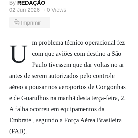
By
REDAÇÃO
02 Jun 2026
0 Views
Imprimir
Um problema técnico operacional fez
com que aviões com destino a São
Paulo tivessem que dar voltas no ar
antes de serem autorizados pelo controle
aéreo a pousar nos aeroportos de Congonhas
e de Guarulhos na manhã desta terça-feira, 2.
A falha ocorreu em equipamentos da
Embratel, segundo a Força Aérea Brasileira
(FAB).