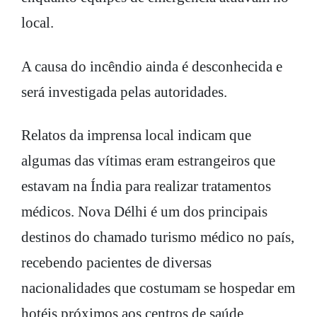
local.
A causa do incêndio ainda é desconhecida e
será investigada pelas autoridades.
Relatos da imprensa local indicam que
algumas das vítimas eram estrangeiros que
estavam na Índia para realizar tratamentos
médicos. Nova Délhi é um dos principais
destinos do chamado turismo médico no país,
recebendo pacientes de diversas
nacionalidades que costumam se hospedar em
hotéis próximos aos centros de saúde.