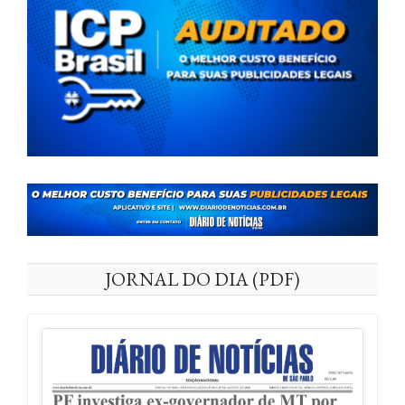
JORNAL DO DIA (PDF)