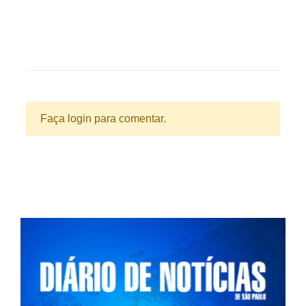
Faça login para comentar.