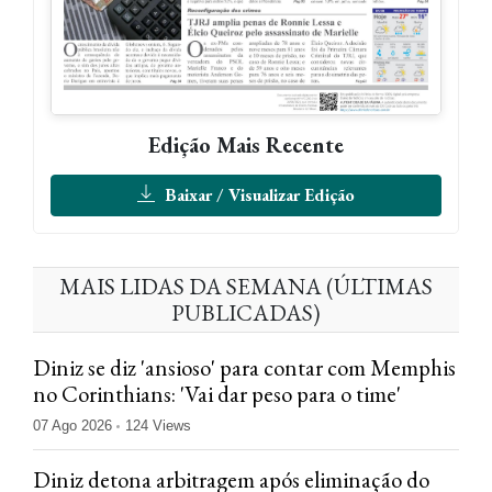
Edição Mais Recente
Baixar / Visualizar Edição
MAIS LIDAS DA SEMANA (ÚLTIMAS
PUBLICADAS)
Diniz se diz 'ansioso' para contar com Memphis
no Corinthians: 'Vai dar peso para o time'
07 Ago 2026
124 Views
Diniz detona arbitragem após eliminação do