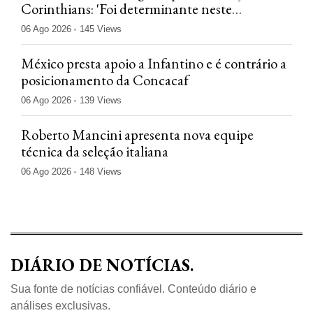
Corinthians: 'Foi determinante neste
confronto'
06 Ago 2026
145 Views
México presta apoio a Infantino e é contrário a
posicionamento da Concacaf
06 Ago 2026
139 Views
Roberto Mancini apresenta nova equipe
técnica da seleção italiana
06 Ago 2026
148 Views
DIÁRIO DE NOTÍCIAS.
Sua fonte de notícias confiável. Conteúdo diário e
análises exclusivas.