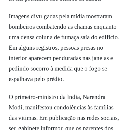
Imagens divulgadas pela mídia mostraram
bombeiros combatendo as chamas enquanto
uma densa coluna de fumaça saía do edifício.
Em alguns registros, pessoas presas no
interior aparecem penduradas nas janelas e
pedindo socorro à medida que o fogo se
espalhava pelo prédio.
O primeiro-ministro da Índia, Narendra
Modi, manifestou condolências às famílias
das vítimas. Em publicação nas redes sociais,
seu gabinete informou que os parentes dos