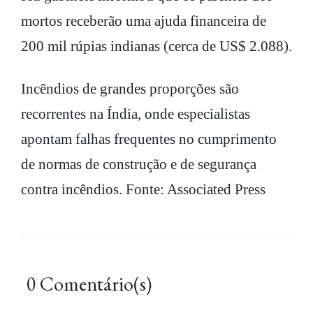
mortos receberão uma ajuda financeira de
200 mil rúpias indianas (cerca de US$ 2.088).
Incêndios de grandes proporções são
recorrentes na Índia, onde especialistas
apontam falhas frequentes no cumprimento
de normas de construção e de segurança
contra incêndios. Fonte: Associated Press
0 Comentário(s)