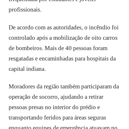
profissionais.
De acordo com as autoridades, o incêndio foi
controlado após a mobilização de oito carros
de bombeiros. Mais de 40 pessoas foram
resgatadas e encaminhadas para hospitais da
capital indiana.
Moradores da região também participaram da
operação de socorro, ajudando a retirar
pessoas presas no interior do prédio e
transportando feridos para áreas seguras
enquanto equipes de emergência atuavam no