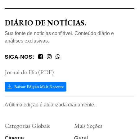
DIÁRIO DE NOTÍCIAS.
Sua fonte de notícias confiável. Conteúdo diário e
análises exclusivas.
SIGA-NOS:
Jornal do Dia (PDF)
Baixar Edição Mais Recente
A última edição é atualizada diariamente.
Categorias Globais
Mais Seções
Cinema
Geral