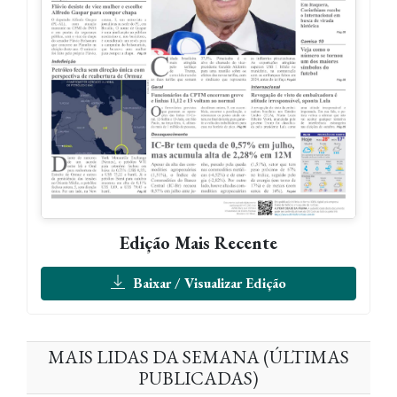
Edição Mais Recente
Baixar / Visualizar Edição
MAIS LIDAS DA SEMANA (ÚLTIMAS
PUBLICADAS)