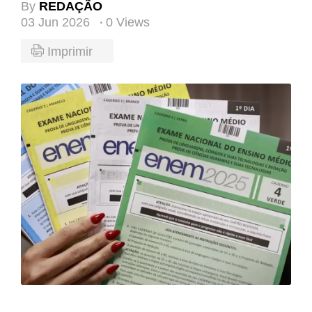
By
REDAÇÃO
03 Jun 2026
0 Views
Imprimir