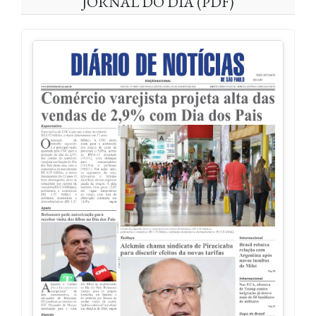
JORNAL DO DIA (PDF)