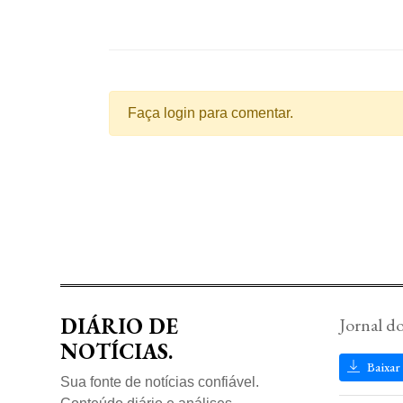
Faça login para comentar.
DIÁRIO DE
Jornal d
NOTÍCIAS.
Baixar
Sua fonte de notícias confiável.