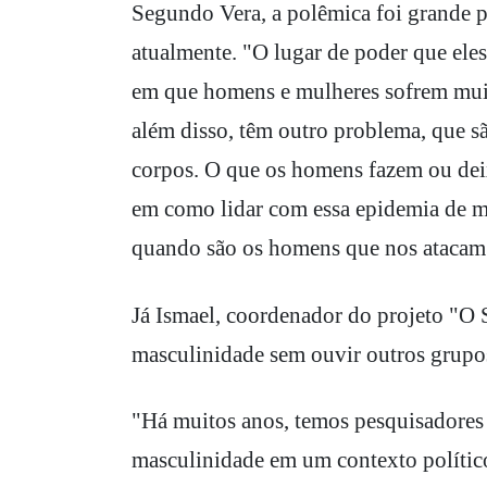
Segundo Vera, a polêmica foi grande 
atualmente. "O lugar de poder que ele
em que homens e mulheres sofrem muit
além disso, têm outro problema, que 
corpos. O que os homens fazem ou dei
em como lidar com essa epidemia de m
quando são os homens que nos atacam
Já Ismael, coordenador do projeto "O 
masculinidade sem ouvir outros grupo
"Há muitos anos, temos pesquisadores 
masculinidade em um contexto político