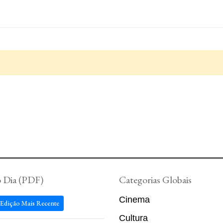
o Dia (PDF)
Categorias Globais
Cinema
 Edição Mais Recente
Cultura