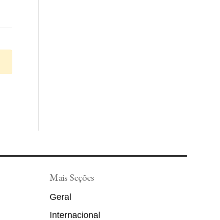
Mais Seções
Geral
Internacional