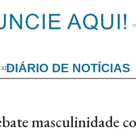
DIÁRIO DE NOTÍCIAS
TATO
ebate masculinidade c