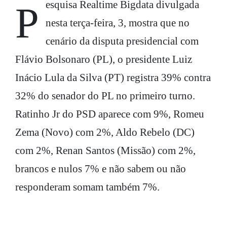
Pesquisa Realtime Bigdata divulgada
nesta terça-feira, 3, mostra que no
cenário da disputa presidencial com
Flávio Bolsonaro (PL), o presidente Luiz
Inácio Lula da Silva (PT) registra 39% contra
32% do senador do PL no primeiro turno.
Ratinho Jr do PSD aparece com 9%, Romeu
Zema (Novo) com 2%, Aldo Rebelo (DC)
com 2%, Renan Santos (Missão) com 2%,
brancos e nulos 7% e não sabem ou não
responderam somam também 7%.