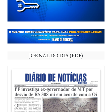
JORNAL DO DIA (PDF)