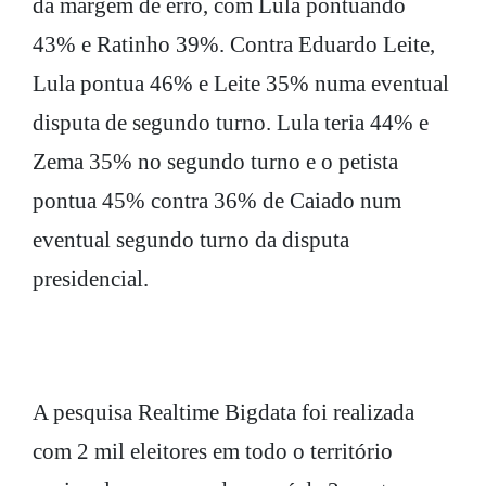
da margem de erro, com Lula pontuando
43% e Ratinho 39%. Contra Eduardo Leite,
Lula pontua 46% e Leite 35% numa eventual
disputa de segundo turno. Lula teria 44% e
Zema 35% no segundo turno e o petista
pontua 45% contra 36% de Caiado num
eventual segundo turno da disputa
presidencial.
A pesquisa Realtime Bigdata foi realizada
com 2 mil eleitores em todo o território