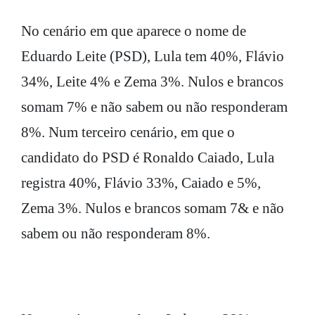
No cenário em que aparece o nome de
Eduardo Leite (PSD), Lula tem 40%, Flávio
34%, Leite 4% e Zema 3%. Nulos e brancos
somam 7% e não sabem ou não responderam
8%. Num terceiro cenário, em que o
candidato do PSD é Ronaldo Caiado, Lula
registra 40%, Flávio 33%, Caiado e 5%,
Zema 3%. Nulos e brancos somam 7& e não
sabem ou não responderam 8%.