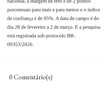
nacional, a margem de erro é de 2 pontos
porcentuais para mais e para menos e o índice
de confiança é de 95%. A data de campo é do
dia 28 de fevereiro a 2 de março. E a pesquisa
está registrada sob protocolo BR-
09353/2026.
0 Comentário(s)