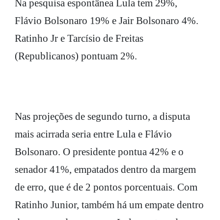
Na pesquisa espontânea Lula tem 29%,
Flávio Bolsonaro 19% e Jair Bolsonaro 4%.
Ratinho Jr e Tarcísio de Freitas
(Republicanos) pontuam 2%.
Nas projeções de segundo turno, a disputa
mais acirrada seria entre Lula e Flávio
Bolsonaro. O presidente pontua 42% e o
senador 41%, empatados dentro da margem
de erro, que é de 2 pontos porcentuais. Com
Ratinho Junior, também há um empate dentro