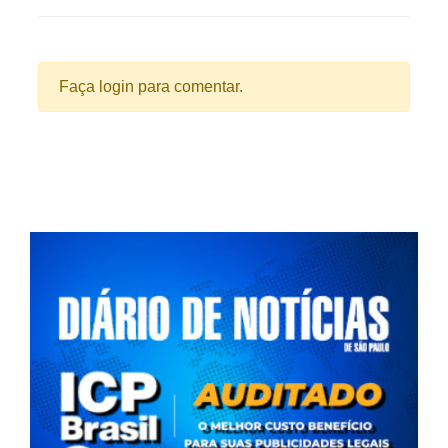
Faça login para comentar.