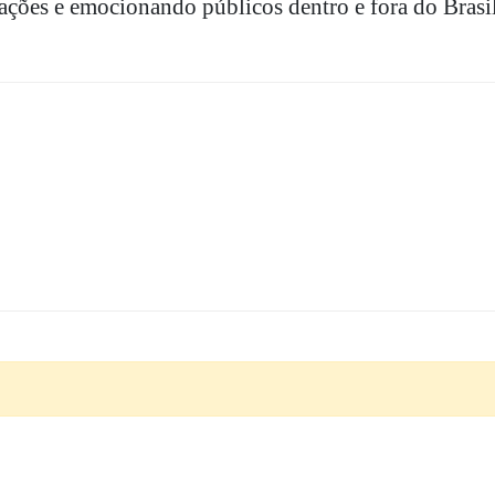
ações e emocionando públicos dentro e fora do Brasil