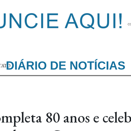
DIÁRIO DE NOTÍCIAS
TATO
mpleta 80 anos e cele