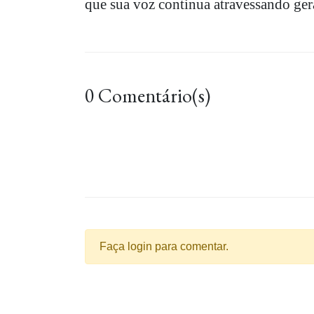
que sua voz continua atravessando ger
0 Comentário(s)
Faça login para comentar.