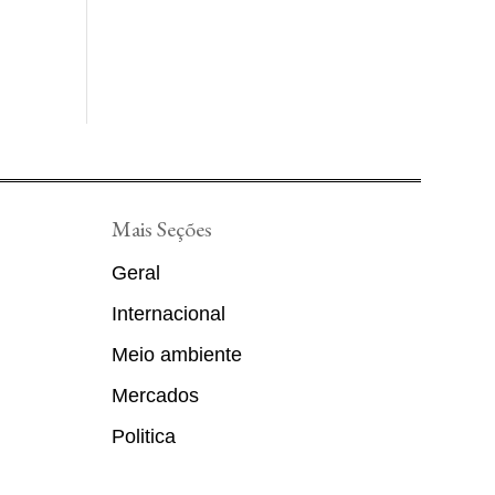
Mais Seções
Geral
Internacional
Meio ambiente
Mercados
Politica