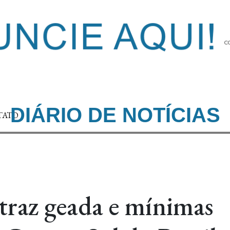
DIÁRIO DE NOTÍCIAS
TATO
 traz geada e mínimas