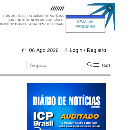
×
06 Ago 2026
Login / Registro
MAIS