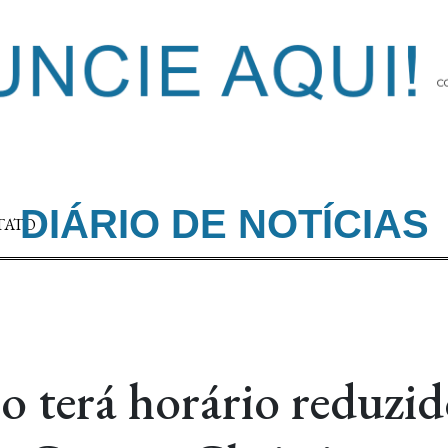
DIÁRIO DE NOTÍCIAS
TATO
o terá horário reduzi