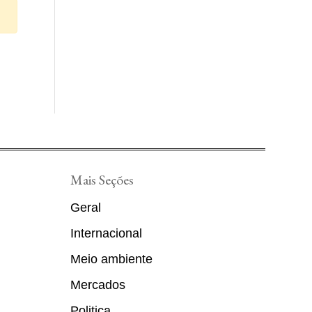
Mais Seções
Geral
Internacional
Meio ambiente
Mercados
Politica