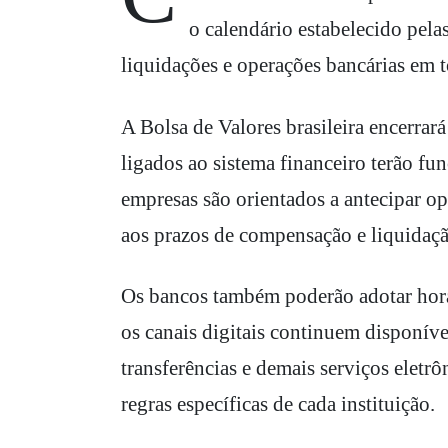
o calendário estabelecido pelas
liquidações e operações bancárias em t
A Bolsa de Valores brasileira encerrar
ligados ao sistema financeiro terão fu
empresas são orientados a antecipar op
aos prazos de compensação e liquidaçã
Os bancos também poderão adotar horá
os canais digitais continuem disponíve
transferências e demais serviços elet
regras específicas de cada instituição.