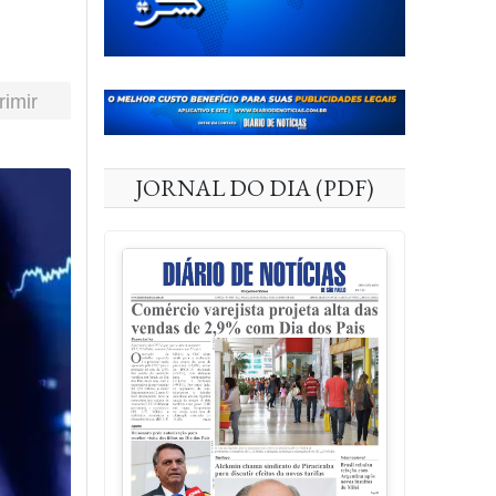
rimir
JORNAL DO DIA (PDF)