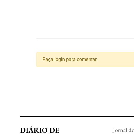
Faça login para comentar.
DIÁRIO DE
Jornal d