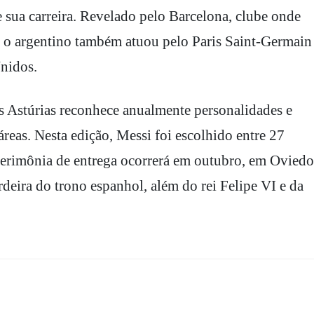
 sua carreira. Revelado pelo Barcelona, clube onde
a, o argentino também atuou pelo Paris Saint-Germain
Unidos.
s Astúrias reconhece anualmente personalidades e
áreas. Nesta edição, Messi foi escolhido entre 27
cerimônia de entrega ocorrerá em outubro, em Oviedo
deira do trono espanhol, além do rei Felipe VI e da