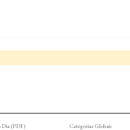
o Dia (PDF)
Categorias Globais