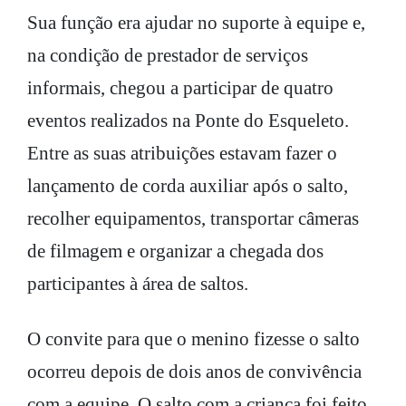
Sua função era ajudar no suporte à equipe e,
na condição de prestador de serviços
informais, chegou a participar de quatro
eventos realizados na Ponte do Esqueleto.
Entre as suas atribuições estavam fazer o
lançamento de corda auxiliar após o salto,
recolher equipamentos, transportar câmeras
de filmagem e organizar a chegada dos
participantes à área de saltos.
O convite para que o menino fizesse o salto
ocorreu depois de dois anos de convivência
com a equipe. O salto com a criança foi feito