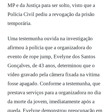
MP e da Justiça para ser solto, visto que a
Polícia Civil pediu a revogação da prisão
temporária.
Uma testemunha ouvida na investigação
afirmou à polícia que a organizadora do
evento de rope jump, Evelyne dos Santos
Gonçalves, de 43 anos, determinou que o
vídeo gravado pela câmera fixada na vítima
fosse apagado. Conforme a testemunha, que
prestava serviços para a organizadora no dia
da morte da jovem, imediatamente após a
queda, Evelyne demonstrou preocupação em