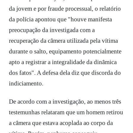
da jovem e por fraude processual, o relatório
da polícia apontou que "houve manifesta
preocupação da investigada com a
recuperação da câmera utilizada pela vítima
durante o salto, equipamento potencialmente
apto a registrar a integralidade da dinâmica
dos fatos". A defesa dela diz que discorda do
indiciamento.
De acordo com a investigação, ao menos três
testemunhas relataram que um homem retirou
a câmera que estava acoplada ao corpo da