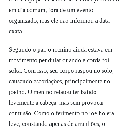
em dia comum, fora de um evento
organizado, mas ele não informou a data
exata.
Segundo o pai, o menino ainda estava em
movimento pendular quando a corda foi
solta. Com isso, seu corpo raspou no solo,
causando escoriações, principalmente no
joelho. O menino relatou ter batido
levemente a cabeça, mas sem provocar
contusão. Como o ferimento no joelho era
leve, constando apenas de arranhões, o