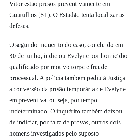
Vitor estão presos preventivamente em
Guarulhos (SP). O Estadão tenta localizar as
defesas.
O segundo inquérito do caso, concluído em
30 de junho, indiciou Evelyne por homicídio
qualificado por motivo torpe e fraude
processual. A polícia também pediu à Justiça
a conversão da prisão temporária de Evelyne
em preventiva, ou seja, por tempo
indeterminado. O inquérito também deixou
de indiciar, por falta de provas, outros dois
homens investigados pelo suposto