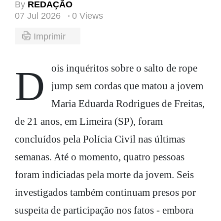
By
REDAÇÃO
07 Jul 2026
0 Views
Imprimir
Dois inquéritos sobre o salto de rope
jump sem cordas que matou a jovem
Maria Eduarda Rodrigues de Freitas,
de 21 anos, em Limeira (SP), foram
concluídos pela Polícia Civil nas últimas
semanas. Até o momento, quatro pessoas
foram indiciadas pela morte da jovem. Seis
investigados também continuam presos por
suspeita de participação nos fatos - embora