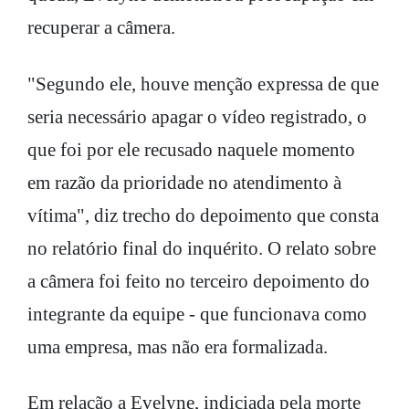
recuperar a câmera.
"Segundo ele, houve menção expressa de que
seria necessário apagar o vídeo registrado, o
que foi por ele recusado naquele momento
em razão da prioridade no atendimento à
vítima", diz trecho do depoimento que consta
no relatório final do inquérito. O relato sobre
a câmera foi feito no terceiro depoimento do
integrante da equipe - que funcionava como
uma empresa, mas não era formalizada.
Em relação a Evelyne, indiciada pela morte