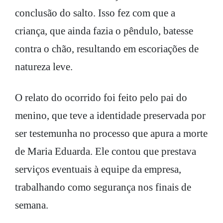
conclusão do salto. Isso fez com que a
criança, que ainda fazia o pêndulo, batesse
contra o chão, resultando em escoriações de
natureza leve.
O relato do ocorrido foi feito pelo pai do
menino, que teve a identidade preservada por
ser testemunha no processo que apura a morte
de Maria Eduarda. Ele contou que prestava
serviços eventuais à equipe da empresa,
trabalhando como segurança nos finais de
semana.