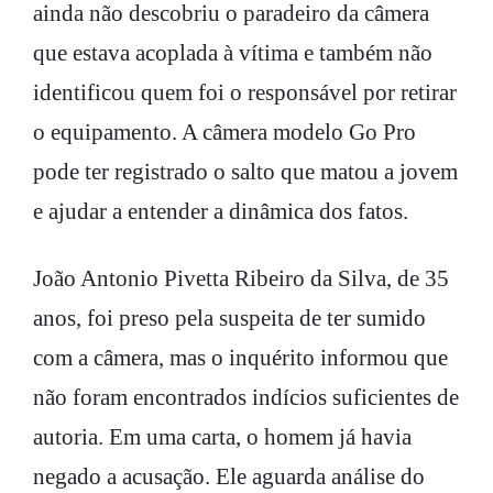
ainda não descobriu o paradeiro da câmera
que estava acoplada à vítima e também não
identificou quem foi o responsável por retirar
o equipamento. A câmera modelo Go Pro
pode ter registrado o salto que matou a jovem
e ajudar a entender a dinâmica dos fatos.
João Antonio Pivetta Ribeiro da Silva, de 35
anos, foi preso pela suspeita de ter sumido
com a câmera, mas o inquérito informou que
não foram encontrados indícios suficientes de
autoria. Em uma carta, o homem já havia
negado a acusação. Ele aguarda análise do