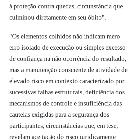
à proteção contra quedas, circunstância que
culminou diretamente em seu óbito".
"Os elementos colhidos não indicam mero
erro isolado de execução ou simples excesso
de confiança na não ocorrência do resultado,
mas a manutenção consciente de atividade de
elevado risco em contexto caracterizado por
sucessivas falhas estruturais, deficiência dos
mecanismos de controle e insuficiência das
cautelas exigidas para a segurança dos
participantes, circunstâncias que, em tese,
revelam aceitação do risco juridicamente