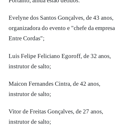
Portanto, ainda estão detidos:
Evelyne dos Santos Gonçalves, de 43 anos,
organizadora do evento e "chefe da empresa
Entre Cordas";
Luis Felipe Feliciano Egoroff, de 32 anos,
instrutor de salto;
Maicon Fernandes Cintra, de 42 anos,
instrutor de salto;
Vitor de Freitas Gonçalves, de 27 anos,
instrutor de salto;