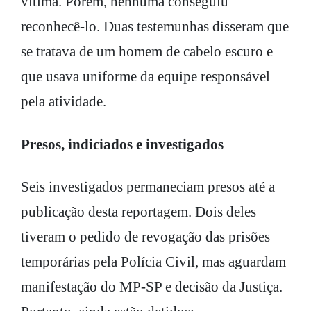
vítima. Porém, nenhuma conseguiu
reconhecê-lo. Duas testemunhas disseram que
se tratava de um homem de cabelo escuro e
que usava uniforme da equipe responsável
pela atividade.
Presos, indiciados e investigados
Seis investigados permaneciam presos até a
publicação desta reportagem. Dois deles
tiveram o pedido de revogação das prisões
temporárias pela Polícia Civil, mas aguardam
manifestação do MP-SP e decisão da Justiça.