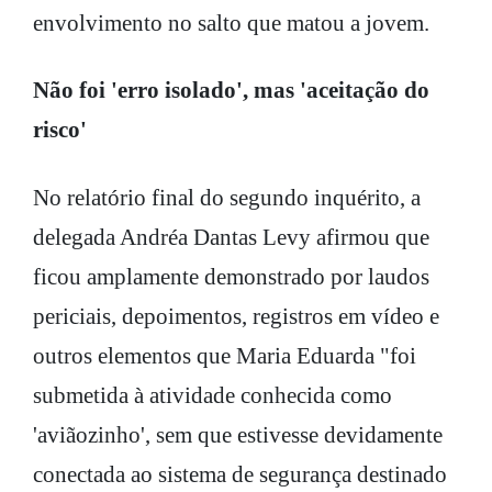
envolvimento no salto que matou a jovem.
Não foi 'erro isolado', mas 'aceitação do
risco'
No relatório final do segundo inquérito, a
delegada Andréa Dantas Levy afirmou que
ficou amplamente demonstrado por laudos
periciais, depoimentos, registros em vídeo e
outros elementos que Maria Eduarda "foi
submetida à atividade conhecida como
'aviãozinho', sem que estivesse devidamente
conectada ao sistema de segurança destinado