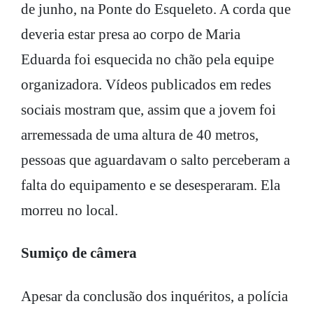
de junho, na Ponte do Esqueleto. A corda que
deveria estar presa ao corpo de Maria
Eduarda foi esquecida no chão pela equipe
organizadora. Vídeos publicados em redes
sociais mostram que, assim que a jovem foi
arremessada de uma altura de 40 metros,
pessoas que aguardavam o salto perceberam a
falta do equipamento e se desesperaram. Ela
morreu no local.
Sumiço de câmera
Apesar da conclusão dos inquéritos, a polícia