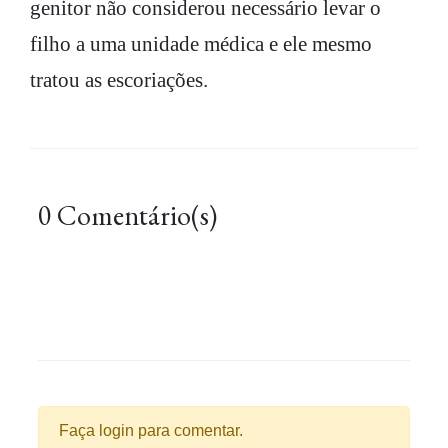
genitor não considerou necessário levar o
filho a uma unidade médica e ele mesmo
tratou as escoriações.
0 Comentário(s)
Faça login para comentar.