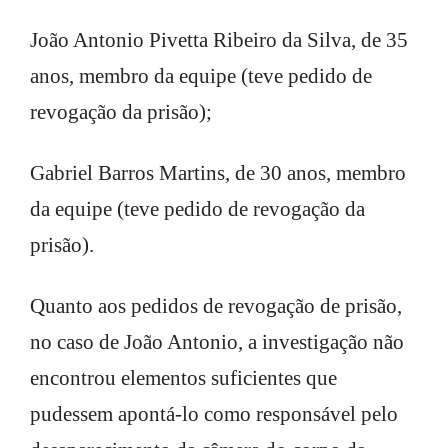
João Antonio Pivetta Ribeiro da Silva, de 35
anos, membro da equipe (teve pedido de
revogação da prisão);
Gabriel Barros Martins, de 30 anos, membro
da equipe (teve pedido de revogação da
prisão).
Quanto aos pedidos de revogação de prisão,
no caso de João Antonio, a investigação não
encontrou elementos suficientes que
pudessem apontá-lo como responsável pelo