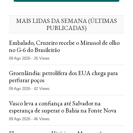
MAIS LIDAS DA SEMANA (ÚLTIMAS
PUBLICADAS)
Embalado, Cruzeiro recebe o Mirassol de olho
no G-6 do Brasileirão
09 Ago 2026
26 Views
Groenlândia: petrolífera dos EUA chega para
perfurar poços
09 Ago 2026
42 Views
Vasco leva a confiança até Salvador na
esperança de superar o Bahia na Fonte Nova
09 Ago 2026
46 Views