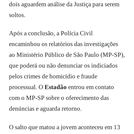
dois aguardem análise da Justiça para serem
soltos.
Após a conclusão, a Polícia Civil
encaminhou os relatórios das investigações
ao Ministério Público de São Paulo (MP-SP),
que poderá ou não denunciar os indiciados
pelos crimes de homicídio e fraude
processual. O
Estadão
entrou em contato
com o MP-SP sobre o oferecimento das
denúncias e aguarda retorno.
O salto que matou a jovem aconteceu em 13