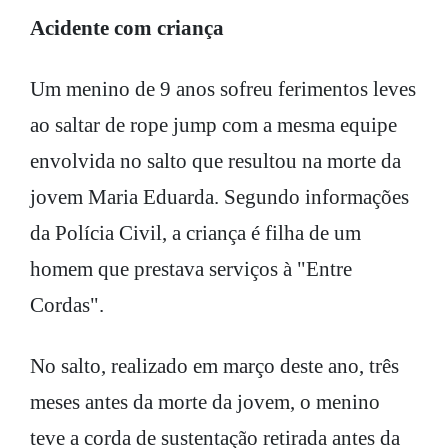
Acidente com criança
Um menino de 9 anos sofreu ferimentos leves
ao saltar de rope jump com a mesma equipe
envolvida no salto que resultou na morte da
jovem Maria Eduarda. Segundo informações
da Polícia Civil, a criança é filha de um
homem que prestava serviços à "Entre
Cordas".
No salto, realizado em março deste ano, três
meses antes da morte da jovem, o menino
teve a corda de sustentação retirada antes da