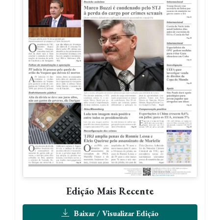
Edição Mais Recente
Baixar / Visualizar Edição