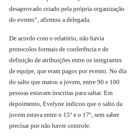
desaprovado criado pela própria organização
do evento", afirmou a delegada.
De acordo com o relatório, não havia
protocolos formais de conferência e de
definição de atribuições entre os integrantes
de equipe, que eram pagos por evento. No dia
do salto que matou a jovem, entre 90 e 100
pessoas estavam inscritas para saltar. Em
depoimento, Evelyne indicou que o salto da
jovem estava entre o 15º e o 17º, sem saber
precisar por não haver controle.