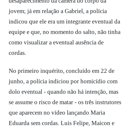
desaparecimento da câmera do corpo da
jovem; já em relação a Gabriel, a polícia
indicou que ele era um integrante eventual da
equipe e que, no momento do salto, não tinha
como visualizar a eventual ausência de
cordas.
No primeiro inquérito, concluído em 22 de
junho, a polícia indiciou por homicídio com
dolo eventual - quando não há intenção, mas
se assume o risco de matar - os três instrutores
que aparecem no vídeo lançando Maria
Eduarda sem cordas. Luis Felipe, Maicon e