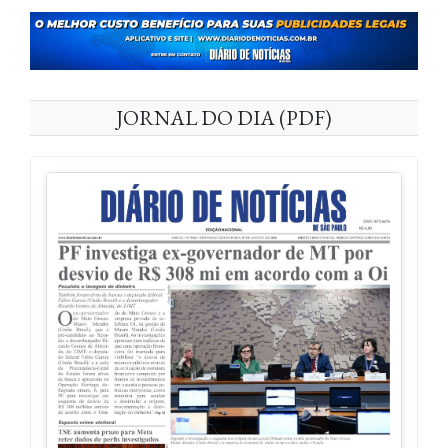
JORNAL DO DIA (PDF)