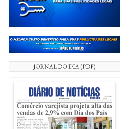
JORNAL DO DIA (PDF)