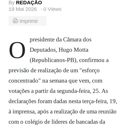
By
REDAÇÃO
19 Mai 2026
0 Views
Imprimir
O presidente da Câmara dos
Deputados, Hugo Motta
(Republicanos-PB), confirmou a
previsão de realização de um "esforço
concentrado" na semana que vem, com
votações a partir da segunda-feira, 25. As
declarações foram dadas nesta terça-feira, 19,
à imprensa, após a realização de uma reunião
com o colégio de líderes de bancadas da