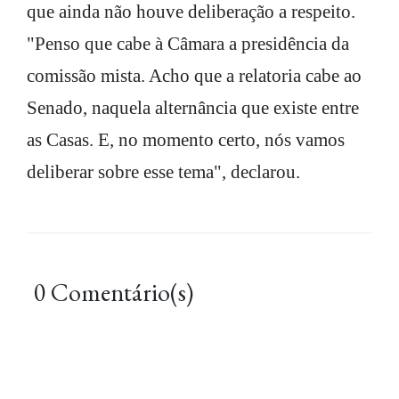
que ainda não houve deliberação a respeito.
"Penso que cabe à Câmara a presidência da
comissão mista. Acho que a relatoria cabe ao
Senado, naquela alternância que existe entre
as Casas. E, no momento certo, nós vamos
deliberar sobre esse tema", declarou.
0 Comentário(s)