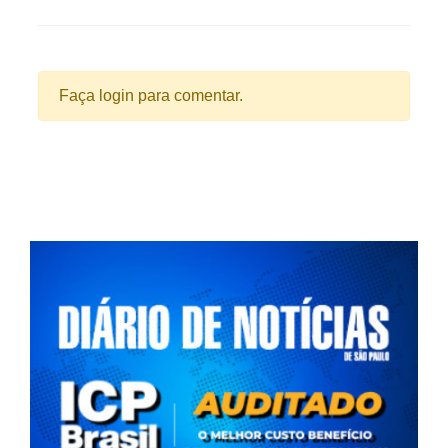
Faça login para comentar.