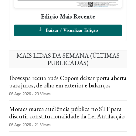
Edição Mais Recente
Baixar / Visualizar Edição
MAIS LIDAS DA SEMANA (ÚLTIMAS
PUBLICADAS)
Ibovespa recua após Copom deixar porta aberta
para juros, de olho em exterior e balanços
06 Ago 2026
20 Views
Moraes marca audiência pública no STF para
discutir constitucionalidade da Lei Antifacção
06 Ago 2026
21 Views