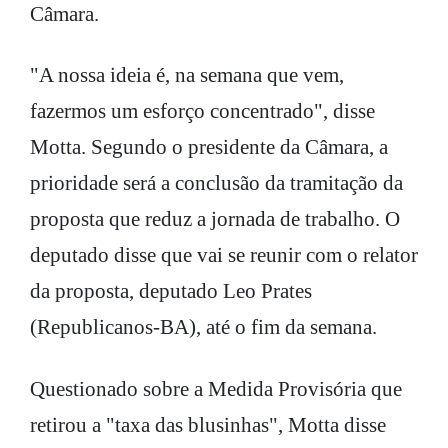
Câmara.
"A nossa ideia é, na semana que vem,
fazermos um esforço concentrado", disse
Motta. Segundo o presidente da Câmara, a
prioridade será a conclusão da tramitação da
proposta que reduz a jornada de trabalho. O
deputado disse que vai se reunir com o relator
da proposta, deputado Leo Prates
(Republicanos-BA), até o fim da semana.
Questionado sobre a Medida Provisória que
retirou a "taxa das blusinhas", Motta disse