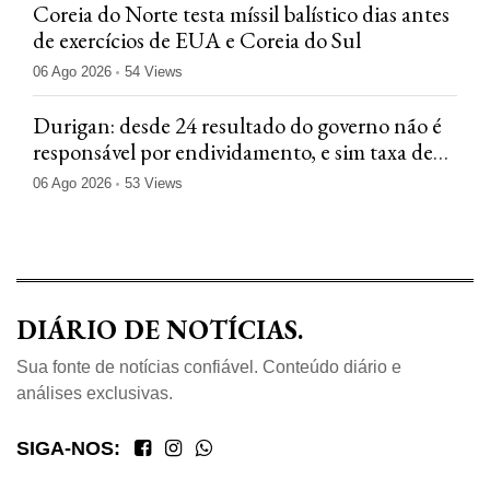
Coreia do Norte testa míssil balístico dias antes
de exercícios de EUA e Coreia do Sul
06 Ago 2026
54 Views
Durigan: desde 24 resultado do governo não é
responsável por endividamento, e sim taxa de
juros
06 Ago 2026
53 Views
DIÁRIO DE NOTÍCIAS.
Sua fonte de notícias confiável. Conteúdo diário e
análises exclusivas.
SIGA-NOS: